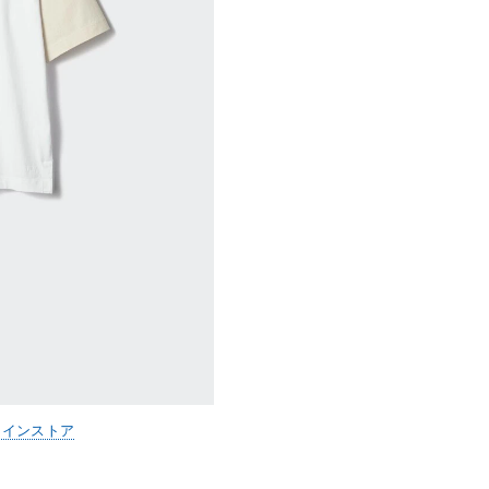
ラインストア