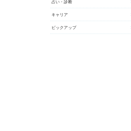
占い・診断
キャリア
ピックアップ