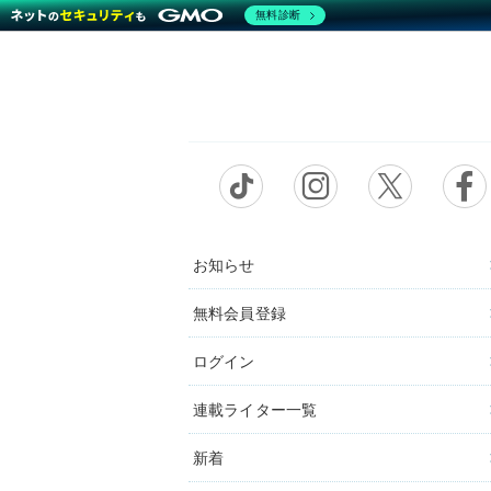
無料診断
お知らせ
無料会員登録
ログイン
連載ライター一覧
新着