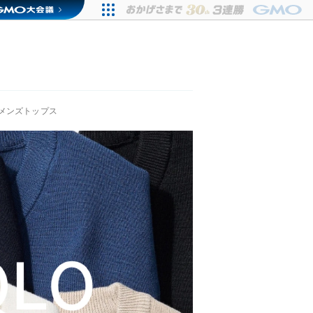
メンズトップス