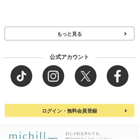
もっと見る
公式アカウント
ログイン・無料会員登録
おしゃれもキレイも、