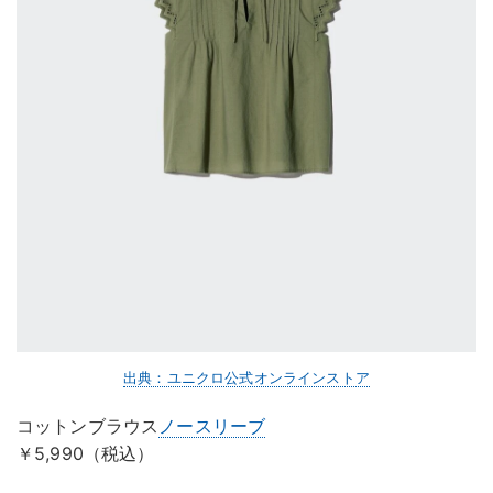
出典：ユニクロ公式オンラインストア
コットンブラウス
ノースリーブ
￥5,990（税込）