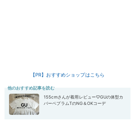
【PR】おすすめショップはこちら
他のおすすめ記事を読む
155cmさんが着用レビュー♡GUの体型カ
バーペプラムTのNG＆OKコーデ