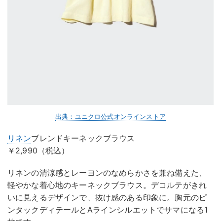
出典：ユニクロ公式オンラインストア
リネン
ブレンドキーネックブラウス
￥2,990（税込）
リネンの清涼感とレーヨンのなめらかさを兼ね備えた、
軽やかな着心地のキーネックブラウス。デコルテがきれ
いに見えるデザインで、抜け感のある印象に。胸元のピ
ンタックディテールとAラインシルエットでサマになる1