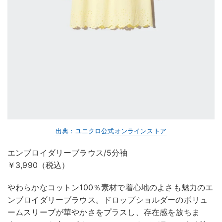
出典：ユニクロ公式オンラインストア
エンブロイダリーブラウス/5分袖
￥3,990（税込）
やわらかなコットン100％素材で着心地のよさも魅力のエ
ンブロイダリーブラウス。ドロップショルダーのボリュ
ームスリーブが華やかさをプラスし、存在感を放ちま