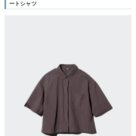
ートシャツ