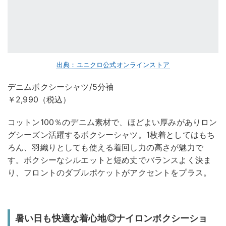
出典：ユニクロ公式オンラインストア
デニムボクシーシャツ/5分袖
￥2,990（税込）
コットン100％のデニム素材で、ほどよい厚みがありロン
グシーズン活躍するボクシーシャツ。1枚着としてはもち
ろん、羽織りとしても使える着回し力の高さが魅力で
す。ボクシーなシルエットと短め丈でバランスよく決ま
り、フロントのダブルポケットがアクセントをプラス。
暑い日も快適な着心地◎ナイロンボクシーショ