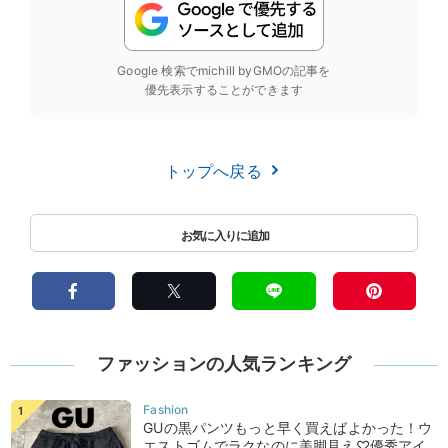
Google 検索でmichill byGMOの記事を
優先表示することができます
トップへ戻る
ファッションの人気ランキング
GUの黒パンツもっと早く買えばよかった！ウ
エストゴムでラクなのに美脚見え♡優秀アイ