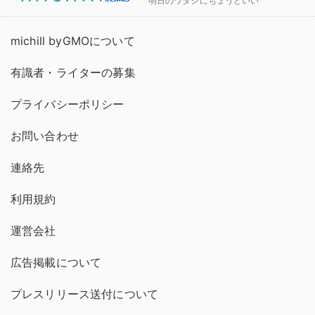
明日のワタシにちょうどいい
michill byGMOについて
有識者・ライターの募集
プライバシーポリシー
お問い合わせ
連絡先
利用規約
運営会社
広告掲載について
プレスリリース送付について