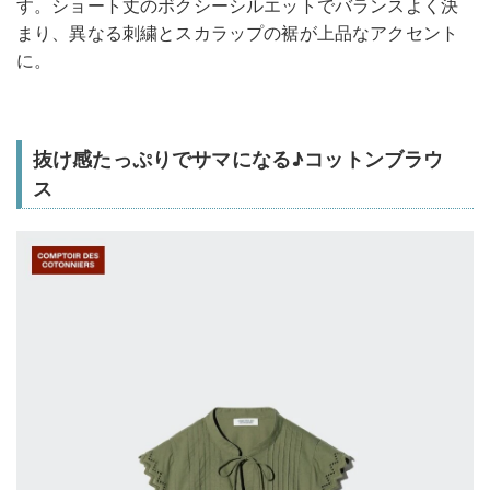
す。ショート丈のボクシーシルエットでバランスよく決
まり、異なる刺繍とスカラップの裾が上品なアクセント
に。
抜け感たっぷりでサマになる♪コットンブラウ
ス