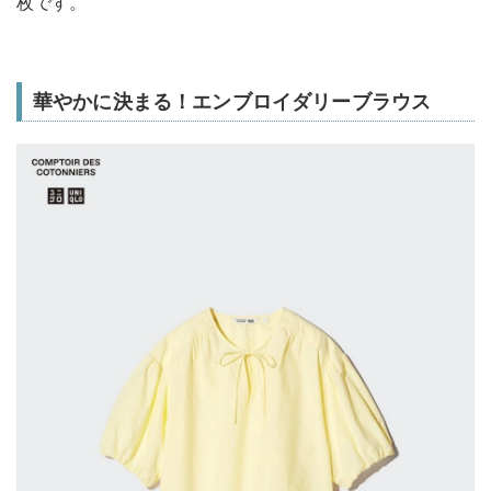
枚です。
華やかに決まる！エンブロイダリーブラウス