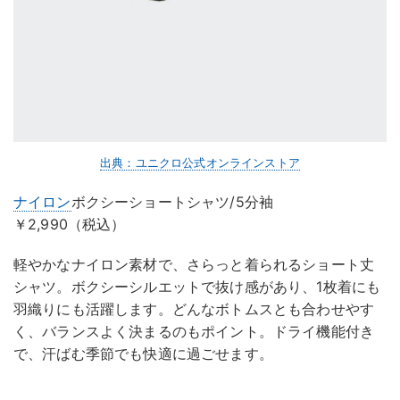
出典：ユニクロ公式オンラインストア
ナイロン
ボクシーショートシャツ/5分袖
￥2,990（税込）
軽やかなナイロン素材で、さらっと着られるショート丈
シャツ。ボクシーシルエットで抜け感があり、1枚着にも
羽織りにも活躍します。どんなボトムスとも合わせやす
く、バランスよく決まるのもポイント。ドライ機能付き
で、汗ばむ季節でも快適に過ごせます。