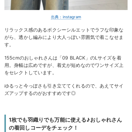
出典：instagram
リラックス感のあるボクシーシルエットでラフな印象な
がら、透かし編みにより大人っぽい雰囲気で着こなせま
す。
155cmのおしゃれさんは「09 BLACK」のLサイズを着
用。身幅は広めですが、着丈が短めなのでワンサイズ上
をセレクトしています。
ゆるっと今っぽさも引き立ててくれるので、あえてサイ
ズアップするのがおすすめです◎
1枚でも羽織りでも万能に使える♪おしゃれさん
の着回しコーデをチェック！