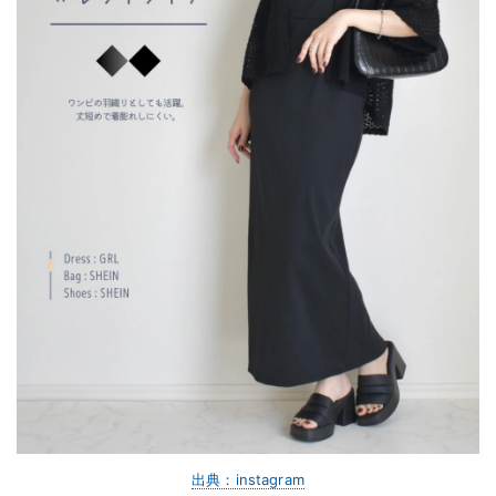
出典：instagram