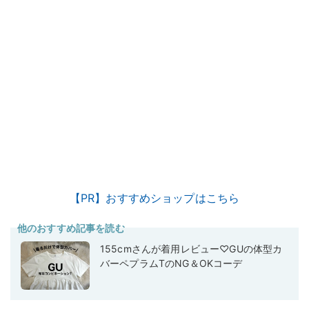
【PR】おすすめショップはこちら
他のおすすめ記事を読む
155cmさんが着用レビュー♡GUの体型カ
バーペプラムTのNG＆OKコーデ