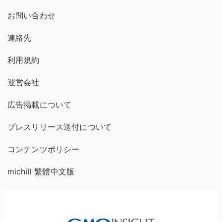
お問い合わせ
連絡先
利用規約
運営会社
広告掲載について
プレスリリース送付について
コンテンツポリシー
michill 繁體中文版