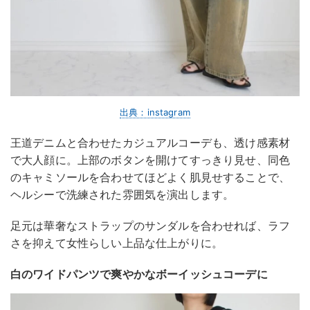
出典：instagram
王道デニムと合わせたカジュアルコーデも、透け感素材
で大人顔に。上部のボタンを開けてすっきり見せ、同色
のキャミソールを合わせてほどよく肌見せすることで、
ヘルシーで洗練された雰囲気を演出します。
足元は華奢なストラップのサンダルを合わせれば、ラフ
さを抑えて女性らしい上品な仕上がりに。
白のワイドパンツで爽やかなボーイッシュコーデに