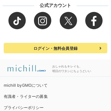
公式アカウント
ログイン・無料会員登録
おしゃれもキレイも、
明日のワタシにちょうどいい
michill byGMOについて
有識者・ライターの募集
プライバシーポリシー