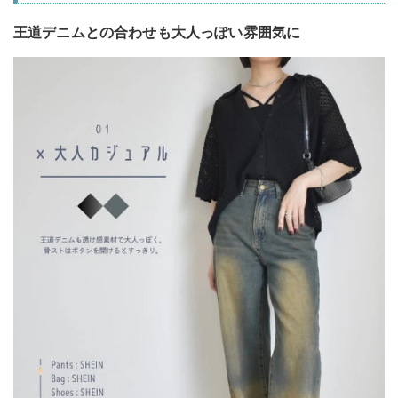
王道デニムとの合わせも大人っぽい雰囲気に