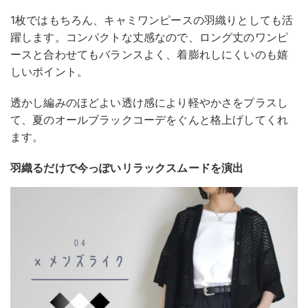
1枚ではもちろん、キャミワンピースの羽織りとしても活
躍します。コンパクトな丈感なので、ロング丈のワンピ
ースと合わせてもバランスよく、着膨れしにくいのも嬉
しいポイント。
透かし編みのほどよい透け感により軽やかさをプラスし
て、夏のオールブラックコーデをぐんと格上げしてくれ
ます。
羽織るだけで今っぽいリラックスムードを演出