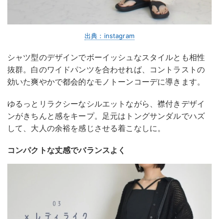
出典：instagram
シャツ型のデザインでボーイッシュなスタイルとも相性
抜群。白のワイドパンツを合わせれば、コントラストの
効いた爽やかで都会的なモノトーンコーデに導きます。
ゆるっとリラクシーなシルエットながら、襟付きデザイ
ンがきちんと感をキープ。足元はトングサンダルでハズ
して、大人の余裕を感じさせる着こなしに。
コンパクトな丈感でバランスよく