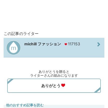
この記事のライター
michill ファッション
117153
ありがとうを贈ると
ライターさんの励みになります
他のおすすめ記事を読む