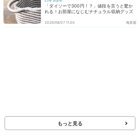
「ダイソーで300円！？」値段を言うと驚か
れる！お部屋になじむナチュラル収納グッズ
2026/08/07 11:00
海原藍
もっと見る