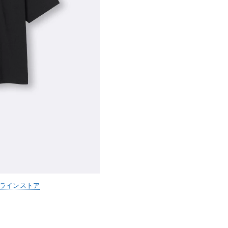
ンラインストア