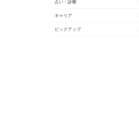
占い・診断
キャリア
ピックアップ