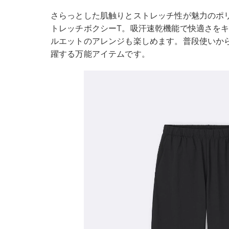
さらっとした肌触りとストレッチ性が魅力のポ
トレッチボクシーT。吸汗速乾機能で快適さを
ルエットのアレンジも楽しめます。普段使いか
躍する万能アイテムです。