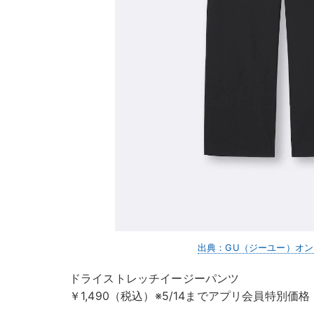
出典：GU（ジーユー）オ
ドライストレッチイージーパンツ
￥1,490（税込）※5/14までアプリ会員特別価格