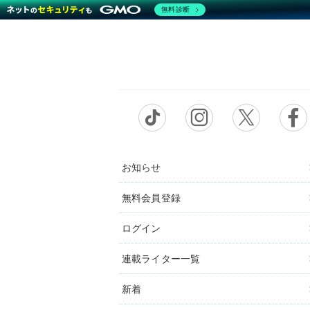
無料診断
お知らせ
無料会員登録
ログイン
連載ライター一覧
新着