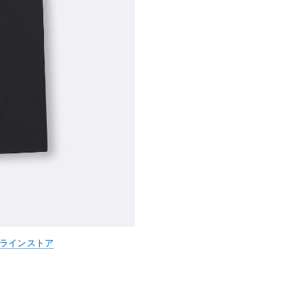
ンラインストア