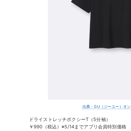
出典：GU（ジーユー）オ
ドライストレッチボクシーT（5分袖）
￥990（税込）※5/14までアプリ会員特別価格