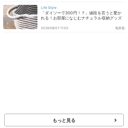
「ダイソーで300円！？」値段を言うと驚か
れる！お部屋になじむナチュラル収納グッズ
2026/08/07 11:00
海原藍
もっと見る