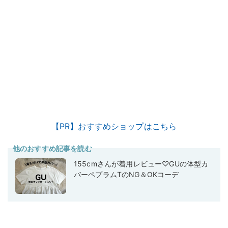
【PR】おすすめショップはこちら
他のおすすめ記事を読む
155cmさんが着用レビュー♡GUの体型カ
バーペプラムTのNG＆OKコーデ