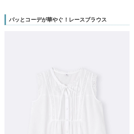
パッとコーデが華やぐ！レースブラウス