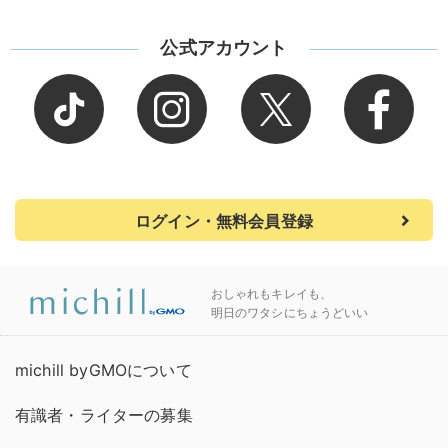
公式アカウント
ログイン・無料会員登録
おしゃれもキレイも、
明日のワタシにちょうどいい
michill byGMOについて
有識者・ライターの募集