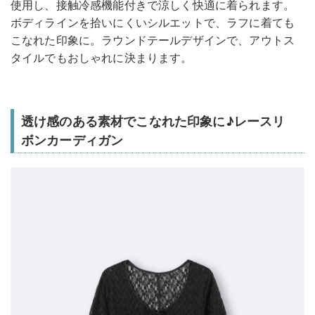
使用し、接触冷感機能付きで涼しく快適に着られます。
ボディラインを拾いにくいシルエットで、ラフに着ても
こなれた印象に。ラウンドテールデザインで、アウトス
タイルでもおしゃれに決まります。
透け感のある素材でこなれた印象に♪レースリ
ボンカーディガン