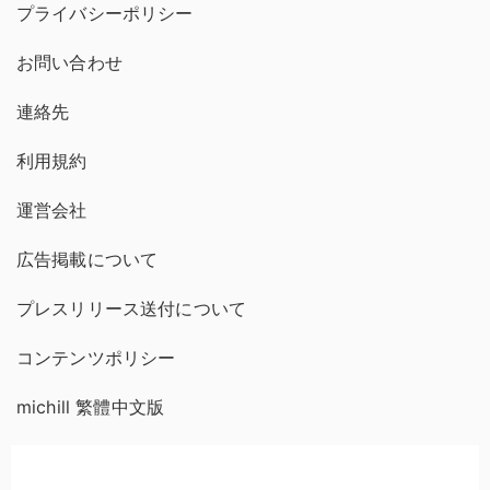
プライバシーポリシー
お問い合わせ
連絡先
利用規約
運営会社
広告掲載について
プレスリリース送付について
コンテンツポリシー
michill 繁體中文版