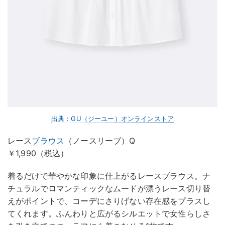
出典：GU（ジーユー）オンラインストア
レース
ブラウス
（ノースリーブ）Q
￥1,990（税込）
着るだけで華やかな印象に仕上がるレースブラウス。ナ
チュラルでロマンティックなムードが漂うレース切り替
えがポイントで、コーデにさりげない存在感をプラスし
てくれます。ふんわりと広がるシルエットで女性らしさ