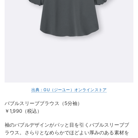
出典：GU（ジーユー）オンラインストア
バブルスリーブブラウス（5分袖）
￥1,990（税込）
袖のバブルデザインがパッと目を引くバブルスリーブブ
ラウス。さらりとなめらかでほどよい厚みのある素材を