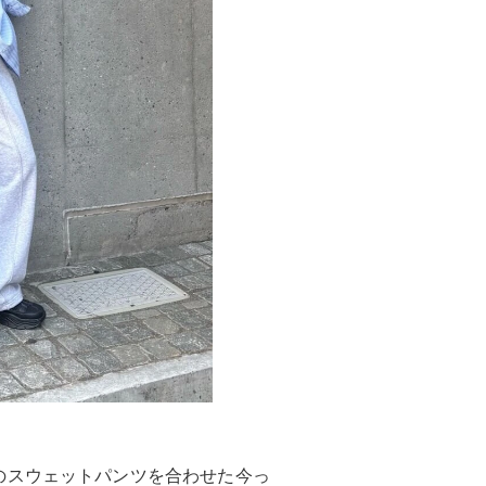
のスウェットパンツを合わせた今っ