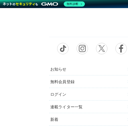
無料診断
お知らせ
無料会員登録
ログイン
連載ライター一覧
新着