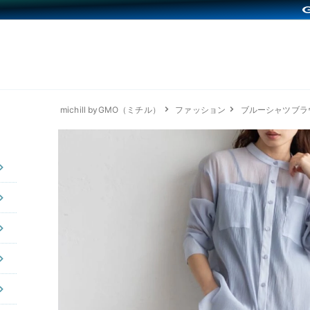
michill byGMO（ミチル）
ファッション
ブルーシャツブラ