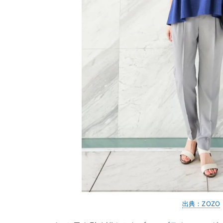
出典：ZOZO