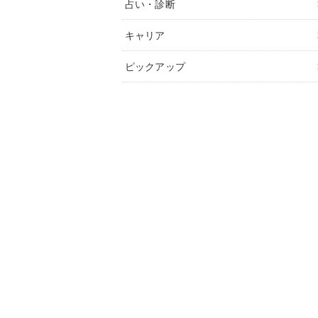
占い・診断
キャリア
ピックアップ