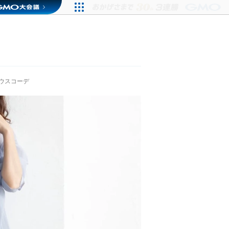
ウスコーデ