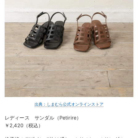
出典：しまむら公式オンラインストア
レディース サンダル（Petirire）
￥2,420（税込）