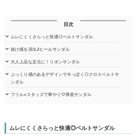
目次
ムレにくくさらっと快適◎ベルトサンダル
抜け感を演出♪ヒールサンダル
大人上品な足元に！リボンサンダル
ぷっくり感のあるデザインで今っぽく◎クロスベルトサ
ンダル
フリル×スタッズで華やぐ♡厚底サンダル
ムレにくくさらっと快適◎ベルトサンダル