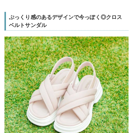
ぷっくり感のあるデザインで今っぽく◎クロス
ベルトサンダル