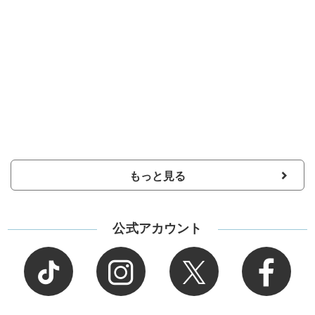
もっと見る
公式アカウント