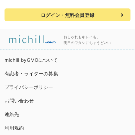
ログイン・無料会員登録
おしゃれもキレイも、
明日のワタシにちょうどいい
michill byGMOについて
有識者・ライターの募集
プライバシーポリシー
お問い合わせ
連絡先
利用規約