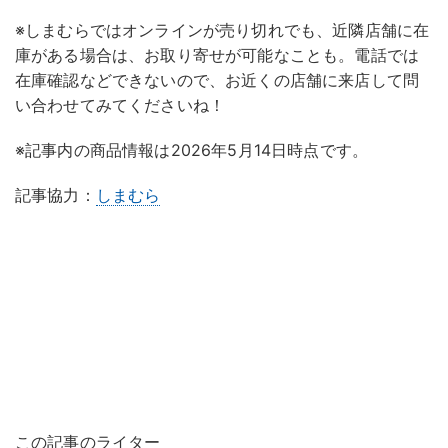
※しまむらではオンラインが売り切れでも、近隣店舗に在
庫がある場合は、お取り寄せが可能なことも。電話では
在庫確認などできないので、お近くの店舗に来店して問
い合わせてみてくださいね！
※記事内の商品情報は2026年5月14日時点です。
記事協力：
しまむら
この記事のライター