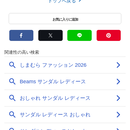
トップへ戻る