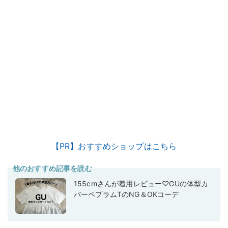
【PR】おすすめショップはこちら
他のおすすめ記事を読む
155cmさんが着用レビュー♡GUの体型カ
バーペプラムTのNG＆OKコーデ