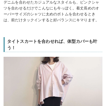
デニムを合わせたカジュアルなスタイルも、ピンクシャ
ツを合わせるだけでこんなにも今っぽく。着丈長めのオ
ーバーサイズのシャツに太めのボトムを合わせるとき
は、前だけタックインすると好バランスにキマります。
タイトスカートを合わせれば、体型カバーも叶
う！