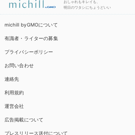
おしゃれもキレイも、
明日のワタシにちょうどいい
michill byGMOについて
有識者・ライターの募集
プライバシーポリシー
お問い合わせ
連絡先
利用規約
運営会社
広告掲載について
プレスリリース送付について