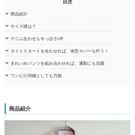
目次
商品紹介
サイズ感は？
デニム合わせも今っぽさUP
タイトスカートを合わせれば、体型カバーも叶う！
きれいめパンツを組み合わせれば、通勤にも活躍
ワンピの羽織としても万能
商品紹介