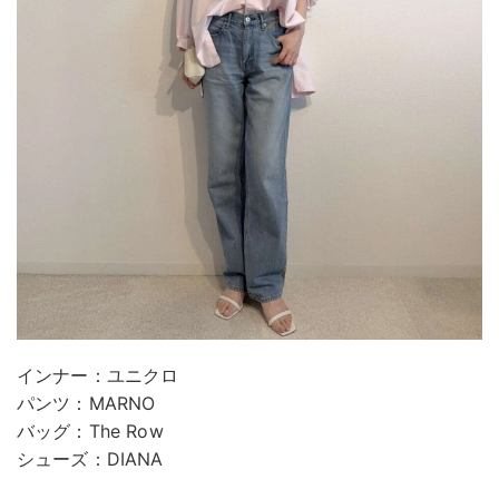
インナー：ユニクロ
パンツ：MARNO
バッグ：The Row
シューズ：DIANA