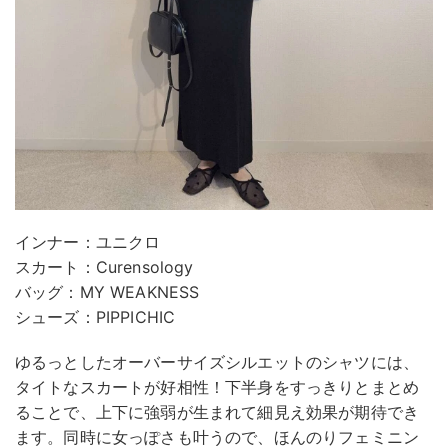
インナー：ユニクロ
スカート：Curensology
バッグ：MY WEAKNESS
シューズ：PIPPICHIC
ゆるっとしたオーバーサイズシルエットのシャツには、
タイトなスカートが好相性！下半身をすっきりとまとめ
ることで、上下に強弱が生まれて細見え効果が期待でき
ます。同時に女っぽさも叶うので、ほんのりフェミニン