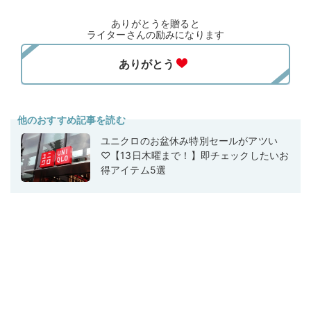
ありがとうを贈ると
ライターさんの励みになります
他のおすすめ記事を読む
ユニクロのお盆休み特別セールがアツい
♡【13日木曜まで！】即チェックしたいお
得アイテム5選