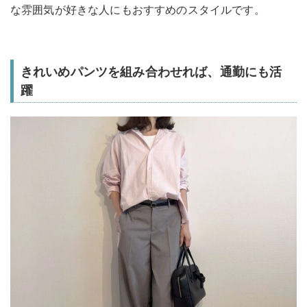
な雰囲気が好きな人にもおすすめのスタイルです。
きれいめパンツを組み合わせれば、通勤にも活
躍