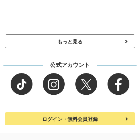
もっと見る
公式アカウント
ログイン・無料会員登録