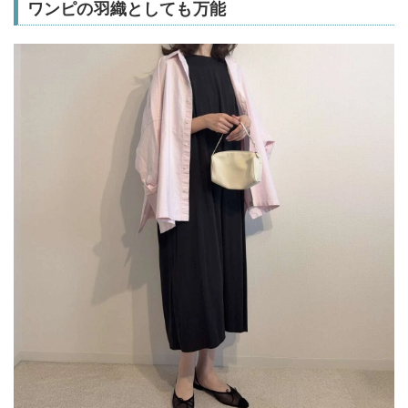
ワンピの羽織としても万能