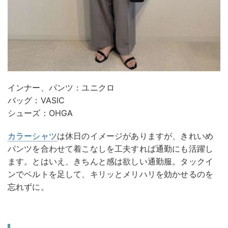
インナー、パンツ：ユニクロ
バッグ：VASIC
シューズ：OHGA
カラーシャツ
は休日のイメージがありますが、きれいめ
パンツを合わせて着こなしを工夫すれば通勤にも活躍し
ます。とはいえ、きちんと感は欲しい通勤服。タックイ
ンでベルトを足して、キリッとメリハリを効かせるのを
忘れずに。