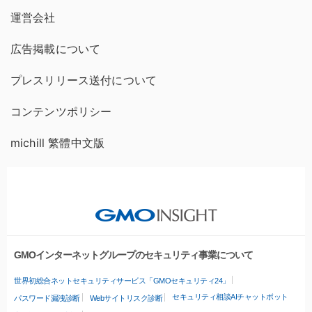
運営会社
広告掲載について
プレスリリース送付について
コンテンツポリシー
michill 繁體中文版
GMOインターネットグループのセキュリティ事業について
世界初総合ネットセキュリティサービス「GMOセキュリティ24」
セキュリティ相談AIチャットボット
パスワード漏洩診断
Webサイトリスク診断