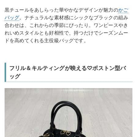
黒チュールをあしらった華やかなデザインが魅力の
かご
バッグ
。ナチュラルな素材感にシックなブラックの組み
合わせは、これからの季節にぴったり。ワンピースやき
れいめスタイルとも好相性で、持つだけでシーズンムー
ドを高めてくれる主役級バッグです。
フリル＆キルティングが映える♡ボストン型バ
ッグ