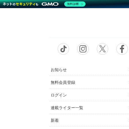
無料診断
お知らせ
無料会員登録
ログイン
連載ライター一覧
新着