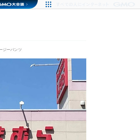
ージーパンツ