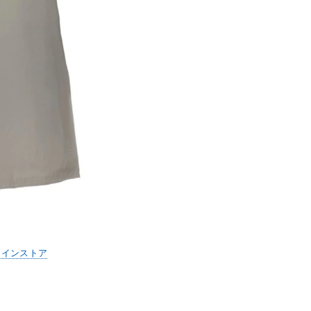
ラインストア