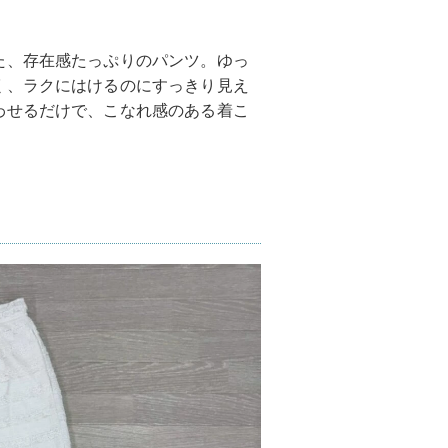
た、存在感たっぷりのパンツ。ゆっ
く、ラクにはけるのにすっきり見え
わせるだけで、こなれ感のある着こ