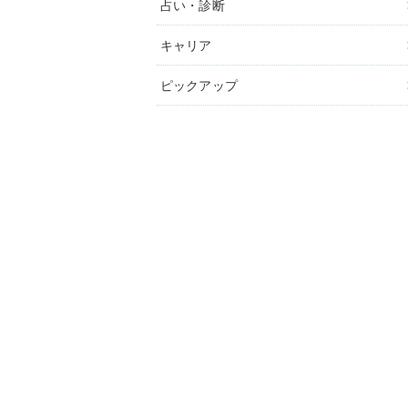
占い・診断
キャリア
ピックアップ