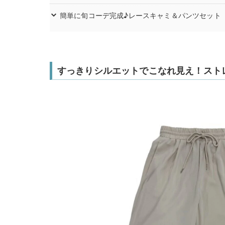
簡単に旬コーデ完成♪レースキャミ＆パンツセット
すっきりシルエットでこなれ見え！スト