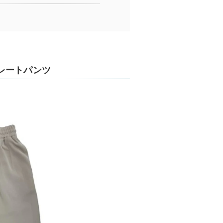
レートパンツ