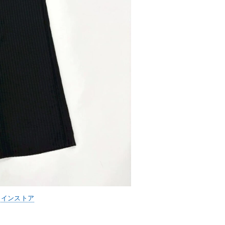
ラインストア