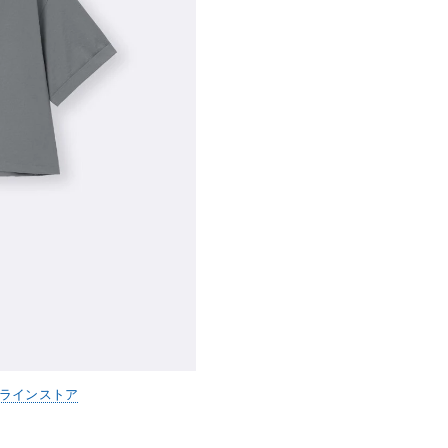
ンラインストア