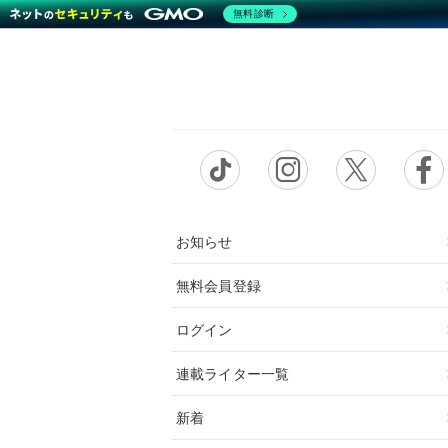
無料診断
お知らせ
無料会員登録
ログイン
連載ライター一覧
新着