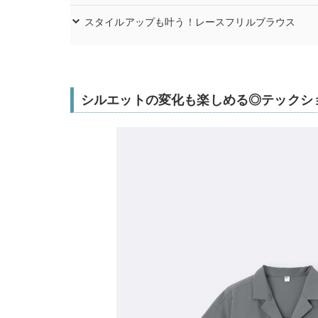
スタイルアップも叶う！レースフリルブラウス
シルエットの変化も楽しめる◎テックシ