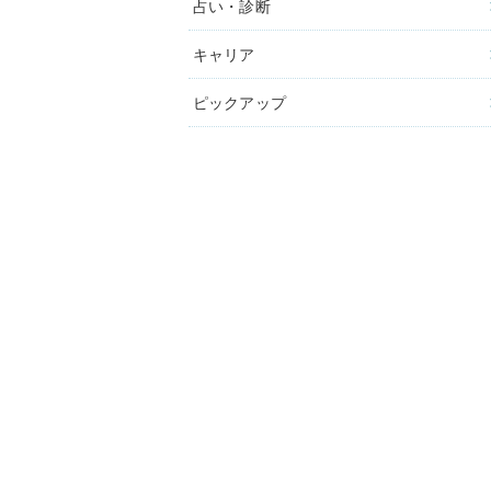
占い・診断
キャリア
ピックアップ