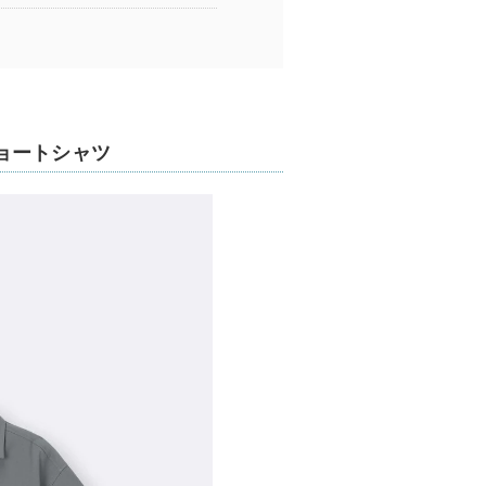
ョートシャツ