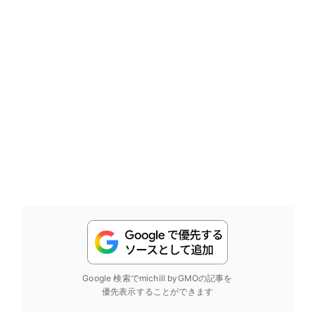
Google 検索でmichill byGMOの記事を
優先表示することができます