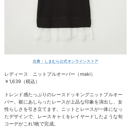
出典：しまむら公式オンラインストア
レディース ニットプルオーバー（maki）
￥1,639（税込）
トレンド感たっぷりのレースドッキングニットプルオー
バー。裾にあしらったレースが上品な印象を演出し、女
性らしさを引き立てます。ニットとレースが一体になっ
たデザインで、レースキャミをレイヤードしたような旬
コーデがこれ1枚で完成。