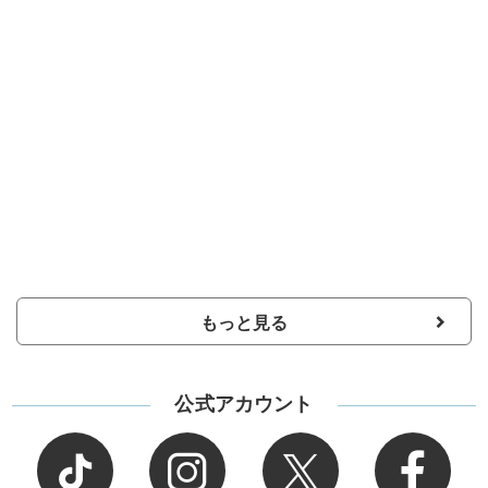
もっと見る
公式アカウント