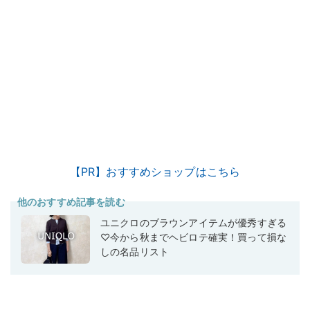
【PR】おすすめショップはこちら
他のおすすめ記事を読む
ユニクロのブラウンアイテムが優秀すぎる
♡今から秋までヘビロテ確実！買って損な
しの名品リスト