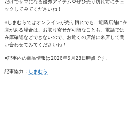
だけでサマになる優秀アイテム♡ぜひ売り切れ前にチェ
ックしてみてくださいね！
※しまむらではオンラインが売り切れでも、近隣店舗に在
庫がある場合は、お取り寄せが可能なことも。電話では
在庫確認などできないので、お近くの店舗に来店して問
い合わせてみてくださいね！
※記事内の商品情報は2026年5月28日時点です。
記事協力：
しまむら