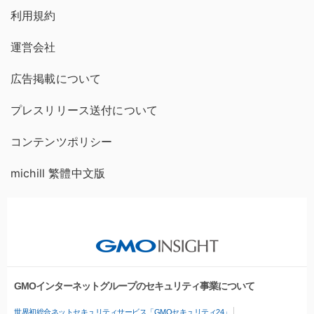
利用規約
運営会社
広告掲載について
プレスリリース送付について
コンテンツポリシー
michill 繁體中文版
GMOインターネットグループのセキュリティ事業について
世界初総合ネットセキュリティサービス「GMOセキュリティ24」