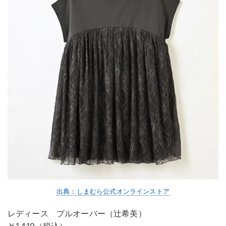
出典：しまむら公式オンラインストア
レディース プルオーバー（辻希美）