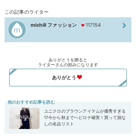
この記事のライター
michill ファッション
117154
ありがとうを贈ると
ライターさんの励みになります
他のおすすめ記事を読む
ユニクロのブラウンアイテムが優秀すぎる
♡今から秋までヘビロテ確実！買って損な
しの名品リスト