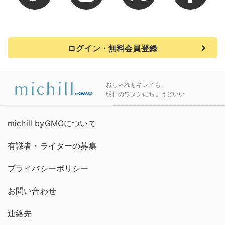
ログイン・無料会員登録
おしゃれもキレイも、
明日のワタシにちょうどいい
michill byGMOについて
有識者・ライターの募集
プライバシーポリシー
お問い合わせ
連絡先