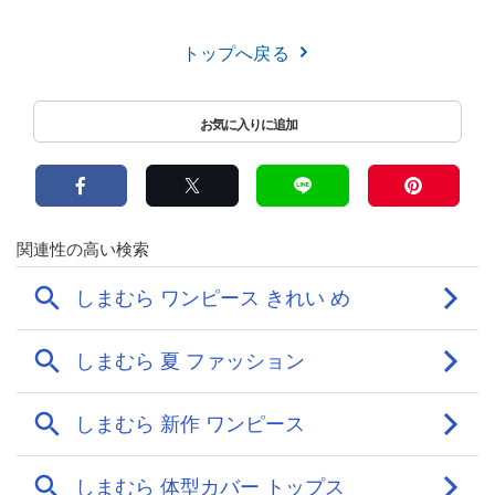
トップへ戻る