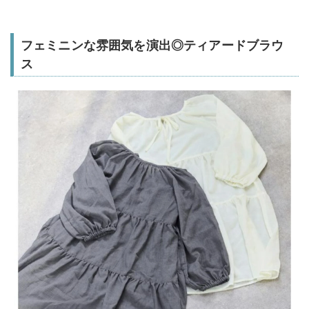
フェミニンな雰囲気を演出◎ティアードブラウ
ス