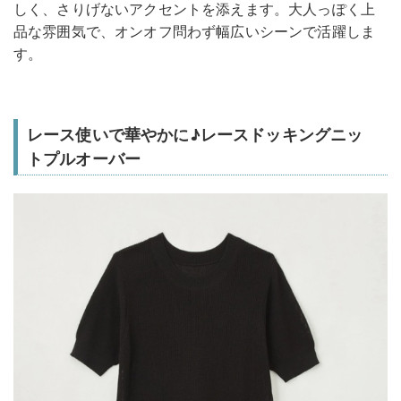
しく、さりげないアクセントを添えます。大人っぽく上
品な雰囲気で、オンオフ問わず幅広いシーンで活躍しま
す。
レース使いで華やかに♪レースドッキングニッ
トプルオーバー