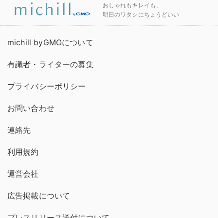
おしゃれもキレイも、
明日のワタシにちょうどいい
michill byGMOについて
有識者・ライターの募集
プライバシーポリシー
お問い合わせ
連絡先
利用規約
運営会社
広告掲載について
プレスリリース送付について