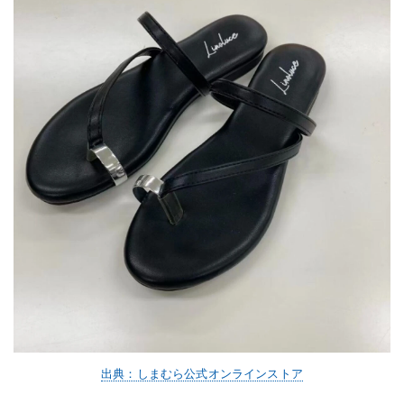
出典：しまむら公式オンラインストア