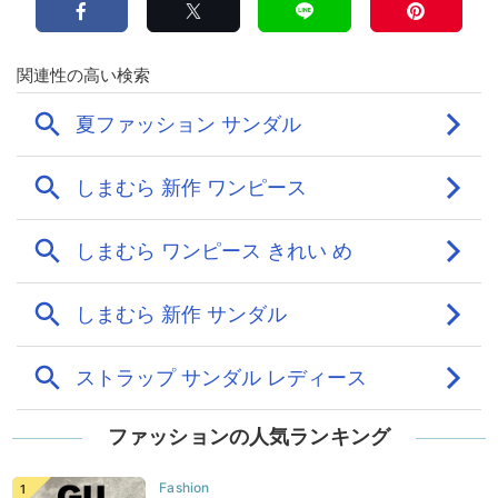
ファッションの人気ランキング