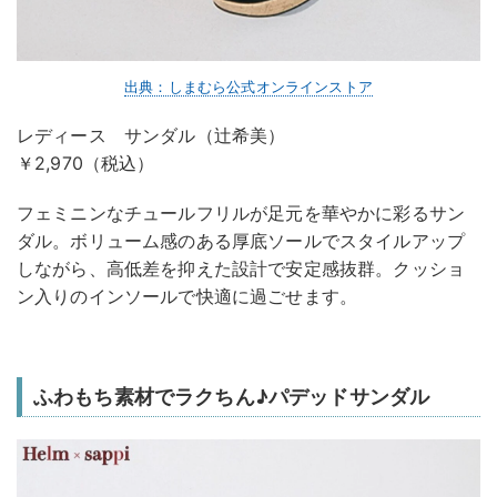
出典：しまむら公式オンラインストア
レディース サンダル（辻希美）
￥2,970（税込）
フェミニンなチュールフリルが足元を華やかに彩るサン
ダル。ボリューム感のある厚底ソールでスタイルアップ
しながら、高低差を抑えた設計で安定感抜群。クッショ
ン入りのインソールで快適に過ごせます。
ふわもち素材でラクちん♪パデッドサンダル