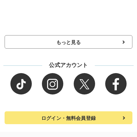
もっと見る
公式アカウント
ログイン・無料会員登録