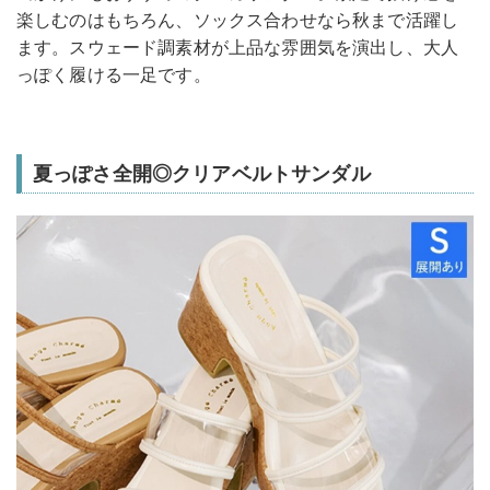
楽しむのはもちろん、ソックス合わせなら秋まで活躍し
ます。スウェード調素材が上品な雰囲気を演出し、大人
っぽく履ける一足です。
夏っぽさ全開◎クリアベルトサンダル