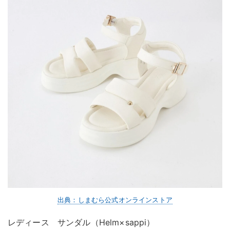
出典：しまむら公式オンラインストア
レディース サンダル（Helm×sappi）