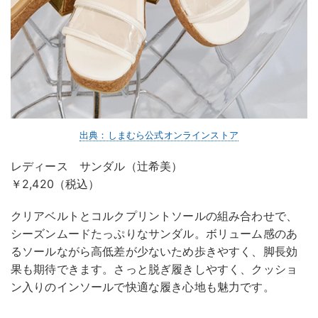
出典：しまむら公式オンラインストア
レディース サンダル（辻希美）
￥2,420（税込）
クリアベルトとコルクプリントソールの組み合わせで、
シーズンムードたっぷりなサンダル。ボリューム感のあ
るソールながら高低差が少ないため歩きやすく、脚長効
果も期待できます。さっと脱ぎ履きしやすく、クッショ
ン入りのインソールで快適な履き心地も魅力です。