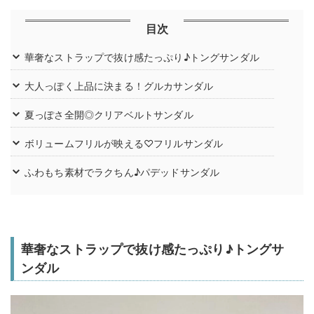
目次
華奢なストラップで抜け感たっぷり♪トングサンダル
大人っぽく上品に決まる！グルカサンダル
夏っぽさ全開◎クリアベルトサンダル
ボリュームフリルが映える♡フリルサンダル
ふわもち素材でラクちん♪パデッドサンダル
華奢なストラップで抜け感たっぷり♪トングサ
ンダル