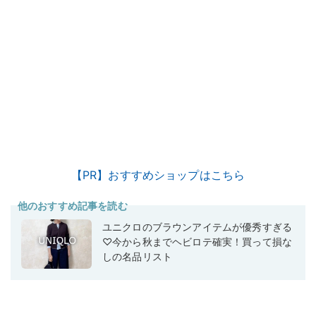
【PR】おすすめショップはこちら
他のおすすめ記事を読む
ユニクロのブラウンアイテムが優秀すぎる
♡今から秋までヘビロテ確実！買って損な
しの名品リスト