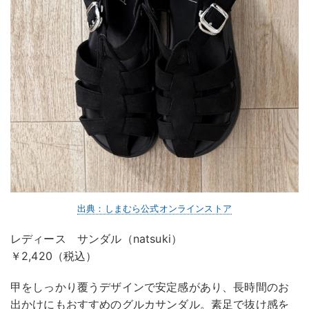
出典：しまむら公式オンラインストア
レディース サンダル（natsuki）
￥2,420（税込）
甲をしっかり覆うデザインで安定感があり、長時間のお
出かけにもおすすめのグルカサンダル。素足で抜け感を