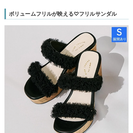
ボリュームフリルが映える♡フリルサンダル