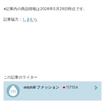
※記事内の商品情報は2026年5月29日時点です。
記事協力：
しまむら
この記事のライター
michill ファッション
117154