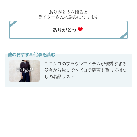
ありがとうを贈ると
ライターさんの励みになります
他のおすすめ記事を読む
ユニクロのブラウンアイテムが優秀すぎる
♡今から秋までヘビロテ確実！買って損な
しの名品リスト