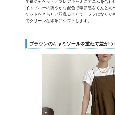
半袖ジャケットとフレアキャミにデニムを合わ
イトブルーの爽やかな配色で季節感をぐんと高
ケットをさらりと羽織ることで、ラフになりが
でクリーンな印象にシフトします。
ブラウンのキャミソールを重ねて差がつ