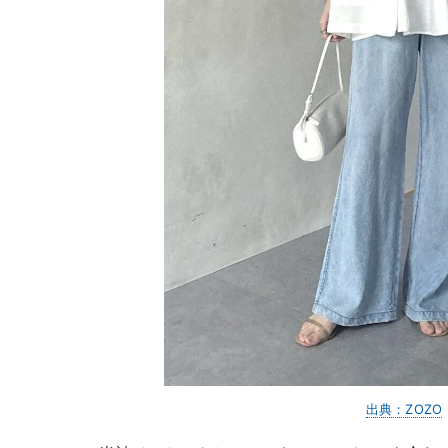
出典：ZOZO