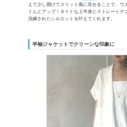
えて少し開けてスリット風に見せることで、ウ
ぐんとアップ！タイトな上半身とストレートデ
洗練されたシルエットを叶えてくれます。
半袖ジャケットでクリーンな印象に