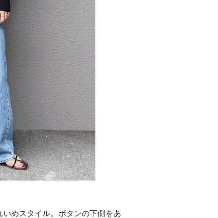
れいめスタイル。ボタンの下側をあ