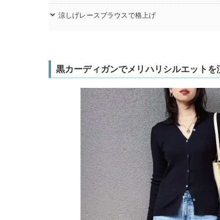
涼しげレースブラウスで格上げ
黒カーディガンでメリハリシルエットを