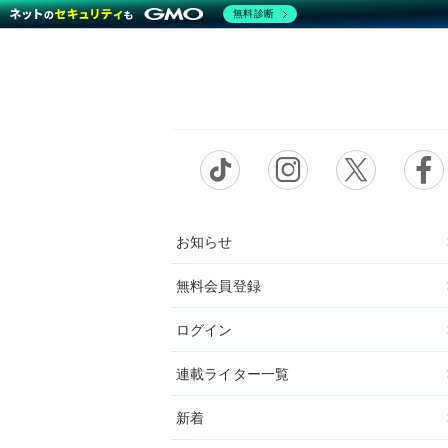
無料診断
お知らせ
無料会員登録
ログイン
連載ライター一覧
新着