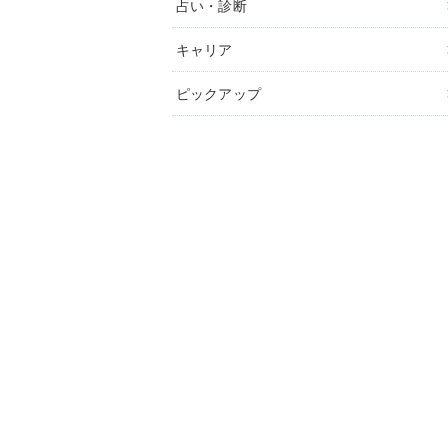
占い・診断
キャリア
ピックアップ