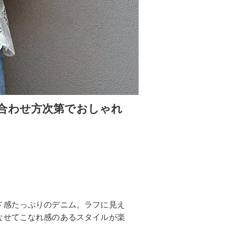
合わせ方次第でおしゃれ
ド感たっぷりのデニム。ラフに見え
なせてこなれ感のあるスタイルが楽