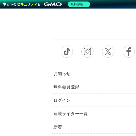
無料診断
お知らせ
無料会員登録
ログイン
連載ライター一覧
新着