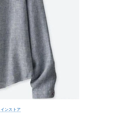
ラインストア