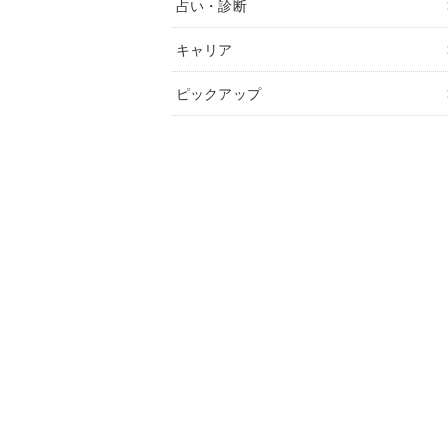
占い・診断
キャリア
ピックアップ