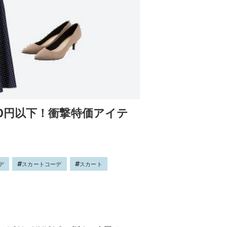
3500円以下！衝撃特価アイテ
デ
スカートコーデ
スカート