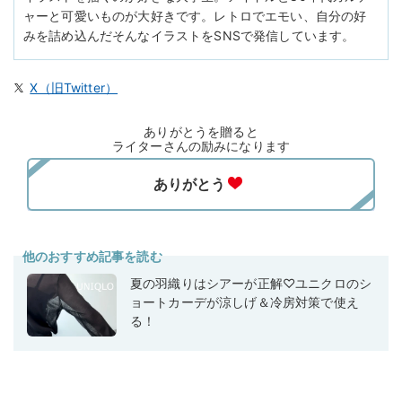
ャーと可愛いものが大好きです。レトロでエモい、自分の好
みを詰め込んだそんなイラストをSNSで発信しています。
X（旧Twitter）
ありがとうを贈ると
ライターさんの励みになります
他のおすすめ記事を読む
夏の羽織りはシアーが正解♡ユニクロのシ
ョートカーデが涼しげ＆冷房対策で使え
る！