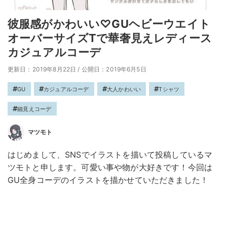
彼服感がかわいい♡GUヘビーウエイト
オーバーサイズTで華奢見えレディース
カジュアルコーデ
更新日：2019年8月22日
/
公開日：2019年6月5日
GU
カジュアルコーデ
大人かわいい
Tシャツ
細見えコーデ
マツモト
はじめまして、SNSでイラストを描いて投稿しているマ
ツモトと申します。可愛い事や物が大好きです！今回は
GU全身コーデのイラストを描かせていただきました！