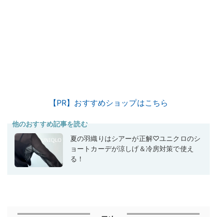
【PR】おすすめショップはこちら
他のおすすめ記事を読む
夏の羽織りはシアーが正解♡ユニクロのシ
ョートカーデが涼しげ＆冷房対策で使え
る！