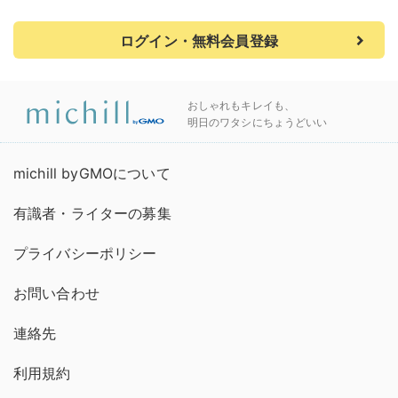
ログイン・無料会員登録
おしゃれもキレイも、
明日のワタシにちょうどいい
michill byGMOについて
有識者・ライターの募集
プライバシーポリシー
お問い合わせ
連絡先
利用規約