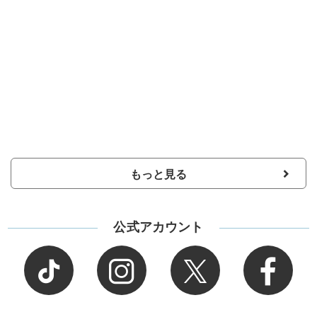
もっと見る
公式アカウント