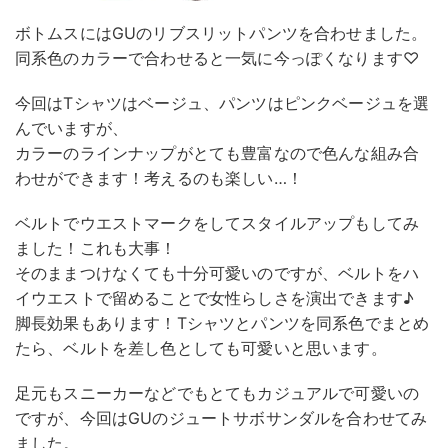
ボトムスにはGUのリブスリットパンツを合わせました。
同系色のカラーで合わせると一気に今っぽくなります♡
今回はTシャツはベージュ、パンツはピンクベージュを選
んでいますが、
カラーのラインナップがとても豊富なので色んな組み合
わせができます！考えるのも楽しい…！
ベルトでウエストマークをしてスタイルアップもしてみ
ました！これも大事！
そのままつけなくても十分可愛いのですが、ベルトをハ
イウエストで留めることで女性らしさを演出できます♪
脚長効果もあります！Tシャツとパンツを同系色でまとめ
たら、ベルトを差し色としても可愛いと思います。
足元もスニーカーなどでもとてもカジュアルで可愛いの
ですが、今回はGUのジュートサボサンダルを合わせてみ
ました。