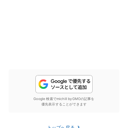
Google 検索でmichill byGMOの記事を
優先表示することができます
トップへ戻る