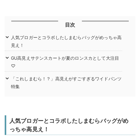
目次
人気ブロガーとコラボしたしまむらバッグがめっちゃ高
見え！
GU高見えサテンスカートが夏のロンスカとして大注目
♡
「これしまむら！？」高見えがすごすぎるワイドパンツ
特集
人気ブロガーとコラボしたしまむらバッグがめ
っちゃ高見え！