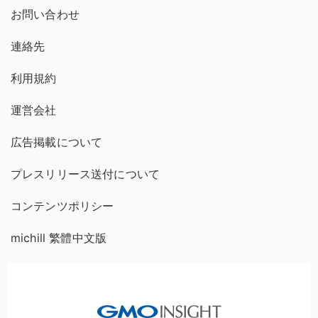
お問い合わせ
連絡先
利用規約
運営会社
広告掲載について
プレスリリース送付について
コンテンツポリシー
michill 繁體中文版