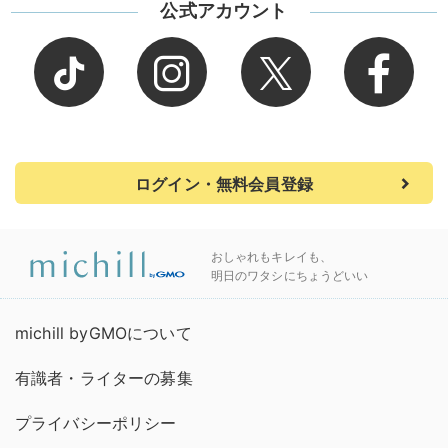
公式アカウント
ログイン・無料会員登録
おしゃれもキレイも、
明日のワタシにちょうどいい
michill byGMOについて
有識者・ライターの募集
プライバシーポリシー