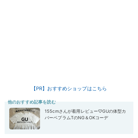
【PR】おすすめショップはこちら
他のおすすめ記事を読む
155cmさんが着用レビュー♡GUの体型カ
バーペプラムTのNG＆OKコーデ