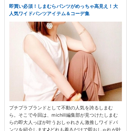
即買い必須！しまむらパンツがめっちゃ高見え！大
人気ワイドパンツアイテム＆コーデ集
プチプラブランドとして不動の人気を誇るしまむ
ら。そこで今回は、michill編集部が見つけたしまむ
らの即大人っぽが叶うおしゃれさん激推しワイドパ
ンツを紹介します♪どれも着るだけで即おしゃれが叶