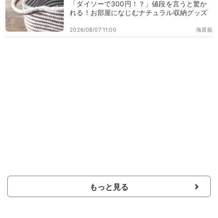
「ダイソーで300円！？」値段を言うと驚か
れる！お部屋になじむナチュラル収納グッズ
2026/08/07 11:00
海原藍
もっと見る