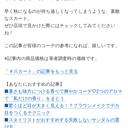
早く秋になるのが待ち遠しくなってしまうような、素敵
なスカート。
ぜひ店頭で見かけた際にはチェックしてみてください
ね！
この記事が皆様のコーデの参考になれば、嬉しいです。
※記事内の商品価格は筆者調査時の価格です。
「＃スカート」の記事をもっと見る
【あなたにおすすめの記事】
■暑さも味方につける香りで爽やかコーデ♡2つのアロマ
で「私だけの香り」をまとう
■驚くほど目が大きく見える！？ブラウンメイクでデカ
目をつくるテクニック
■スタイリストがおすすめする失敗しないサンダルの選
び方