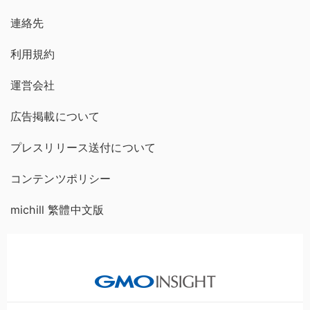
連絡先
利用規約
運営会社
広告掲載について
プレスリリース送付について
コンテンツポリシー
michill 繁體中文版