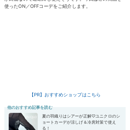
使ったON／OFFコーデをご紹介します。
【PR】おすすめショップはこちら
他のおすすめ記事を読む
夏の羽織りはシアーが正解♡ユニクロのシ
ョートカーデが涼しげ＆冷房対策で使え
る！