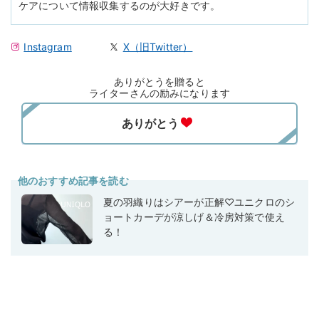
ケアについて情報収集するのが大好きです。
Instagram
X（旧Twitter）
ありがとうを贈ると
ライターさんの励みになります
他のおすすめ記事を読む
夏の羽織りはシアーが正解♡ユニクロのシ
ョートカーデが涼しげ＆冷房対策で使え
る！