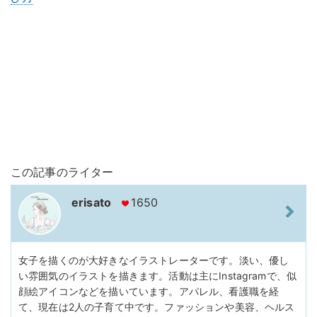
この記事のライター
erisato
1650
女子を描くのが大好きなイラストレーターです。淡い、優し
い雰囲気のイラストを描きます。活動は主にInstagramで、似
顔絵アイコンなどを描いています。アパレル、看護職を経
て、現在は2人の子育て中です。ファッションや美容、ヘルス