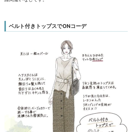
ベルト付きトップスでONコーデ