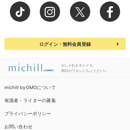
ログイン・無料会員登録
おしゃれもキレイも、
明日のワタシにちょうどいい
michill byGMOについて
有識者・ライターの募集
プライバシーポリシー
お問い合わせ