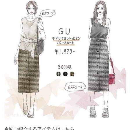
今回ご紹介するアイテムはこちら。