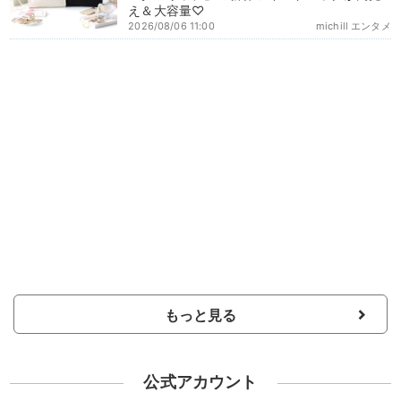
え＆大容量♡
2026/08/06 11:00
michill エンタメ
もっと見る
公式アカウント