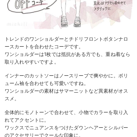
トレンドのワンショルダーとチドリフロントボタンナロ
ースカートを合わせたコーデです。
ワンショルダーは1枚では抵抗がある方でも、重ね着なら
取り入れやすいですよ。
インナーのカットソーはノースリーブで爽やかに。ボリ
ューム袖を合わせても可愛いですね。
ワンショルダーの素材はサマーニットなど異素材がオス
スメ。
全体的にモノトーンで合わせて、小物でカラーを取り入
れてアクセントに。
ワックスでニュアンスをつけたダウンヘアーとシルバー
のアクセサリーでクールな印象に。