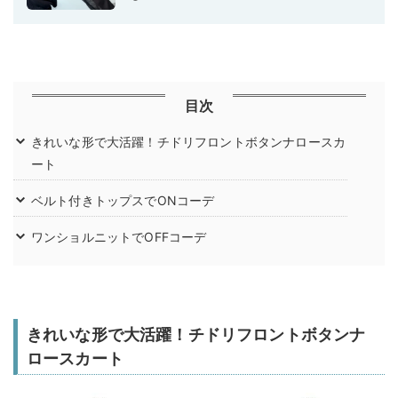
目次
きれいな形で大活躍！チドリフロントボタンナロースカ
ート
ベルト付きトップスでONコーデ
ワンショルニットでOFFコーデ
きれいな形で大活躍！チドリフロントボタンナ
ロースカート