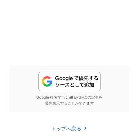
Google 検索でmichill byGMOの記事を
優先表示することができます
トップへ戻る