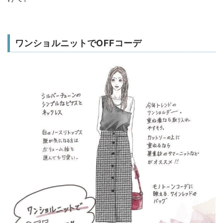
ワンショルニットでOFFコーデ