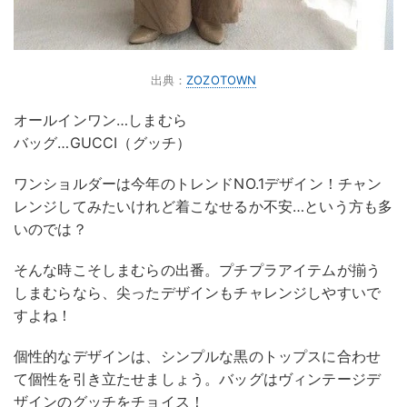
出典：
ZOZOTOWN
オールインワン…しまむら
バッグ…GUCCI（グッチ）
ワンショルダーは今年のトレンドNO.1デザイン！チャン
レンジしてみたいけれど着こなせるか不安…という方も多
いのでは？
そんな時こそしまむらの出番。プチプラアイテムが揃う
しまむらなら、尖ったデザインもチャレンジしやすいで
すよね！
個性的なデザインは、シンプルな黒のトップスに合わせ
て個性を引き立たせましょう。バッグはヴィンテージデ
ザインのグッチをチョイス！