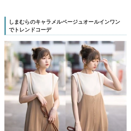
しまむらのキャラメルベージュオールインワン
でトレンドコーデ