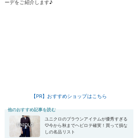
ーデをご紹介します♪
【PR】おすすめショップはこちら
他のおすすめ記事を読む
ユニクロのブラウンアイテムが優秀すぎる
♡今から秋までヘビロテ確実！買って損な
しの名品リスト