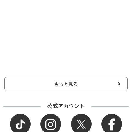
もっと見る
公式アカウント