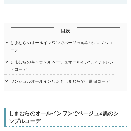
目次
しまむらのオールインワンでベージュ×黒のシンプルコ
ーデ
しまむらのキャラメルベージュオールインワンでトレン
ドコーデ
ワンショルオールインワンもしまむらで！最旬コーデ
しまむらのオールインワンでベージュ×黒のシ
ンプルコーデ