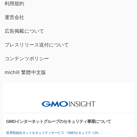
利用規約
運営会社
広告掲載について
プレスリリース送付について
コンテンツポリシー
michill 繁體中文版
GMOインターネットグループのセキュリティ事業について
世界初総合ネットセキュリティサービス「GMOセキュリティ24」