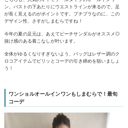
ン。バストの下あたりにウエストラインが来るので、足
が長く見えるのがポイントです。プチプラなのに、この
デザイン性、さすがしまむらですね！
今年の夏の足元は、あえてビーチサンダルがオススメ◎
抜け感のある着こなしが叶います。
全体がゆるくなりすぎないよう、バッグはレザー調のク
ロコアイテムでピリッとコーデの引き締めを狙いましょ
う！
ワンショルオールインワンもしまむらで！最旬
コーデ