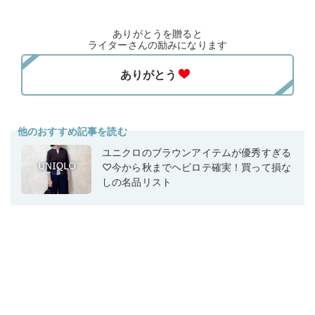
ありがとうを贈ると
ライターさんの励みになります
他のおすすめ記事を読む
ユニクロのブラウンアイテムが優秀すぎる
♡今から秋までヘビロテ確実！買って損な
しの名品リスト