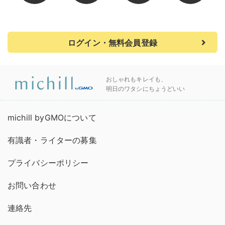
ログイン・無料会員登録
おしゃれもキレイも、
明日のワタシにちょうどいい
michill byGMOについて
有識者・ライターの募集
プライバシーポリシー
お問い合わせ
連絡先