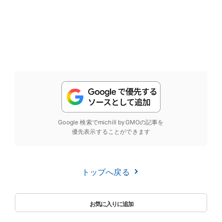
Google 検索でmichill byGMOの記事を
優先表示することができます
トップへ戻る