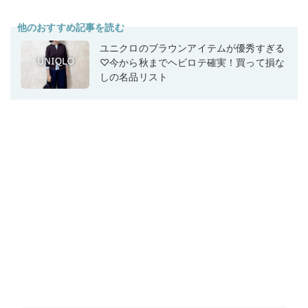
他のおすすめ記事を読む
ユニクロのブラウンアイテムが優秀すぎる
♡今から秋までヘビロテ確実！買って損な
しの名品リスト