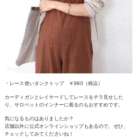
・レース使いタンクトップ ￥980（税込）
カーディガンとレイヤードしてレースをチラ見せした
り、サロペットのインナーに着るのもおすすめです。
気になるものはありましたか？
店舗以外に公式オンラインショップもあるので、ぜひ、
チェックしてみてくださいね！