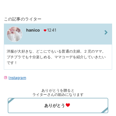
この記事のライター
hanico
1241
洋服が大好きな、どこにでもいる普通の主婦。２児のママ。
プチプラでも十分楽しめる、ママコーデを紹介していきたい
です！
Instagram
ありがとうを贈ると
ライターさんの励みになります