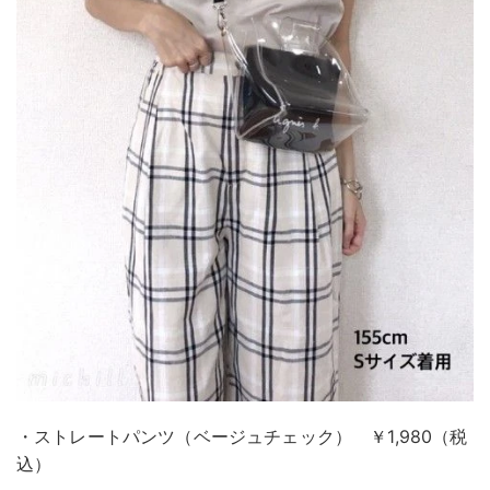
・ストレートパンツ（ベージュチェック） ￥1,980（税
込）