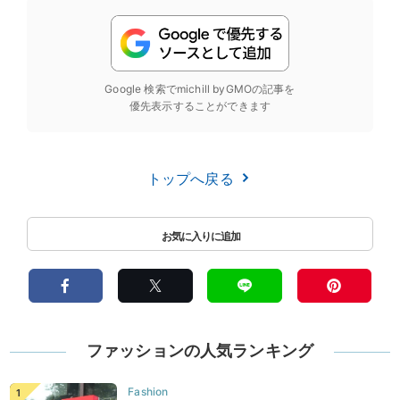
Google 検索でmichill byGMOの記事を
優先表示することができます
トップへ戻る
ファッションの人気ランキング