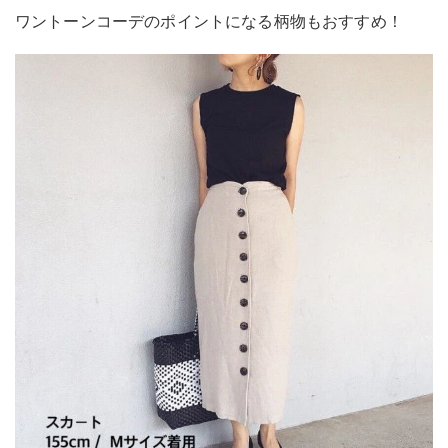
ワントーンコーデのポイントになる柄物もおすすめ！