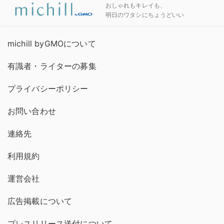
おしゃれもキレイも、
明日のワタシにちょうどいい
michill byGMOについて
有識者・ライターの募集
プライバシーポリシー
お問い合わせ
連絡先
利用規約
運営会社
広告掲載について
プレスリリース送付について