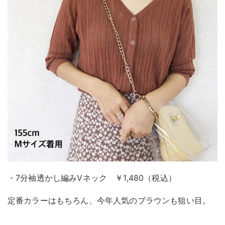
・7分袖透かし編みVネック ￥1,480（税込）
定番カラーはもちろん、今年人気のブラウンも狙い目。