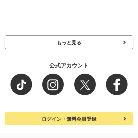
もっと見る
公式アカウント
ログイン・無料会員登録