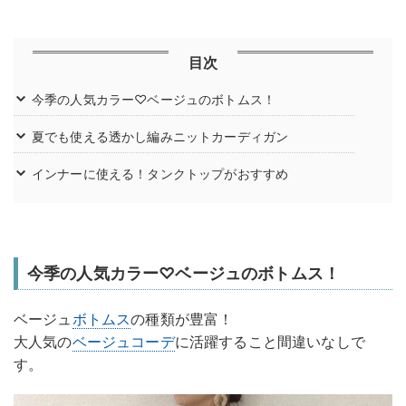
目次
今季の人気カラー♡ベージュのボトムス！
夏でも使える透かし編みニットカーディガン
インナーに使える！タンクトップがおすすめ
今季の人気カラー♡ベージュのボトムス！
ベージュ
ボトムス
の種類が豊富！
大人気の
ベージュコーデ
に活躍すること間違いなしで
す。