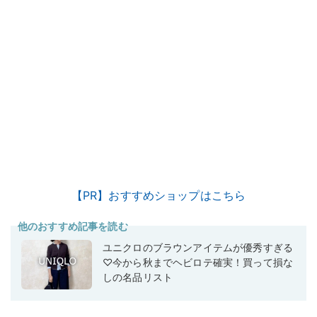
【PR】おすすめショップはこちら
他のおすすめ記事を読む
ユニクロのブラウンアイテムが優秀すぎる
♡今から秋までヘビロテ確実！買って損な
しの名品リスト