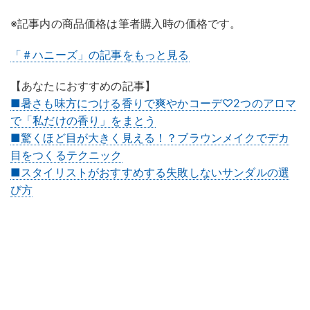
※記事内の商品価格は筆者購入時の価格です。
「＃ハニーズ」の記事をもっと見る
【あなたにおすすめの記事】
■暑さも味方につける香りで爽やかコーデ♡2つのアロマ
で「私だけの香り」をまとう
■驚くほど目が大きく見える！？ブラウンメイクでデカ
目をつくるテクニック
■スタイリストがおすすめする失敗しないサンダルの選
び方