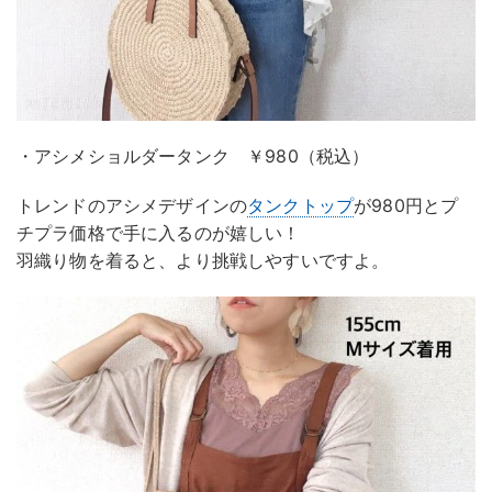
・アシメショルダータンク ￥980（税込）
トレンドのアシメデザインの
タンクトップ
が980円とプ
チプラ価格で手に入るのが嬉しい！
羽織り物を着ると、より挑戦しやすいですよ。