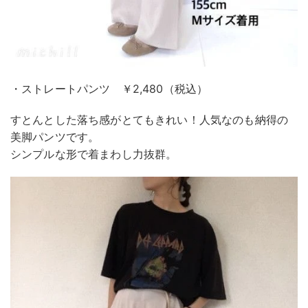
・ストレートパンツ ￥2,480（税込）
すとんとした落ち感がとてもきれい！人気なのも納得の
美脚パンツです。
シンプルな形で着まわし力抜群。