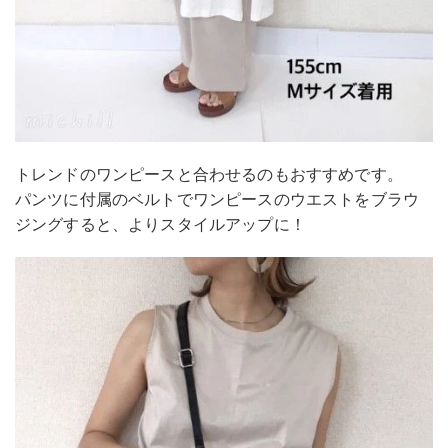
トレンドのワンピースと合わせるのもおすすめです。
パンツに付属のベルトでワンピースのウエストをブラウ
ジングすると、よりスタイルアップに！