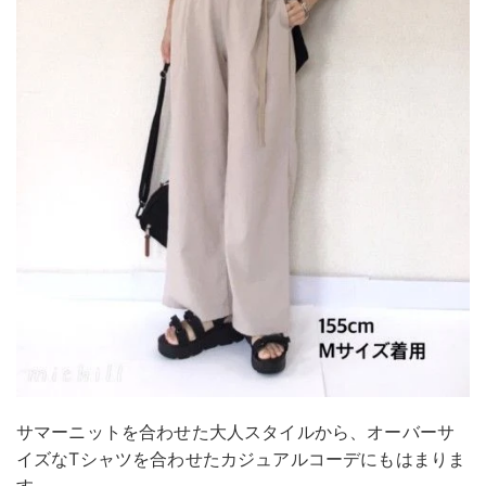
サマーニットを合わせた大人スタイルから、オーバーサ
イズなTシャツを合わせたカジュアルコーデにもはまりま
す。