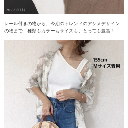
レール付きの物から、今期のトレンドのアシメデザイン
の物まで、種類もカラーもサイズも、とっても豊富！