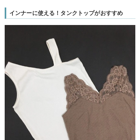
インナーに使える！タンクトップがおすすめ