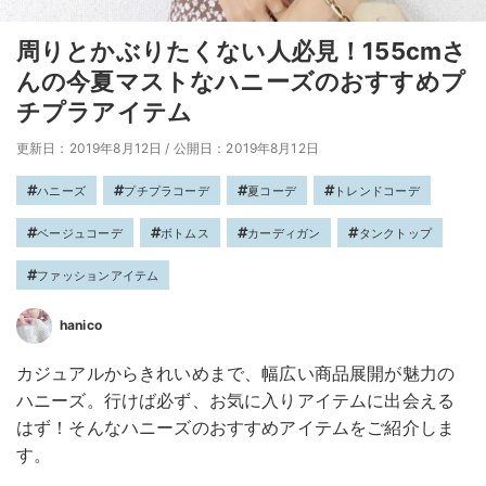
周りとかぶりたくない人必見！155cmさ
んの今夏マストなハニーズのおすすめプ
チプラアイテム
更新日：2019年8月12日
/
公開日：2019年8月12日
ハニーズ
プチプラコーデ
夏コーデ
トレンドコーデ
ベージュコーデ
ボトムス
カーディガン
タンクトップ
ファッションアイテム
hanico
カジュアルからきれいめまで、幅広い商品展開が魅力の
ハニーズ。行けば必ず、お気に入りアイテムに出会える
はず！そんなハニーズのおすすめアイテムをご紹介しま
す。