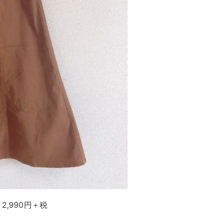
2,990円＋税