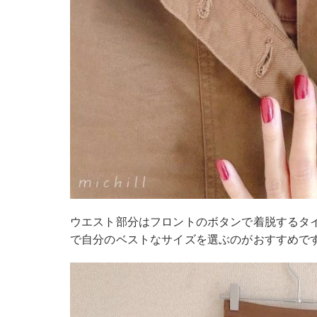
ウエスト部分はフロントのボタンで着脱するタ
で自分のベストなサイズを選ぶのがおすすめで