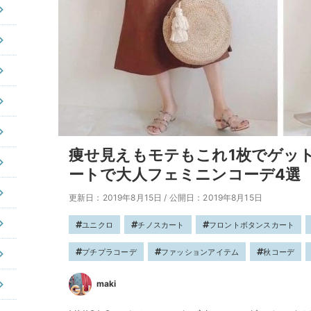
痩せ見えもモテもこれ1枚でゲット
ートで大人フェミニンコーデ4選
更新日：2019年8月15日
/
公開日：2019年8月15日
ユニクロ
チノスカート
フロントボタンスカート
プチプラコーデ
ファッションアイテム
秋コーデ
maki