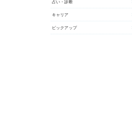
占い・診断
キャリア
ピックアップ