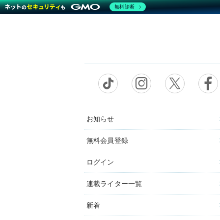
無料診断
お知らせ
無料会員登録
ログイン
連載ライター一覧
新着