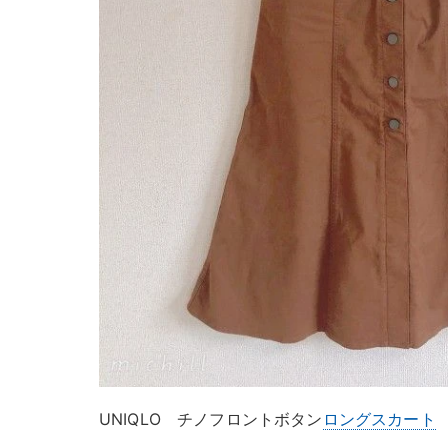
UNIQLO チノフロントボタン
ロングスカート