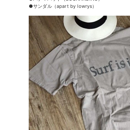
●サンダル（apart by lowrys）