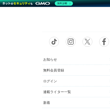
無料診断
お知らせ
無料会員登録
ログイン
連載ライター一覧
新着