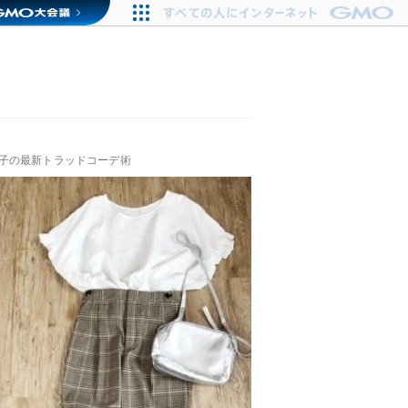
子の最新トラッドコーデ術