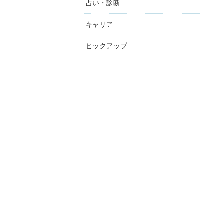
占い・診断
キャリア
ピックアップ