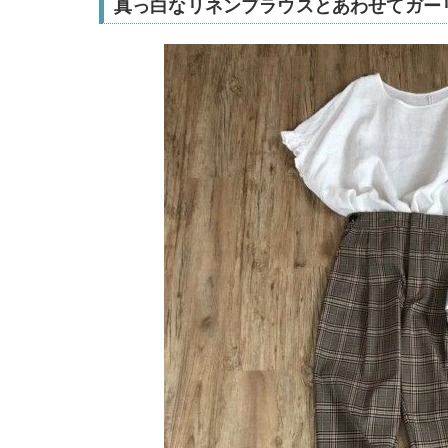
真っ白なリネンブラウスとあわせてガー