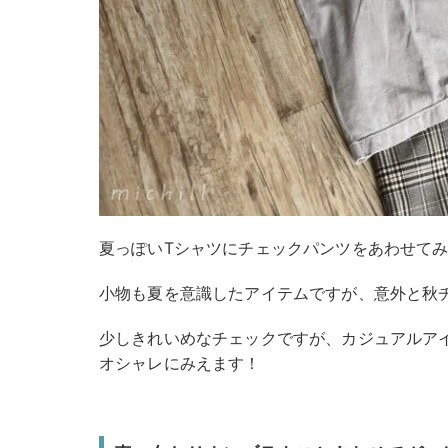
夏っぽいTシャツにチェックパンツをあわせて
小物も夏を意識したアイテムですが、意外と秋
少しきれいめなチェックですが、カジュアルア
オシャレにみえます！