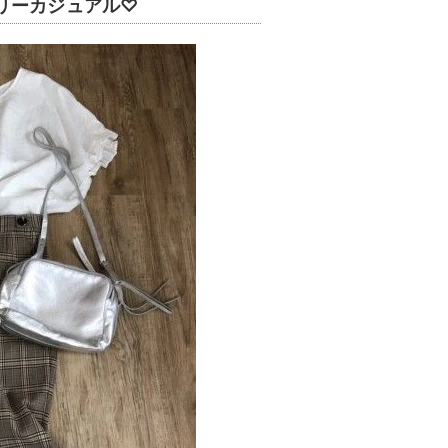
リーカジュアル♡