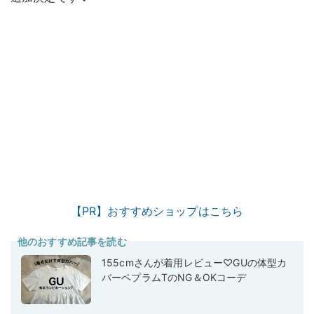
【PR】おすすめショップはこちら
他のおすすめ記事を読む
155cmさんが着用レビュー♡GUの体型カ
バーペプラムTのNG＆OKコーデ