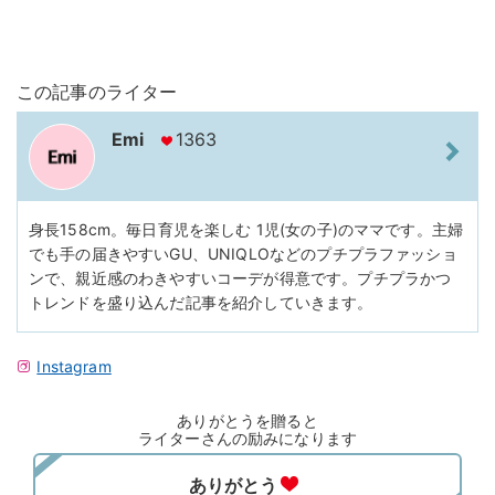
この記事のライター
Emi
1363
身長158cm。毎日育児を楽しむ 1児(女の子)のママです。主婦
でも手の届きやすいGU、UNIQLOなどのプチプラファッショ
ンで、親近感のわきやすいコーデが得意です。プチプラかつ
トレンドを盛り込んだ記事を紹介していきます。
Instagram
ありがとうを贈ると
ライターさんの励みになります