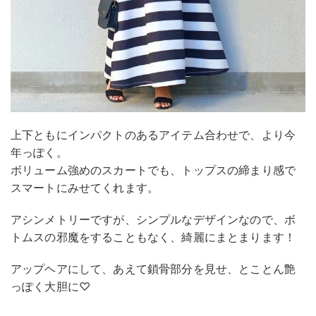
上下ともにインパクトのあるアイテム合わせで、より今
年っぽく。
ボリューム強めのスカートでも、トップスの締まり感で
スマートにみせてくれます。
アシンメトリーですが、シンプルなデザインなので、ボ
トムスの邪魔をすることもなく、綺麗にまとまります！
アップヘアにして、あえて鎖骨部分を見せ、とことん艶
っぽく大胆に♡