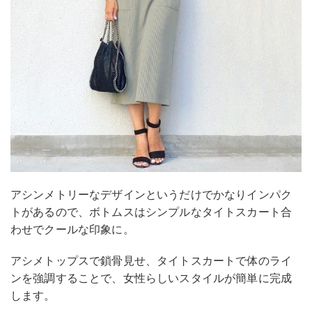
アシンメトリーなデザインというだけでかなりインパク
トがあるので、ボトムスはシンプルなタイトスカート合
わせでクールな印象に。
アシメトップスで鎖骨見せ、タイトスカートで体のライ
ンを強調することで、女性らしいスタイルが簡単に完成
します。