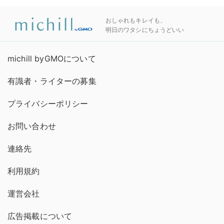
おしゃれもキレイも、
明日のワタシにちょうどいい
michill byGMOについて
有識者・ライターの募集
プライバシーポリシー
お問い合わせ
連絡先
利用規約
運営会社
広告掲載について