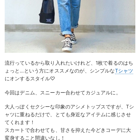
流行っているから取り入れたいけれど、1枚で着るのはち
ょっと…という方にオススメなのが、シンプルな
Tシャツ
にオンするスタイル♡
今回はデニム、スニーカー合わせてカジュアルに。
大人っぽくセクシーな印象のアシメトップスですが、Tシ
ャツに重ねるだけで、とても身近なアイテムに感じさせ
てくれます！
スカートで合わせても、甘さを抑えた今どきコーデに大
変身すること間違いなし！