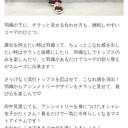
羽織の下に、チラッと見せる合わせ方も、挑戦しやすい
コーデのひとつ。
露出を抑えたい時は羽織って、ちょっとこなれ感を出し
たい時はサラッと抜襟にしたり、羽織なしでトップスの
みを楽しんだり、と羽織があるだけでコーデの切り替え
がスムーズに出来ます！
さりげなく流行トップスを忍ばせて、こなれ感を演出！
羽織からアシンメトリーデザインをチラッと見せて、遊
び心を楽しんで♡
街中見渡しても、アシンメトリーを身につけたオシャレ
女子がたくさん！着るだけで一気に今年らしくなるマス
トアイテムです！
今だからこそできるコーデを楽しみましょう！