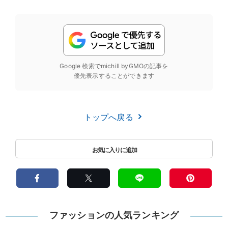
Google 検索でmichill byGMOの記事を
優先表示することができます
トップへ戻る
ファッションの人気ランキング