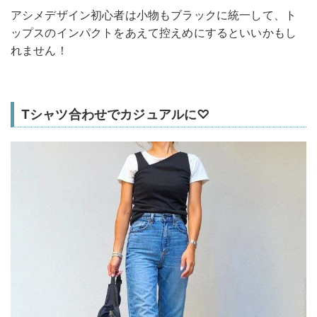
アシメデザイン初心者は小物もブラックに統一して、ト
ップスのインパクトをあえて控えめにするといいかもし
れません！
Tシャツ合わせでカジュアルに♡