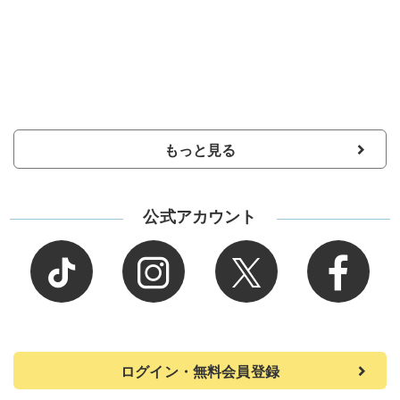
もっと見る
公式アカウント
ログイン・無料会員登録