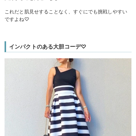
これだと肌見せすることなく、すぐにでも挑戦しやすい
ですよね♡
インパクトのある大胆コーデ♡