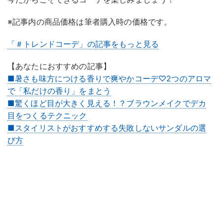
※記事内の商品価格は筆者購入時の価格です。
「＃トレンドコーデ」の記事をもっと見る
【あなたにおすすめの記事】
■暑さも味方につける香りで爽やかコーデ♡2つのアロマ
で「私だけの香り」をまとう
■驚くほど目が大きく見える！？ブラウンメイクでデカ
目をつくるテクニック
■スタイリストがおすすめする失敗しないサンダルの選
び方