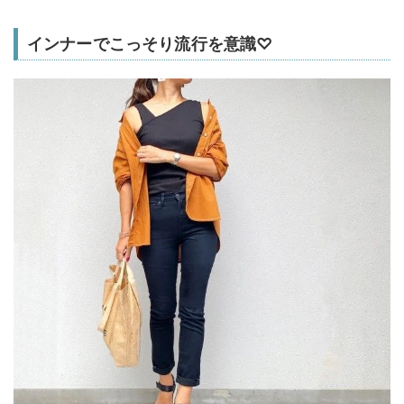
インナーでこっそり流行を意識♡