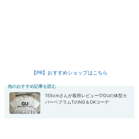
【PR】おすすめショップはこちら
他のおすすめ記事を読む
155cmさんが着用レビュー♡GUの体型カ
バーペプラムTのNG＆OKコーデ