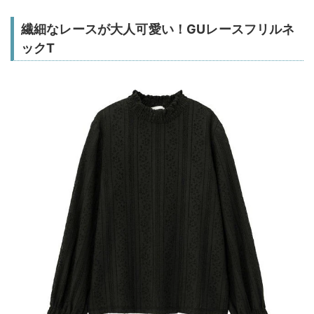
繊細なレースが大人可愛い！GUレースフリルネ
ックT