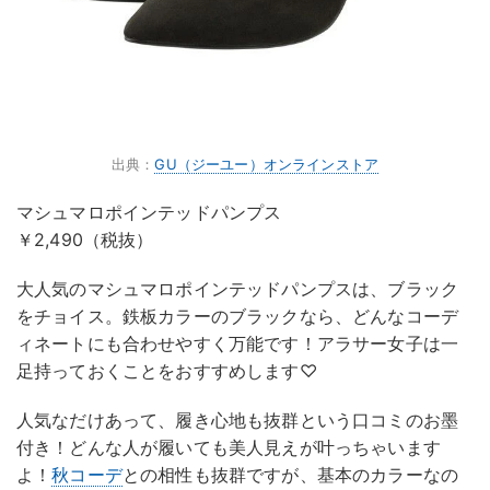
出典：
GU（ジーユー）オンラインストア
マシュマロポインテッドパンプス
￥2,490（税抜）
大人気のマシュマロポインテッドパンプスは、ブラック
をチョイス。鉄板カラーのブラックなら、どんなコーデ
ィネートにも合わせやすく万能です！アラサー女子は一
足持っておくことをおすすめします♡
人気なだけあって、履き心地も抜群という口コミのお墨
付き！どんな人が履いても美人見えが叶っちゃいます
よ！
秋コーデ
との相性も抜群ですが、基本のカラーなの