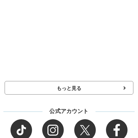
もっと見る
公式アカウント