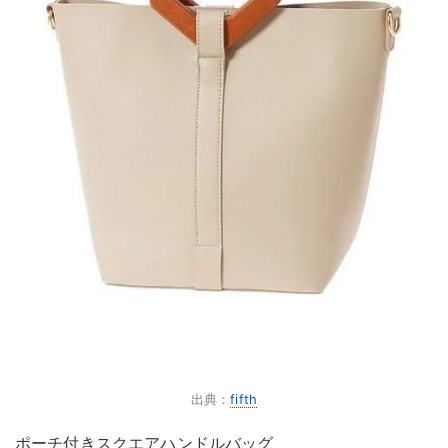
出典：
fifth
ポーチ付きスクエアハンドルバッグ