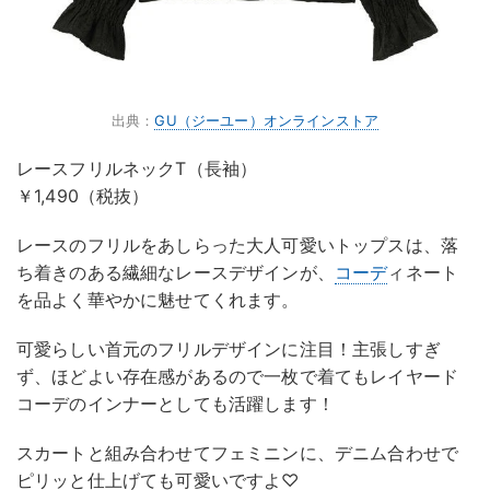
出典：
GU（ジーユー）オンラインストア
レースフリルネックT（長袖）
￥1,490（税抜）
レースのフリルをあしらった大人可愛いトップスは、落
ち着きのある繊細なレースデザインが、
コーデ
ィネート
を品よく華やかに魅せてくれます。
可愛らしい首元のフリルデザインに注目！主張しすぎ
ず、ほどよい存在感があるので一枚で着てもレイヤード
コーデのインナーとしても活躍します！
スカートと組み合わせてフェミニンに、デニム合わせで
ピリッと仕上げても可愛いですよ♡