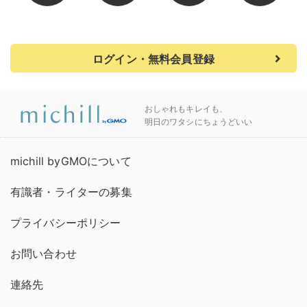
ログイン・無料会員登録
おしゃれもキレイも、
明日のワタシにちょうどいい
michill byGMOについて
有識者・ライターの募集
プライバシーポリシー
お問い合わせ
連絡先