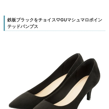
鉄板ブラックをチョイス♡GUマシュマロポイン
テッドパンプス