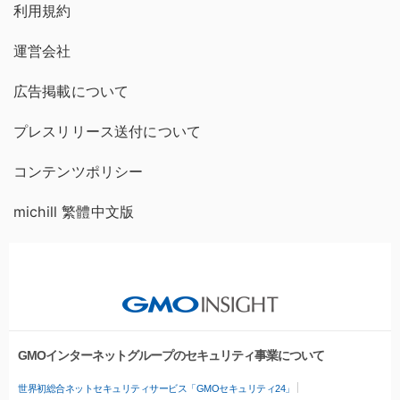
利用規約
運営会社
広告掲載について
プレスリリース送付について
コンテンツポリシー
michill 繁體中文版
GMOインターネットグループのセキュリティ事業について
世界初総合ネットセキュリティサービス「GMOセキュリティ24」