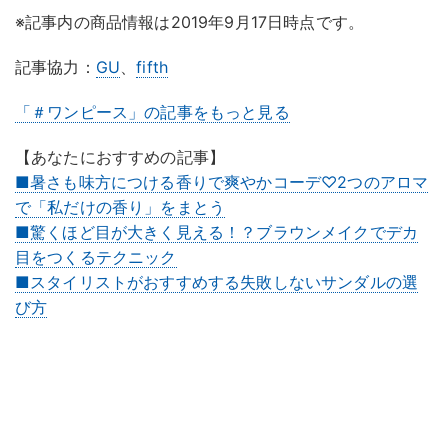
※記事内の商品情報は2019年9月17日時点です。
記事協力：
GU
、
fifth
「＃ワンピース」の記事をもっと見る
【あなたにおすすめの記事】
■暑さも味方につける香りで爽やかコーデ♡2つのアロマ
で「私だけの香り」をまとう
■驚くほど目が大きく見える！？ブラウンメイクでデカ
目をつくるテクニック
■スタイリストがおすすめする失敗しないサンダルの選
び方