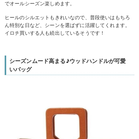
でオールシーズン楽しめます。
ヒールのシルエットもきれいなので、普段使いはもちろ
ん特別な日など、シーンを選ばずに活躍してくれます。
イロチ買いする人も続出しているそうです！
シーズンムード高まる♪ウッドハンドルが可愛
いバッグ