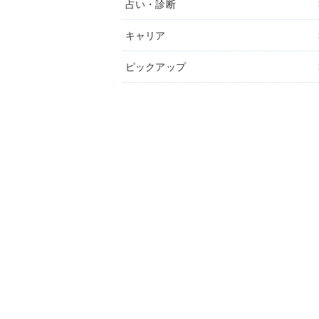
占い・診断
キャリア
ピックアップ