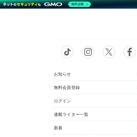
無料診断
お知らせ
無料会員登録
ログイン
連載ライター一覧
新着