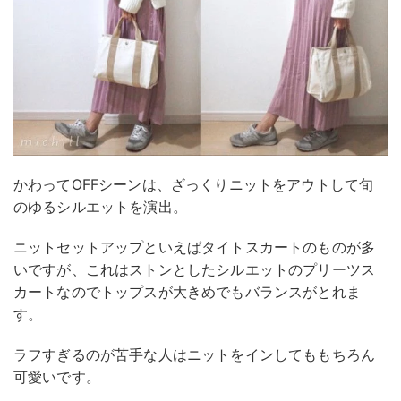
かわってOFFシーンは、ざっくりニットをアウトして旬
のゆるシルエットを演出。
ニットセットアップといえばタイトスカートのものが多
いですが、これはストンとしたシルエットのプリーツス
カートなのでトップスが大きめでもバランスがとれま
す。
ラフすぎるのが苦手な人はニットをインしてももちろん
可愛いです。