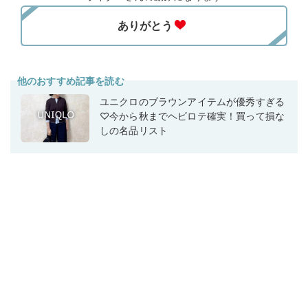
他のおすすめ記事を読む
ユニクロのブラウンアイテムが優秀すぎる
♡今から秋までヘビロテ確実！買って損な
しの名品リスト