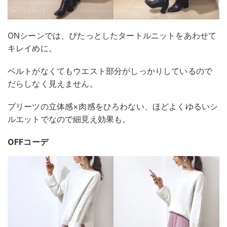
ONシーンでは、ぴたっとしたタートルニットをあわせて
キレイめに。
ベルトがなくてもウエスト部分がしっかりしているので
だらしなく見えません。
プリーツの立体感×肉感をひろわない、ほどよくゆるいシ
ルエットでなので細見え効果も。
OFFコーデ