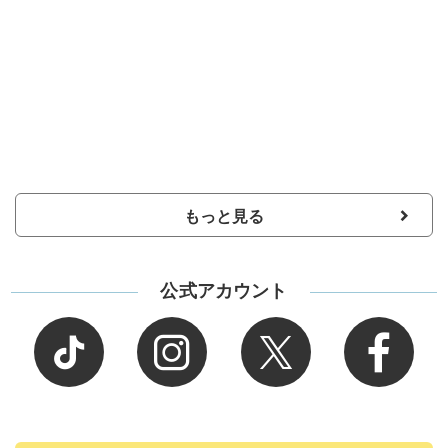
もっと見る
公式アカウント