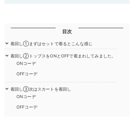
目次
着回し①まずはセットで着るとこんな感じ
着回し②トップスをONとOFFで着まわしてみました。
ONコーデ
OFFコーデ
着回し③次はスカートを着回し
ONコーデ
OFFコーデ