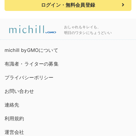
ログイン・無料会員登録
おしゃれもキレイも、
明日のワタシにちょうどいい
michill byGMOについて
有識者・ライターの募集
プライバシーポリシー
お問い合わせ
連絡先
利用規約
運営会社