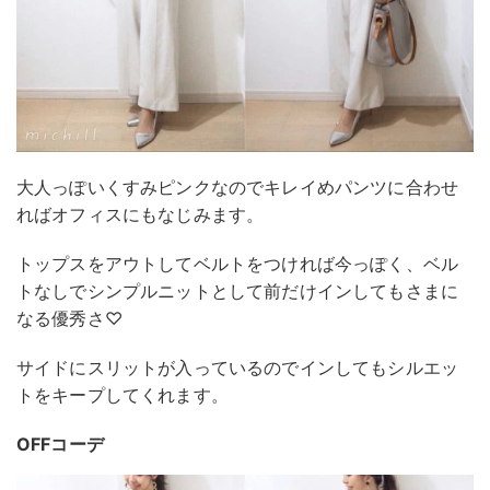
大人っぽいくすみピンクなのでキレイめパンツに合わせ
ればオフィスにもなじみます。
トップスをアウトしてベルトをつければ今っぽく、ベル
トなしでシンプルニットとして前だけインしてもさまに
なる優秀さ♡
サイドにスリットが入っているのでインしてもシルエッ
トをキープしてくれます。
OFFコーデ