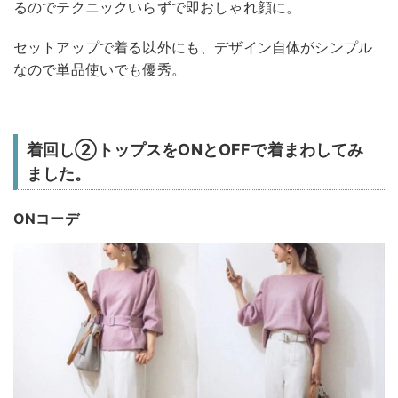
るのでテクニックいらずで即おしゃれ顔に。
セットアップで着る以外にも、デザイン自体がシンプル
なので単品使いでも優秀。
着回し②トップスをONとOFFで着まわしてみ
ました。
ONコーデ