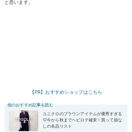
と思います。
【PR】おすすめショップはこちら
他のおすすめ記事を読む
ユニクロのブラウンアイテムが優秀すぎる
♡今から秋までヘビロテ確実！買って損な
しの名品リスト