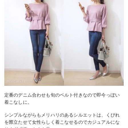
定番のデニム合わせも旬のベルト付きなので即今っぽい
着こなしに。
シンプルながらもメリハリのあるシルエットは、くびれ
を際立たせて女性らしく着こなせるのでカジュアルにな