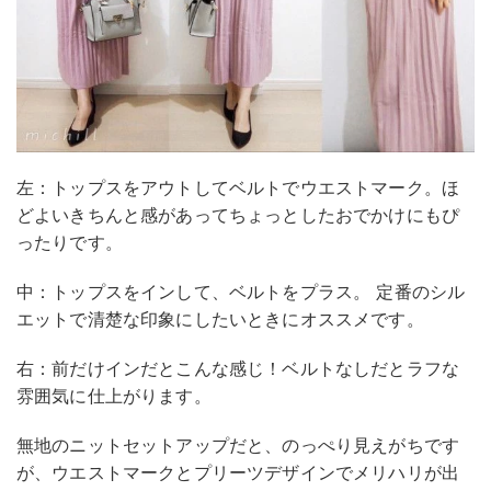
左：トップスをアウトしてベルトでウエストマーク。ほ
どよいきちんと感があってちょっとしたおでかけにもぴ
ったりです。
中：トップスをインして、ベルトをプラス。 定番のシル
エットで清楚な印象にしたいときにオススメです。
右：前だけインだとこんな感じ！ベルトなしだとラフな
雰囲気に仕上がります。
無地のニットセットアップだと、のっぺり見えがちです
が、ウエストマークとプリーツデザインでメリハリが出