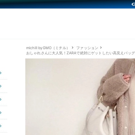
michill byGMO（ミチル）
ファッション
おしゃれさんに大人気！ZARAで絶対にゲットしたい高見えバッグ