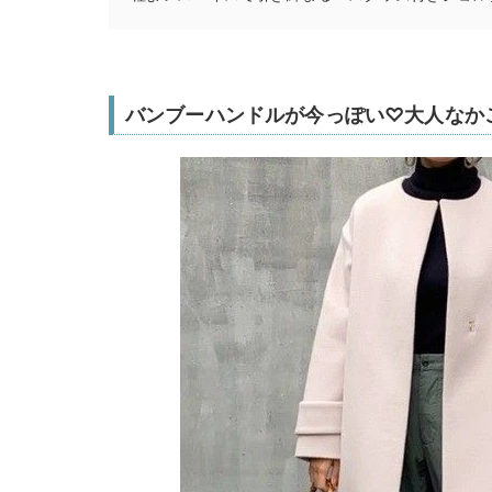
バンブーハンドルが今っぽい♡大人なか