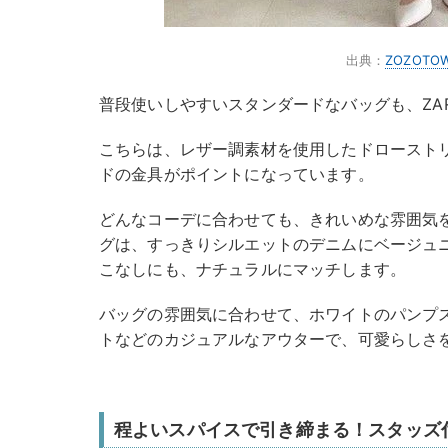
出典：
ZOZOTO
普段使いしやすいスタンダードなバッグも、ZA
こちらは、レザー調素材を使用したドロースト
ドの金具がポイントになっています。
どんなコーデに合わせても、きれいめな雰囲気
グは、すっきりシルエットのデニムにベージュ
こなしにも、ナチュラルにマッチします。
バッグの雰囲気に合わせて、ホワイトのパンプ
トなどのカジュアルなアウターで、可愛らしさ
程よいスパイスで引き締まる！スタッズ