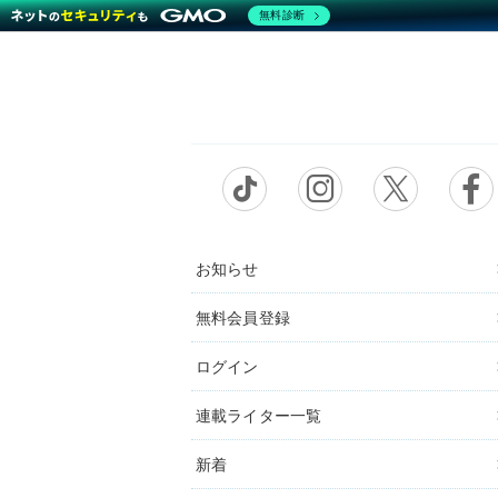
無料診断
お知らせ
無料会員登録
ログイン
連載ライター一覧
新着