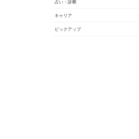
占い・診断
キャリア
ピックアップ