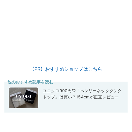
【PR】おすすめショップはこちら
他のおすすめ記事を読む
ユニクロ990円♡「ヘンリーネックタンク
トップ」は買い？154cmが正直レビュー