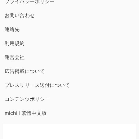
プライバシーポリシー
お問い合わせ
連絡先
利用規約
運営会社
広告掲載について
プレスリリース送付について
コンテンツポリシー
michill 繁體中文版