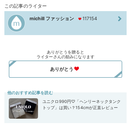
この記事のライター
michill ファッション
117154
ありがとうを贈ると
ライターさんの励みになります
他のおすすめ記事を読む
ユニクロ990円♡「ヘンリーネックタンク
トップ」は買い？154cmが正直レビュー