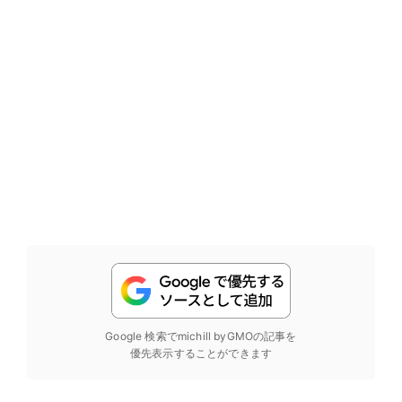
Google 検索でmichill byGMOの記事を
優先表示することができます