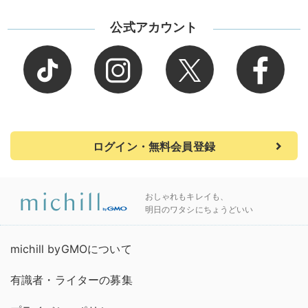
公式アカウント
ログイン・無料会員登録
おしゃれもキレイも、
明日のワタシにちょうどいい
michill byGMOについて
有識者・ライターの募集