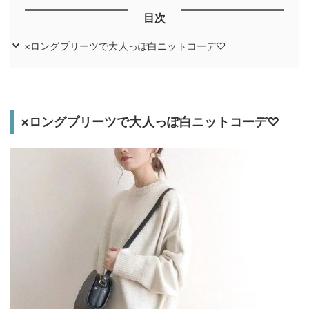
目次
×ロングプリーツで大人っぽ白ニットコーデ♡
×ロングプリーツで大人っぽ白ニットコーデ♡