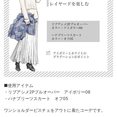
■使用アイテム
・リブアシメ2Pプルオーバー アイボリー08
・ハナプリーツスカート オフ05
ワンショルダービスチェをアウトに着たコーデです。