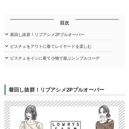
目次
着回し抜群！リブアシメ2Pプルオーバー
ビスチェをアウトに着てレイヤードを楽しむ
ビスチェをインに着て小物で遊ぶシンプルコーデ
着回し抜群！リブアシメ2Pプルオーバー