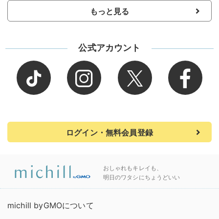
もっと見る
公式アカウント
ログイン・無料会員登録
おしゃれもキレイも、
明日のワタシにちょうどいい
michill byGMOについて