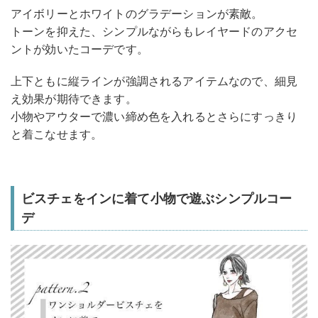
アイボリーとホワイトのグラデーションが素敵。
トーンを抑えた、シンプルながらもレイヤードのアクセ
ントが効いたコーデです。
上下ともに縦ラインが強調されるアイテムなので、細見
え効果が期待できます。
小物やアウターで濃い締め色を入れるとさらにすっきり
と着こなせます。
ビスチェをインに着て小物で遊ぶシンプルコー
デ