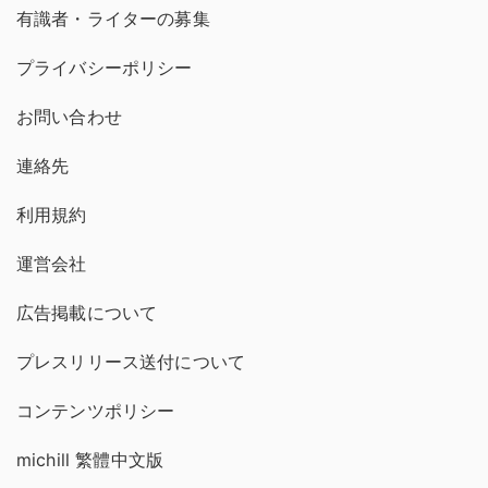
有識者・ライターの募集
プライバシーポリシー
お問い合わせ
連絡先
利用規約
運営会社
広告掲載について
プレスリリース送付について
コンテンツポリシー
michill 繁體中文版