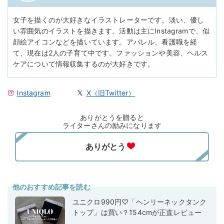
女子を描くのが大好きなイラストレーターです。淡い、優し
い雰囲気のイラストを描きます。活動は主にInstagramで、似
顔絵アイコンなどを描いています。アパレル、看護職を経
て、現在は2人の子育て中です。ファッションや美容、ヘルス
ケアについて情報収集するのが大好きです。
Instagram
X（旧Twitter）
ありがとうを贈ると
ライターさんの励みになります
他のおすすめ記事を読む
ユニクロ990円♡「ヘンリーネックタンク
トップ」は買い？154cmが正直レビュー