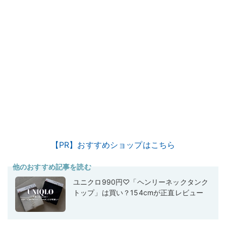
【PR】おすすめショップはこちら
他のおすすめ記事を読む
ユニクロ990円♡「ヘンリーネックタンク
トップ」は買い？154cmが正直レビュー