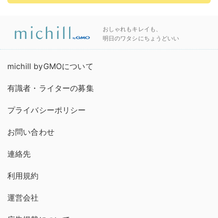
おしゃれもキレイも、
明日のワタシにちょうどいい
michill byGMOについて
有識者・ライターの募集
プライバシーポリシー
お問い合わせ
連絡先
利用規約
運営会社