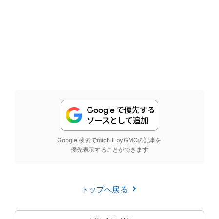
Google 検索でmichill byGMOの記事を
優先表示することができます
トップへ戻る