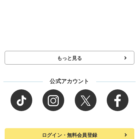
もっと見る
公式アカウント
ログイン・無料会員登録