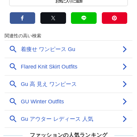
ファッションの人気ランキング