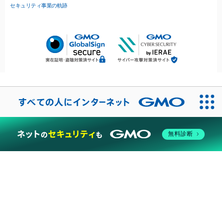
セキュリティ事業の軌跡
無料診断