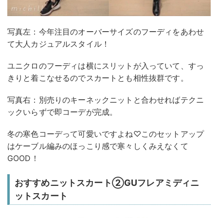
写真左：今年注目のオーバーサイズのフーディをあわせ
て大人カジュアルスタイル！
ユニクロのフーディは横にスリットが入っていて、すっ
きりと着こなせるのでスカートとも相性抜群です。
写真右：別売りのキーネックニットと合わせればテクニ
ックいらずで即コーデが完成。
冬の寒色コーデって可愛いですよね♡このセットアップ
はケーブル編みのほっこり感で寒々しくみえなくて
GOOD！
おすすめニットスカート②GUフレアミディニ
ットスカート