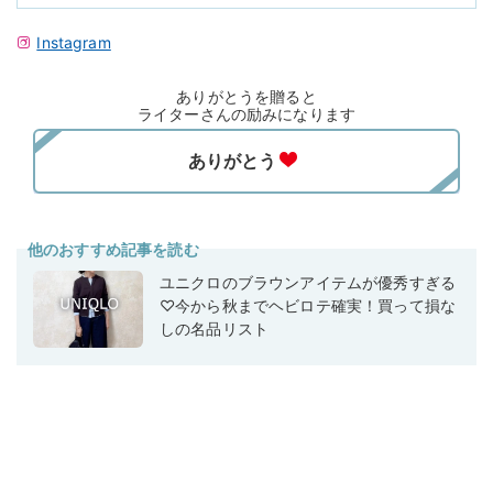
Instagram
ありがとうを贈ると
ライターさんの励みになります
他のおすすめ記事を読む
ユニクロのブラウンアイテムが優秀すぎる
♡今から秋までヘビロテ確実！買って損な
しの名品リスト