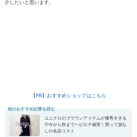
介したいと思います。
【PR】おすすめショップはこちら
他のおすすめ記事を読む
ユニクロのブラウンアイテムが優秀すぎる
♡今から秋までヘビロテ確実！買って損な
しの名品リスト