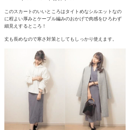
このスカートのいいところはタイトめなシルエットなの
に程よい厚みとケーブル編みのおかげで肉感をひろわず
細見えするところ！
丈も長めなので寒さ対策としてもしっかり使えます。