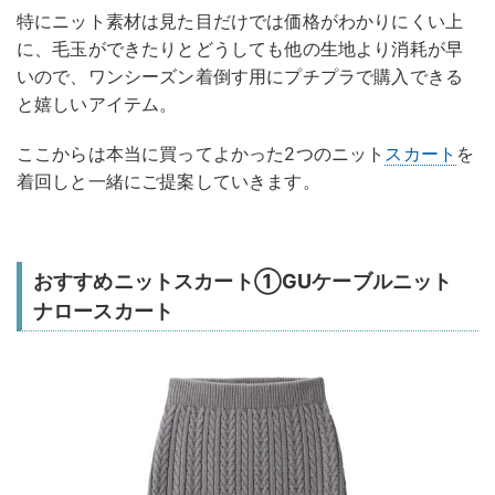
特にニット素材は見た目だけでは価格がわかりにくい上
に、毛玉ができたりとどうしても他の生地より消耗が早
いので、ワンシーズン着倒す用にプチプラで購入できる
と嬉しいアイテム。
ここからは本当に買ってよかった2つのニット
スカート
を
着回しと一緒にご提案していきます。
おすすめニットスカート①GUケーブルニット
ナロースカート