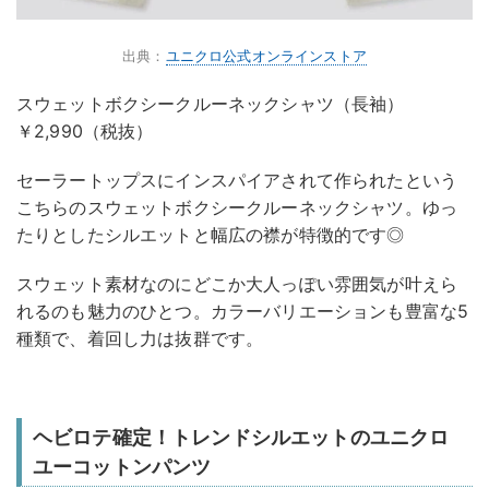
出典：
ユニクロ公式オンラインストア
スウェットボクシークルーネックシャツ（長袖）
￥2,990（税抜）
セーラートップスにインスパイアされて作られたという
こちらのスウェットボクシークルーネックシャツ。ゆっ
たりとしたシルエットと幅広の襟が特徴的です◎
スウェット素材なのにどこか大人っぽい雰囲気が叶えら
れるのも魅力のひとつ。カラーバリエーションも豊富な5
種類で、着回し力は抜群です。
ヘビロテ確定！トレンドシルエットのユニクロ
ユーコットンパンツ