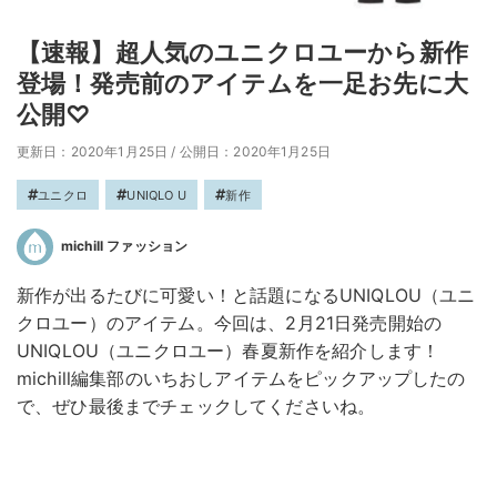
【速報】超人気のユニクロユーから新作
登場！発売前のアイテムを一足お先に大
公開♡
更新日：2020年1月25日
/
公開日：2020年1月25日
ユニクロ
UNIQLO U
新作
michill ファッション
新作が出るたびに可愛い！と話題になるUNIQLOU（ユニ
クロユー）のアイテム。今回は、2月21日発売開始の
UNIQLOU（ユニクロユー）春夏新作を紹介します！
michill編集部のいちおしアイテムをピックアップしたの
で、ぜひ最後までチェックしてくださいね。