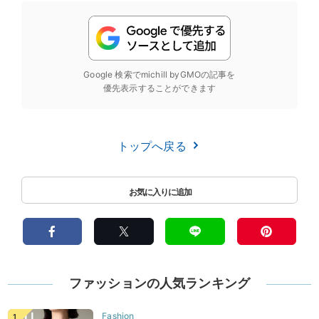
Google 検索でmichill byGMOの記事を
優先表示することができます
トップへ戻る
ファッションの人気ランキング