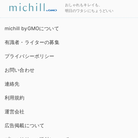
おしゃれもキレイも、
明日のワタシにちょうどいい
michill byGMOについて
有識者・ライターの募集
プライバシーポリシー
お問い合わせ
連絡先
利用規約
運営会社
広告掲載について