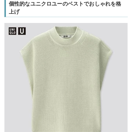
個性的なユニクロユーのベストでおしゃれを格
上げ