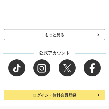
もっと見る
公式アカウント
ログイン・無料会員登録