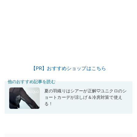
【PR】おすすめショップはこちら
他のおすすめ記事を読む
夏の羽織りはシアーが正解♡ユニクロのシ
ョートカーデが涼しげ＆冷房対策で使え
る！