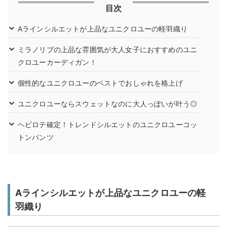
目次
Aラインシルエットが上品なユニクロユーの軽羽織り
ミラノリブの上品な雰囲気が大人女子におすすめのユニ
クロユーカーディガン！
個性的なユニクロユーのベストでおしゃれを格上げ
ユニクロユーならスウェットなのに大人っぽいが叶う◎
ヘビロテ確定！トレンドシルエットのユニクロユーコッ
トンパンツ
Aラインシルエットが上品なユニクロユーの軽
羽織り