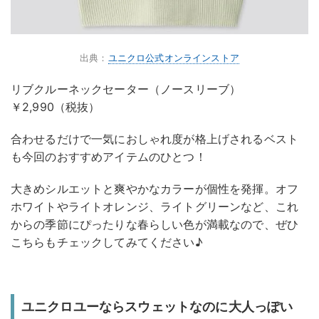
出典：
ユニクロ公式オンラインストア
リブクルーネックセーター（ノースリーブ）
￥2,990（税抜）
合わせるだけで一気におしゃれ度が格上げされるベスト
も今回のおすすめアイテムのひとつ！
大きめシルエットと爽やかなカラーが個性を発揮。オフ
ホワイトやライトオレンジ、ライトグリーンなど、これ
からの季節にぴったりな春らしい色が満載なので、ぜひ
こちらもチェックしてみてください♪
ユニクロユーならスウェットなのに大人っぽい