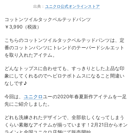
出典：
ユニクロ公式オンラインストア
コットンツイルタックベルテッドパンツ
￥3,990（税抜）
こちらのコットンツイルタックベルテッドパンツは、定
番のコットンパンツにトレンドのテーパードシルエット
を取り入れたアイテム。
どんなトップスに合わせても、すっきりとした上品な印
象にしてくれるのでヘビロテボトムスになること間違い
なしです♪
今回は、
ユニクロ
ユーの2020年春夏新作アイテムを一足
先にご紹介しました。
どれも洗練されたデザインで、全部欲しくなってしまう
くらい素敵なアイテムが揃っています！2月21日からオン
ラインと全国ユニクロ店舗にて販売開始。