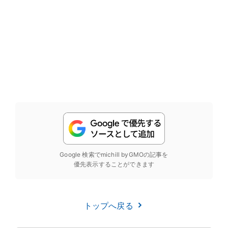
Google 検索でmichill byGMOの記事を
優先表示することができます
トップへ戻る