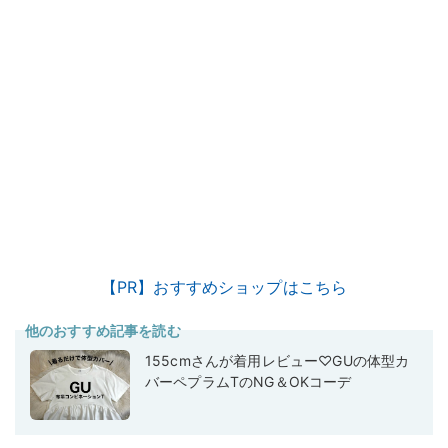
【PR】おすすめショップはこちら
他のおすすめ記事を読む
155cmさんが着用レビュー♡GUの体型カ
バーペプラムTのNG＆OKコーデ