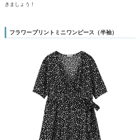
きましょう！
フラワープリントミニワンピース（半袖）