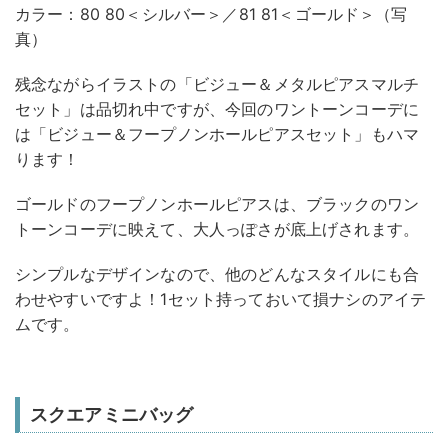
カラー：80 80＜シルバー＞／81 81＜ゴールド＞（写
真）
残念ながらイラストの「ビジュー＆メタルピアスマルチ
セット」は品切れ中ですが、今回のワントーンコーデに
は「ビジュー＆フープノンホールピアスセット」もハマ
ります！
ゴールドのフープノンホールピアスは、ブラックのワン
トーンコーデに映えて、大人っぽさが底上げされます。
シンプルなデザインなので、他のどんなスタイルにも合
わせやすいですよ！1セット持っておいて損ナシのアイテ
ムです。
スクエアミニバッグ