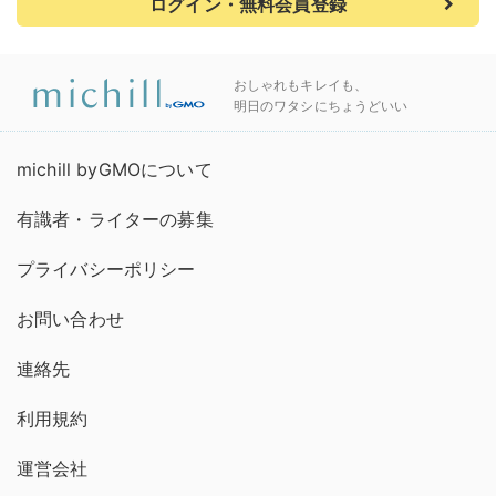
ログイン・無料会員登録
おしゃれもキレイも、
明日のワタシにちょうどいい
michill byGMOについて
有識者・ライターの募集
プライバシーポリシー
お問い合わせ
連絡先
利用規約
運営会社