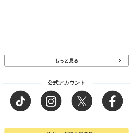
もっと見る
公式アカウント