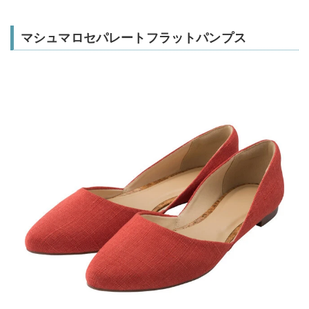
マシュマロセパレートフラットパンプス