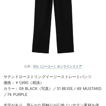
出典：
GU（ジーユー）オンラインストア
サテンドローストリングイージーストレートパンツ
価格：￥1,990（税抜）
カラー：09 BLACK（写真）／31 BEIGE／49 MUSTARD
／74 PURPLE
光沢があり、滑らかな肌触りが心地よいサテン素材を使