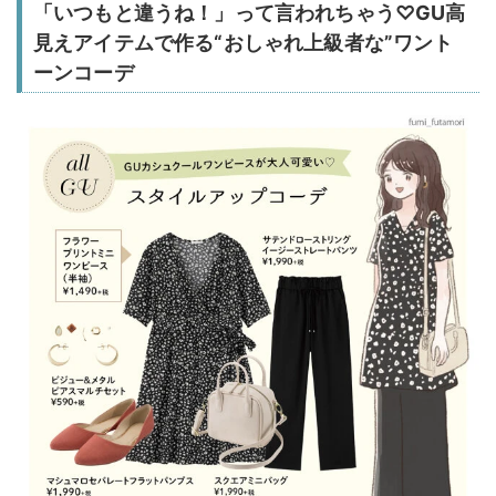
「いつもと違うね！」って言われちゃう♡GU高
見えアイテムで作る“おしゃれ上級者な”ワント
ーンコーデ