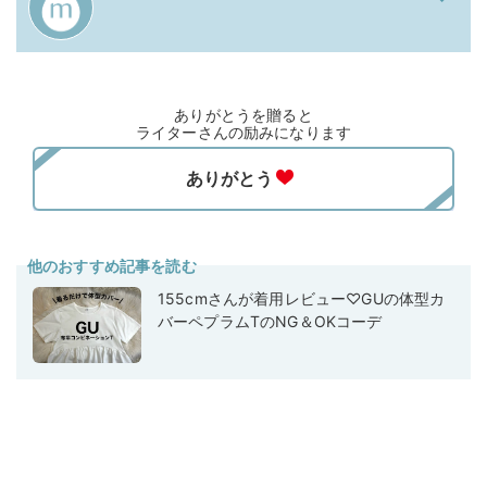
ありがとうを贈ると
ライターさんの励みになります
他のおすすめ記事を読む
155cmさんが着用レビュー♡GUの体型カ
バーペプラムTのNG＆OKコーデ