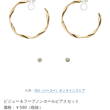
出典：
GU（ジーユー）オンラインストア
ビジュー＆フープノンホールピアスセット
価格：￥590（税抜）