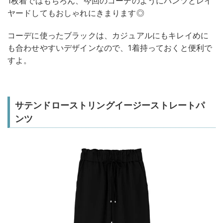
1枚着ではもちろん、今回のコーデのようにパンツとレイ
ヤードしてもおしゃれにきまります◎
コーデに使ったブラックは、カジュアルにもキレイめに
も合わせやすいデザインなので、1着持っておくと便利で
すよ。
サテンドローストリングイージーストレートパ
ンツ