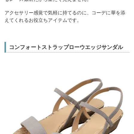
アクセサリー感覚で気軽に持てるのに、コーデに華を添
えてくれるお役立ちアイテムです。
コンフォートストラップローウエッジサンダル