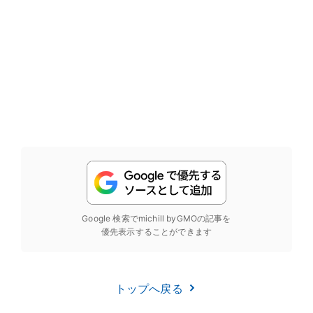
Google 検索でmichill byGMOの記事を
優先表示することができます
トップへ戻る