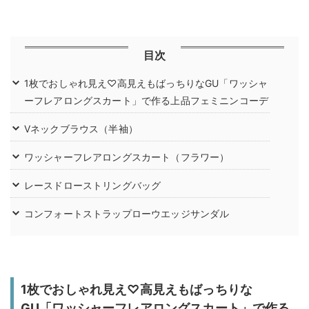
目次
1枚でおしゃれ見え♡高見えもばっちりなGU「ワッシャ
ーフレアロングスカート」で作る上品フェミニンコーデ
Vネックブラウス（半袖）
ワッシャーフレアロングスカート（フラワー）
レースドローストリングバッグ
コンフォートストラップローウエッジサンダル
1枚でおしゃれ見え♡高見えもばっちりな
GU「ワッシャーフレアロングスカート」で作る