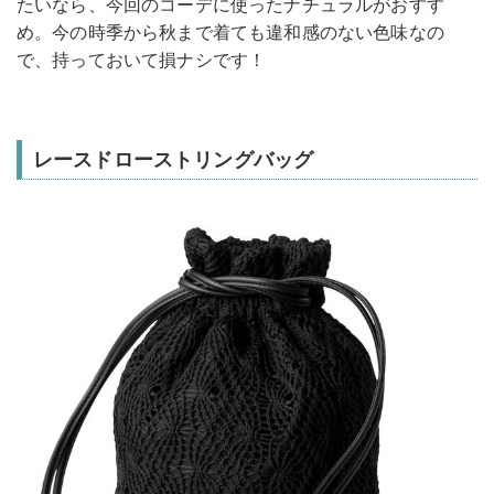
たいなら、今回のコーデに使ったナチュラルがおすす
め。今の時季から秋まで着ても違和感のない色味なの
で、持っておいて損ナシです！
レースドローストリングバッグ