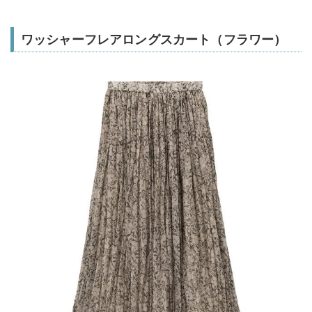
ワッシャーフレアロングスカート（フラワー）