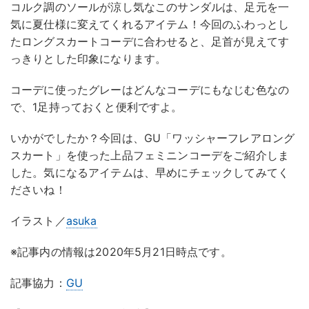
コルク調のソールが涼し気なこのサンダルは、足元を一
気に夏仕様に変えてくれるアイテム！今回のふわっとし
たロングスカートコーデに合わせると、足首が見えてす
っきりとした印象になります。
コーデに使ったグレーはどんなコーデにもなじむ色なの
で、1足持っておくと便利ですよ。
いかがでしたか？今回は、GU「ワッシャーフレアロング
スカート」を使った上品フェミニンコーデをご紹介しま
した。気になるアイテムは、早めにチェックしてみてく
ださいね！
イラスト／
asuka
※記事内の情報は2020年5月21日時点です。
記事協力：
GU