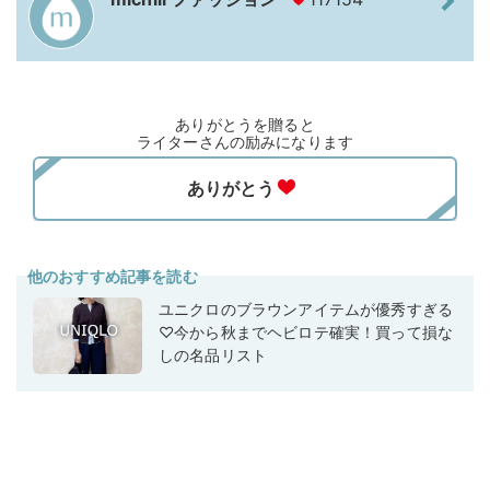
ありがとうを贈ると
ライターさんの励みになります
他のおすすめ記事を読む
ユニクロのブラウンアイテムが優秀すぎる
♡今から秋までヘビロテ確実！買って損な
しの名品リスト