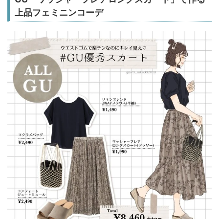
上品フェミニンコーデ