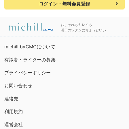
ログイン・無料会員登録
おしゃれもキレイも、
明日のワタシにちょうどいい
michill byGMOについて
有識者・ライターの募集
プライバシーポリシー
お問い合わせ
連絡先
利用規約
運営会社