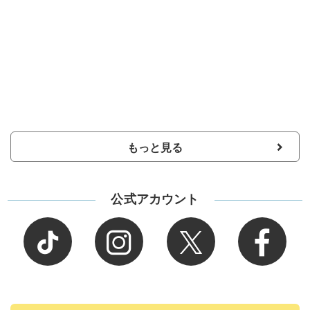
もっと見る
公式アカウント