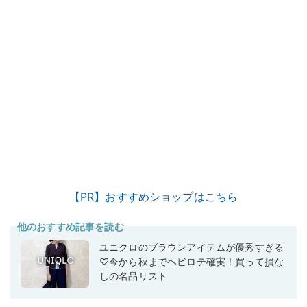
【PR】おすすめショップはこちら
他のおすすめ記事を読む
ユニクロのブラウンアイテムが優秀すぎる
♡今から秋までヘビロテ確実！買って損な
しの名品リスト