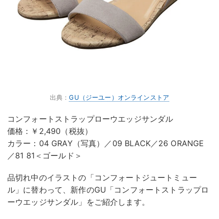
出典：
GU（ジーユー）オンラインストア
コンフォートストラップローウエッジサンダル
価格：￥2,490（税抜）
カラー：04 GRAY（写真）／09 BLACK／26 ORANGE
／81 81＜ゴールド＞
品切れ中のイラストの「コンフォートジュートミュー
ル」に替わって、新作のGU「コンフォートストラップロ
ーウエッジサンダル」をご紹介します。