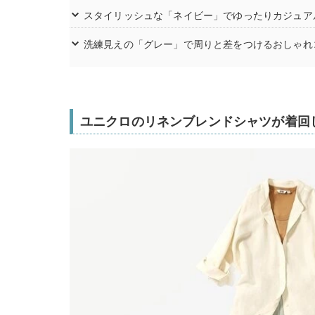
スタイリッシュな「ネイビー」でゆったりカジュア
洗練見えの「グレー」で周りと差をつけるおしゃれ
ユニクロのリネンブレンドシャツが着回