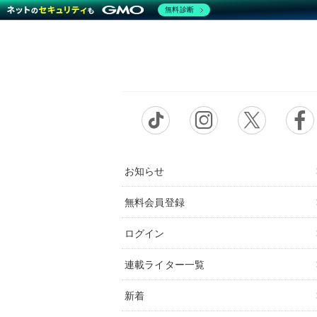
無料診断
お知らせ
無料会員登録
ログイン
連載ライター一覧
新着