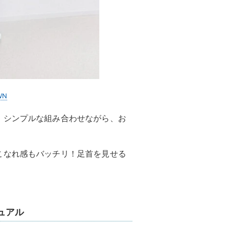
WN
。シンプルな組み合わせながら、お
こなれ感もバッチリ！足首を見せる
ュアル