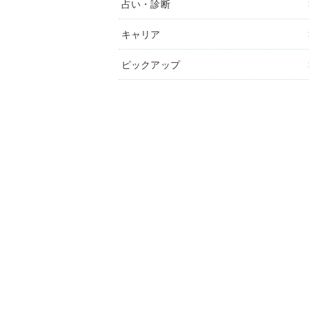
占い・診断
キャリア
ピックアップ