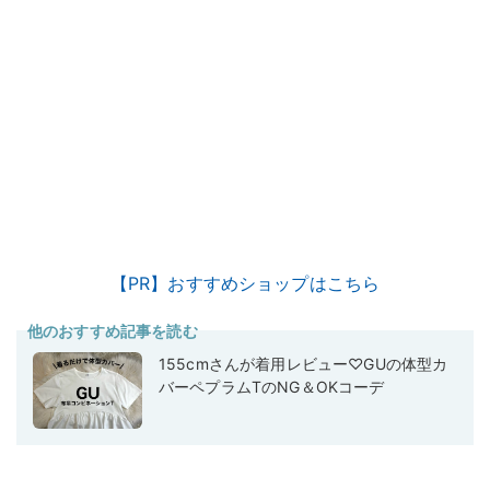
【PR】おすすめショップはこちら
他のおすすめ記事を読む
155cmさんが着用レビュー♡GUの体型カ
バーペプラムTのNG＆OKコーデ