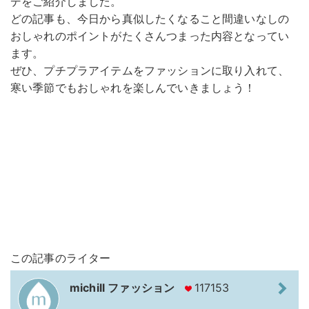
デをご紹介しました。
どの記事も、今日から真似したくなること間違いなしの
おしゃれのポイントがたくさんつまった内容となってい
ます。
ぜひ、プチプラアイテムをファッションに取り入れて、
寒い季節でもおしゃれを楽しんでいきましょう！
この記事のライター
michill ファッション
117153