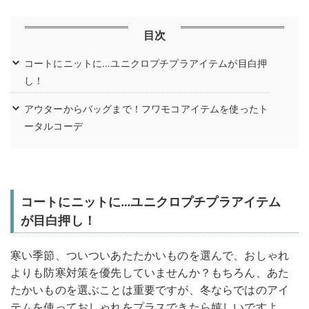
目次
コートにニットに…ユニクロプチプラアイテムが目白押
し！
アウターからバッグまで！フワモコアイテムを使ったト
ータルコーデ
コートにニットに…ユニクロプチプラアイテム
が目白押し！
寒い季節、ついついあたたかいものを選んで、おしゃれ
よりも防寒対策を優先していませんか？もちろん、あた
たかいものを選ぶことは重要ですが、冬ならではのアイ
テムを使っておしゃれをプラスできたら嬉しいですよ