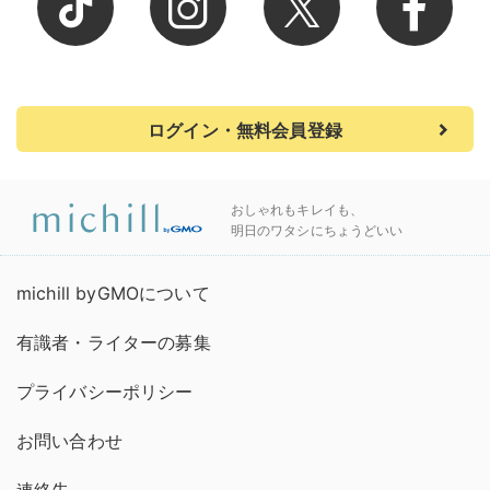
ログイン・無料会員登録
おしゃれもキレイも、
明日のワタシにちょうどいい
michill byGMOについて
有識者・ライターの募集
プライバシーポリシー
お問い合わせ