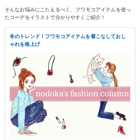
そんなお悩みにこたえるべく、フワモコアイテムを使っ
たコーデをイラストで分かりやすくご紹介！
冬のトレンド！フワモコアイテムを着こなしておし
ゃれを格上げ