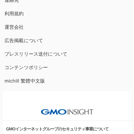
連絡先
利用規約
運営会社
広告掲載について
プレスリリース送付について
コンテンツポリシー
michill 繁體中文版
GMOインターネットグループのセキュリティ事業について