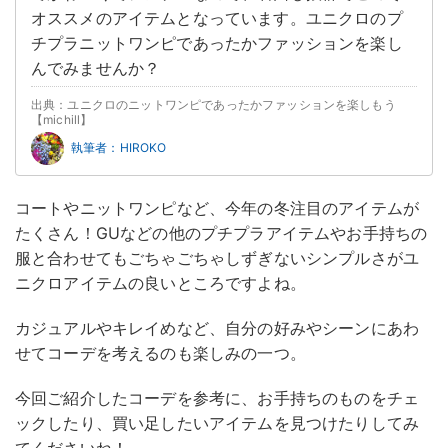
オススメのアイテムとなっています。ユニクロのプ
チプラニットワンピであったかファッションを楽し
んでみませんか？
出典：ユニクロのニットワンピであったかファッションを楽しもう
【michill】
執筆者：HIROKO
コートやニットワンピなど、今年の冬注目のアイテムが
たくさん！GUなどの他のプチプラアイテムやお手持ちの
服と合わせてもごちゃごちゃしずぎないシンプルさがユ
ニクロアイテムの良いところですよね。
カジュアルやキレイめなど、自分の好みやシーンにあわ
せてコーデを考えるのも楽しみの一つ。
今回ご紹介したコーデを参考に、お手持ちのものをチェ
ックしたり、買い足したいアイテムを見つけたりしてみ