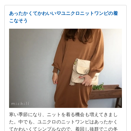
あったかくてかわいい♡ユニクロニットワンピの着
こなそう
寒い季節になり、ニットを着る機会も増えてきまし
た。中でも、ユニクロのニットワンピはあったかく
てかわいくてシンプルなので、着回し抜群でこの冬