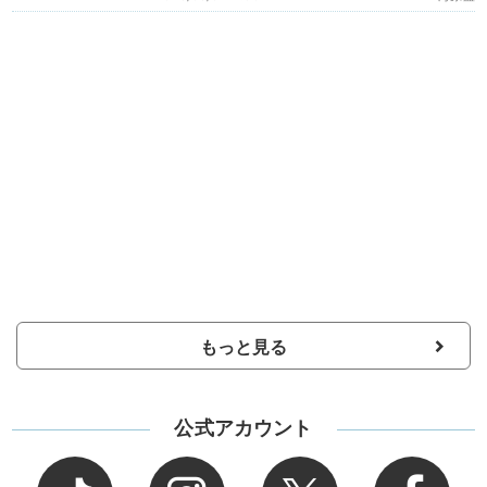
もっと見る
公式アカウント