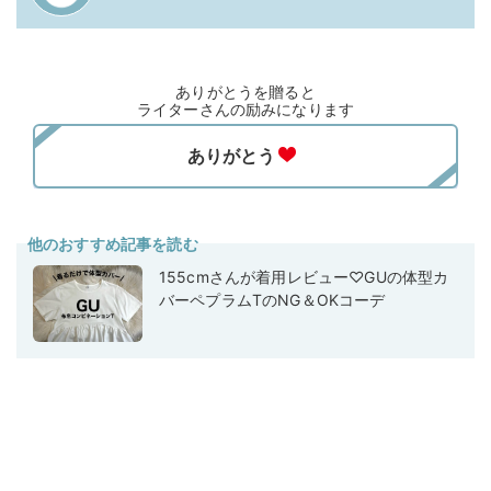
ありがとうを贈ると
ライターさんの励みになります
他のおすすめ記事を読む
155cmさんが着用レビュー♡GUの体型カ
バーペプラムTのNG＆OKコーデ