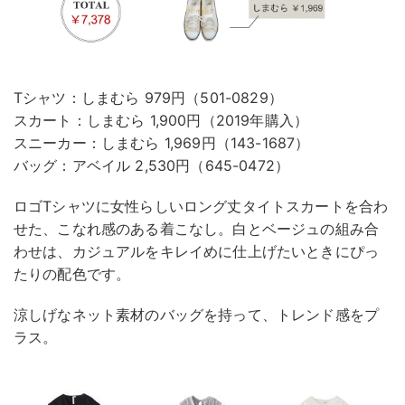
Tシャツ：しまむら 979円（501-0829）
スカート：しまむら 1,900円（2019年購入）
スニーカー：しまむら 1,969円（143-1687）
バッグ：アベイル 2,530円（645-0472）
ロゴTシャツに女性らしいロング丈タイトスカートを合わ
せた、こなれ感のある着こなし。白とベージュの組み合
わせは、カジュアルをキレイめに仕上げたいときにぴっ
たりの配色です。
涼しげなネット素材のバッグを持って、トレンド感をプ
ラス。