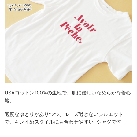
USAコットン100%の生地で、肌に優しいなめらかな着心
地。
適度なゆとりがありつつ、ルーズ過ぎないシルエット
で、キレイめスタイルにも合わせやすいTシャツです。