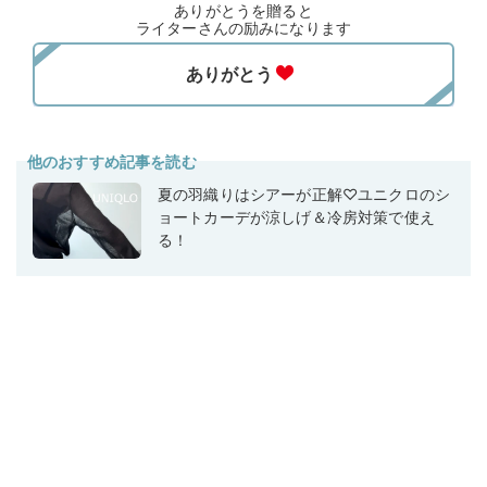
ありがとうを贈ると
ライターさんの励みになります
他のおすすめ記事を読む
夏の羽織りはシアーが正解♡ユニクロのシ
ョートカーデが涼しげ＆冷房対策で使え
る！