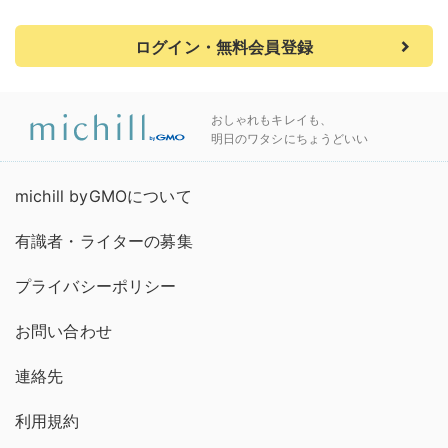
ログイン・無料会員登録
おしゃれもキレイも、
明日のワタシにちょうどいい
michill byGMOについて
有識者・ライターの募集
プライバシーポリシー
お問い合わせ
連絡先
利用規約