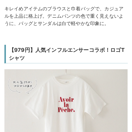
キレイめアイテムのブラウスと巾着バッグで、カジュア
ルを上品に格上げ。デニムパンツの色で重く見えないよ
うに、バッグとサンダルは白で軽やかな印象に。
【979円】人気インフルエンサーコラボ！ロゴT
シャツ