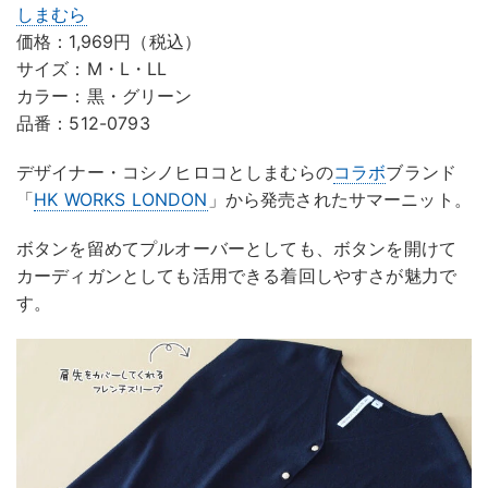
しまむら
価格：1,969円（税込）
サイズ：M・L・LL
カラー：黒・グリーン
品番：512-0793
デザイナー・コシノヒロコとしまむらの
コラボ
ブランド
「
HK WORKS LONDON
」から発売されたサマーニット。
ボタンを留めてプルオーバーとしても、ボタンを開けて
カーディガンとしても活用できる着回しやすさが魅力で
す。