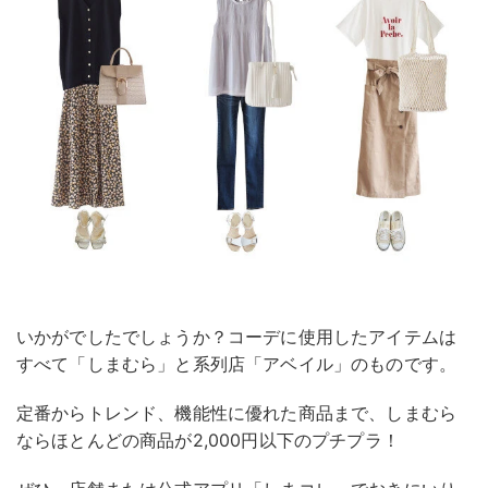
いかがでしたでしょうか？コーデに使用したアイテムは
すべて「しまむら」と系列店「アベイル」のものです。
定番からトレンド、機能性に優れた商品まで、しまむら
ならほとんどの商品が2,000円以下のプチプラ！