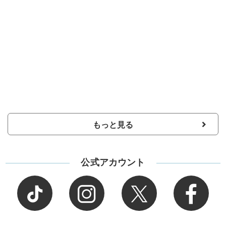
もっと見る
公式アカウント