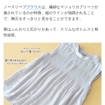
ノースリーブ
ブラウス
は、繊細なマジョリカプリーツが
施されているのが特徴。縦のラインが強調されること
で、胸元をすっきりと見せることができます。
裾はふんわりと広がりがあって、スリムなボトムスと相
性抜群。