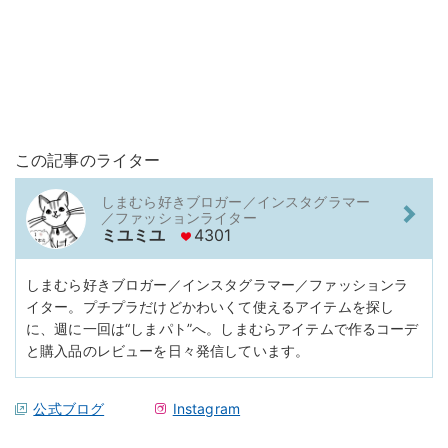
この記事のライター
しまむら好きブロガー／インスタグラマー
／ファッションライター
ミユミユ
4301
しまむら好きブロガー／インスタグラマー／ファッションラ
イター。プチプラだけどかわいくて使えるアイテムを探し
に、週に一回は“しまパト”へ。しまむらアイテムで作るコーデ
と購入品のレビューを日々発信しています。
公式ブログ
Instagram