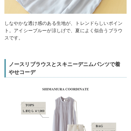
しなやかな透け感のある生地が、トレンドらしいポイン
ト。アイシーブルーが涼しげで、夏によく似合うブラウ
スです。
ノースリブラウスとスキニーデニムパンツで着
やせコーデ