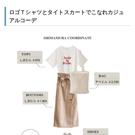
ロゴＴシャツとタイトスカートでこなれカジュ
アルコーデ