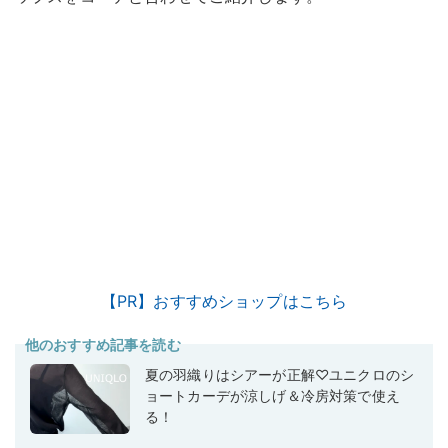
【PR】おすすめショップはこちら
他のおすすめ記事を読む
夏の羽織りはシアーが正解♡ユニクロのシ
ョートカーデが涼しげ＆冷房対策で使え
る！