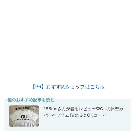
【PR】おすすめショップはこちら
他のおすすめ記事を読む
155cmさんが着用レビュー♡GUの体型カ
バーペプラムTのNG＆OKコーデ