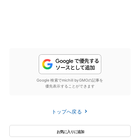
Google 検索でmichill byGMOの記事を
優先表示することができます
トップへ戻る