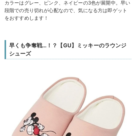
カラーはグレー、ピンク、ネイビーの3色が展開中。早い
段階での売り切れが心配なので、気になる方は即ゲット
をおすすめします！
早くも争奪戦…！？【GU】ミッキーのラウンジ
シューズ