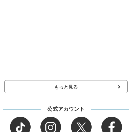
もっと見る
公式アカウント