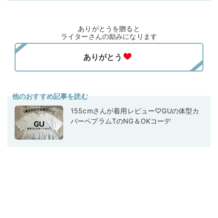
ありがとうを贈ると
ライターさんの励みになります
他のおすすめ記事を読む
155cmさんが着用レビュー♡GUの体型カ
バーペプラムTのNG＆OKコーデ