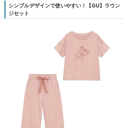
シンプルデザインで使いやすい！【GU】ラウン
ジセット