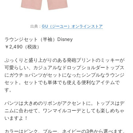
出典：
GU（ジーユー）オンラインストア
ラウンジセット（半袖）Disney
￥2,490（税抜）
ぷっくりと盛り上がりのある発砲プリントのミッキーが
可愛らしい、カジュアルなドロップショルダートップス
にガウチョパンツがセットになったシンプルなラウンジ
セット。セットでも単体でも使える便利なアイテムで
す。
パンツは大きめのリボンがアクセントに。トップスはデ
ニムに合わせて、ワンマイルコーデとしても楽しめちゃ
いますよ！
カラーはピンク、ブルー、ネイビーの3色から選べます。