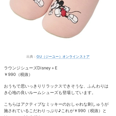
出典：
GU（ジーユー）オンラインストア
ラウンジシューズDisney＋E
￥990（税抜）
おうちで思いっきりリラックスできそうな、ふんわりは
き心地の良いルームシューズも登場しています。
こちらはアクティブなミッキーのおしゃれな刺しゅうが
施されているこだわりっぷり♪これが￥990（税抜）と