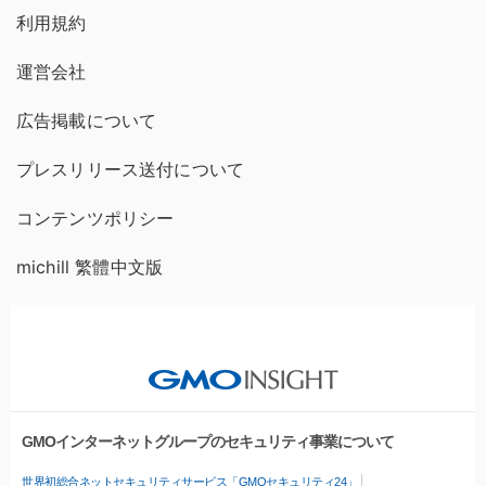
利用規約
運営会社
広告掲載について
プレスリリース送付について
コンテンツポリシー
michill 繁體中文版
GMOインターネットグループのセキュリティ事業について
世界初総合ネットセキュリティサービス「GMOセキュリティ24」