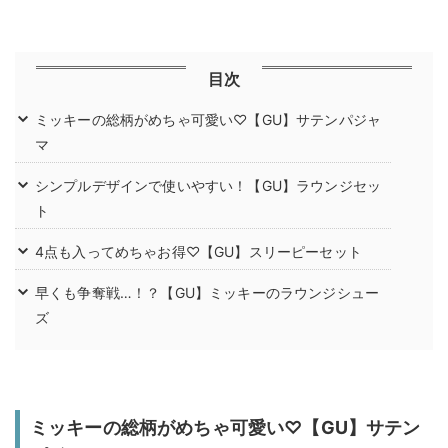
目次
ミッキーの総柄がめちゃ可愛い♡【GU】サテンパジャ
マ
シンプルデザインで使いやすい！【GU】ラウンジセッ
ト
4点も入ってめちゃお得♡【GU】スリーピーセット
早くも争奪戦…！？【GU】ミッキーのラウンジシュー
ズ
ミッキーの総柄がめちゃ可愛い♡【GU】サテン