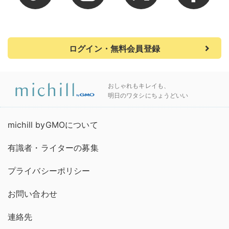
ログイン・無料会員登録
おしゃれもキレイも、
明日のワタシにちょうどいい
michill byGMOについて
有識者・ライターの募集
プライバシーポリシー
お問い合わせ
連絡先