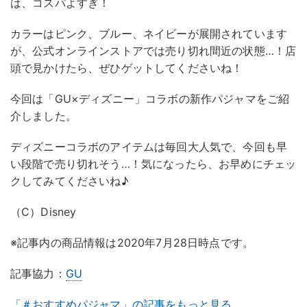
は、コスパよすぎ！
カラーはピンク、ブルー、ネイビーが展開されています
が、公式オンラインストアでは売り切れ間近の状態…！店
頭で見かけたら、ぜひゲットしてくださいね！
今回は「GU×ディズニー」コラボの新作パジャマをご紹
介しました。
ディズニーコラボのアイテムは毎回大人気で、今回も早
い段階で売り切れそう…！気になったら、お早めにチェッ
クしてみてくださいね♪
（C）Disney
※記事内の商品情報は2020年7月28日時点です。
記事協力：
GU
「＃おすすめパジャマ」の記事をもっと見る