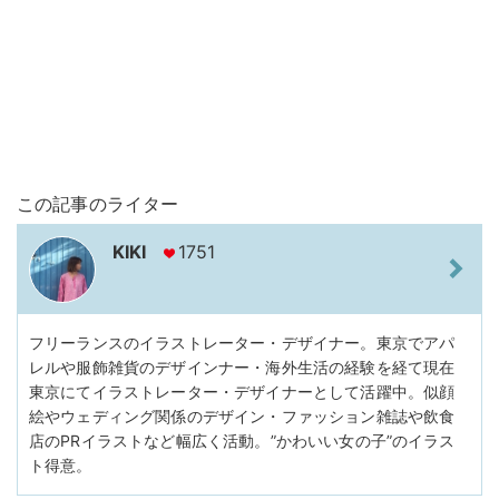
この記事のライター
KIKI
1751
フリーランスのイラストレーター・デザイナー。東京でアパ
レルや服飾雑貨のデザインナー・海外生活の経験を経て現在
東京にてイラストレーター・デザイナーとして活躍中。似顔
絵やウェディング関係のデザイン・ファッション雑誌や飲食
店のPRイラストなど幅広く活動。”かわいい女の子”のイラス
ト得意。