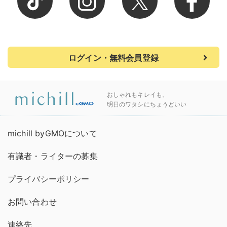
ログイン・無料会員登録
おしゃれもキレイも、
明日のワタシにちょうどいい
michill byGMOについて
有識者・ライターの募集
プライバシーポリシー
お問い合わせ
連絡先