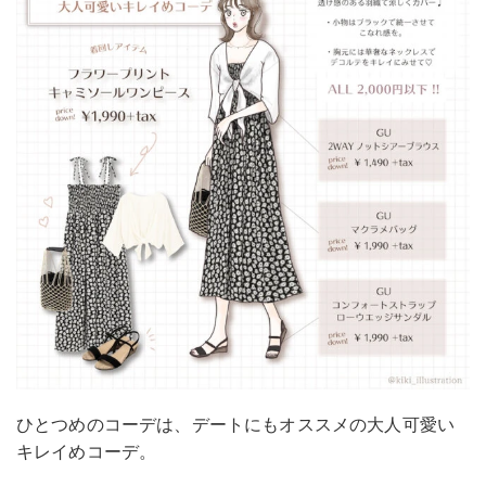
ひとつめのコーデは、デートにもオススメの大人可愛い
キレイめコーデ。