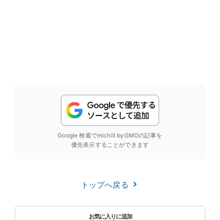
Google 検索でmichill byGMOの記事を
優先表示することができます
トップへ戻る