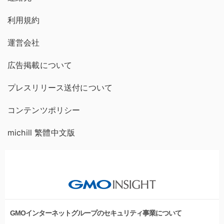
利用規約
運営会社
広告掲載について
プレスリリース送付について
コンテンツポリシー
michill 繁體中文版
GMOインターネットグループのセキュリティ事業について