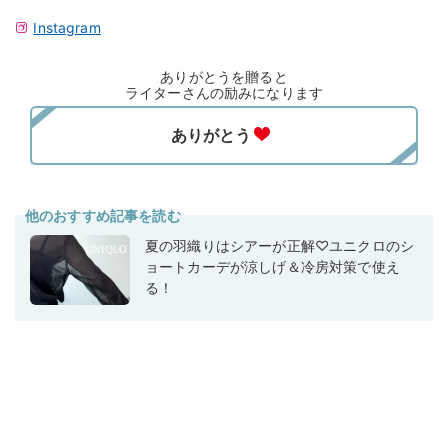
Instagram
ありがとうを贈ると
ライターさんの励みになります
他のおすすめ記事を読む
夏の羽織りはシアーが正解♡ユニクロのシ
ョートカーデが涼しげ＆冷房対策で使え
る！