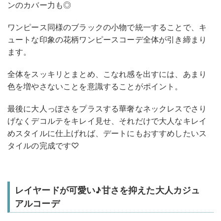
ンのカバー力も◎
ワンピース同様のブラックの小物で統一することで、キ
ュートな印象の花柄ワンピースコーデ全体が引き締まり
ます。
全体をスッキリとまとめ、こなれ感を出すには、あまり
色を増やさないことを意識することがポイント。
最後に大人っぽさをプラスする華奢なネックレスでさり
げなくデコルテをキレイ見せ、それだけで大人なキレイ
めスタイルに仕上げれば、デートにもおすすめしたいス
タイルの完成です♡
レイヤードが可愛い♪甘さを抑えた大人カジュ
アルコーデ