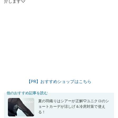
介します♡
【PR】おすすめショップはこちら
他のおすすめ記事を読む
夏の羽織りはシアーが正解♡ユニクロのシ
ョートカーデが涼しげ＆冷房対策で使え
る！