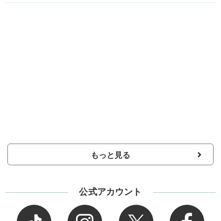
もっと見る
公式アカウント