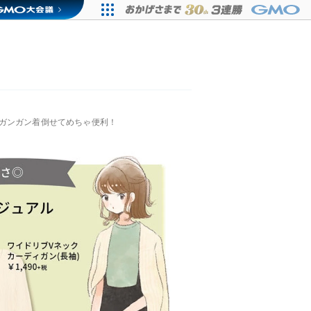
ガンガン着倒せてめちゃ便利！