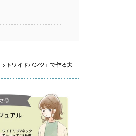
ペットワイドパンツ」で作る大