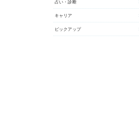
占い・診断
キャリア
ピックアップ