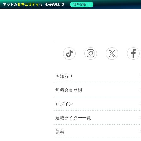
無料診断
お知らせ
無料会員登録
ログイン
連載ライター一覧
新着