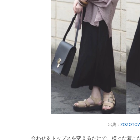
出典：
ZOZOTO
合わせるトップスを変えるだけで、様々な着こ