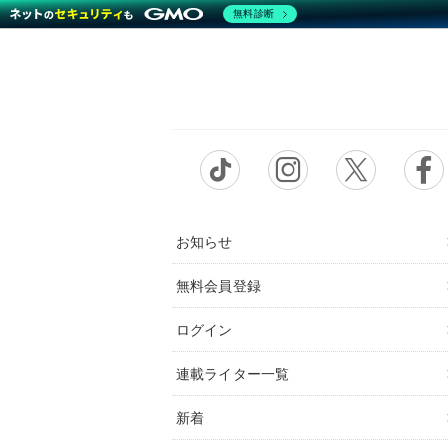
無料診断
お知らせ
無料会員登録
ログイン
連載ライター一覧
新着