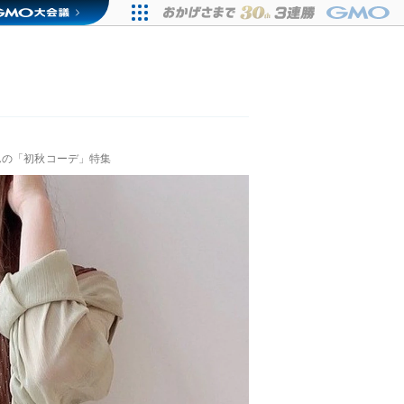
んの「初秋コーデ」特集