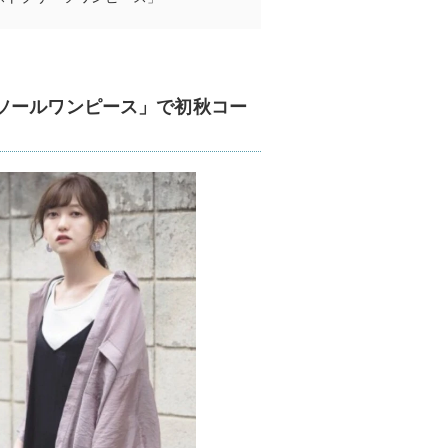
ソールワンピース」で初秋コー