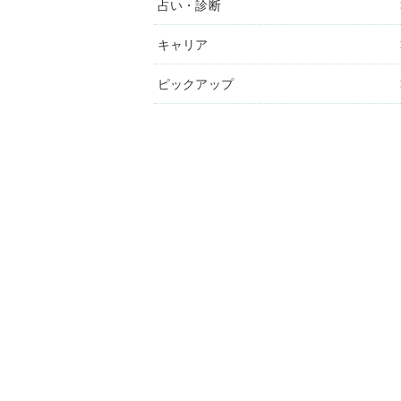
占い・診断
キャリア
ピックアップ