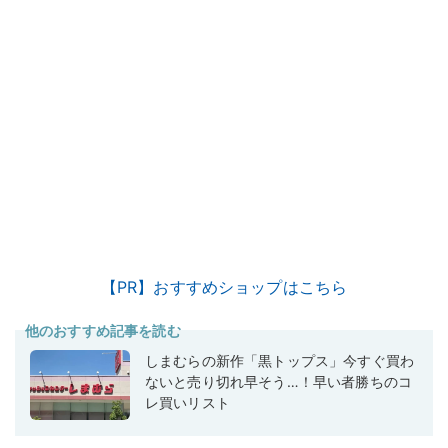
【PR】おすすめショップはこちら
他のおすすめ記事を読む
しまむらの新作「黒トップス」今すぐ買わ
ないと売り切れ早そう…！早い者勝ちのコ
レ買いリスト