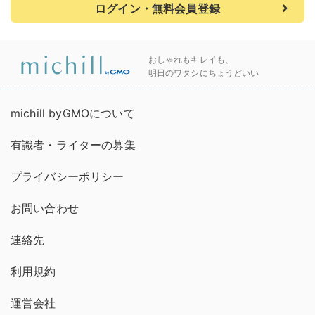
ログイン・無料会員登録
おしゃれもキレイも、
明日のワタシにちょうどいい
michill byGMOについて
有識者・ライターの募集
プライバシーポリシー
お問い合わせ
連絡先
利用規約
運営会社