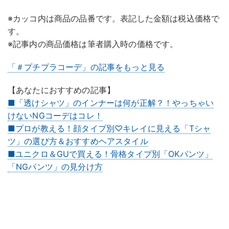
※カッコ内は商品の品番です。表記した金額は税込価格で
す。
※記事内の商品価格は筆者購入時の価格です。
「＃プチプラコーデ」の記事をもっと見る
【あなたにおすすめの記事】
■「透けシャツ」のインナーは何が正解？！やっちゃい
けないNGコーデはコレ！
■プロが教える！顔タイプ別♡キレイに見える「Tシャ
ツ」の選び方＆おすすめヘアスタイル
■ユニクロ＆GUで買える！骨格タイプ別「OKパンツ」
「NGパンツ」の見分け方