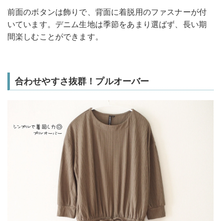
前面のボタンは飾りで、背面に着脱用のファスナーが付
いています。デニム生地は季節をあまり選ばず、長い期
間楽しむことができます。
合わせやすさ抜群！プルオーバー