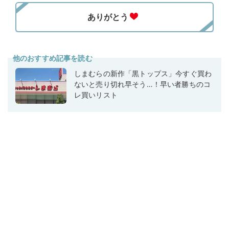
他のおすすめ記事を読む
しまむらの新作「黒トップス」今すぐ買わ
ないと売り切れ早そう…！早い者勝ちのコ
レ買いリスト