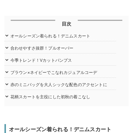
目次
オールシーズン着られる！デニムスカート
合わせやすさ抜群！プルオーバー
今季トレンド！Vカットパンプス
ブラウン×ネイビーでこなれカジュアルコーデ
赤のミニバッグを大人シックな配色のアクセントに
花柄スカートを主役にした初秋の着こなし
オールシーズン着られる！デニムスカート