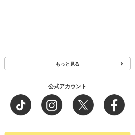
もっと見る
公式アカウント