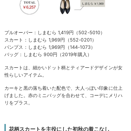
プルオーバー：しまむら 1,419円（502-5010）
スカート：しまむら 1,969円（552-0201）
パンプス：しまむら 1,969円（144-1073）
バッグ：しまむら 900円（2019年購入）
スカートは、細かいドット柄とティアードデザインが女
性らしいアイテム。
カーキと黒の落ち着いた配色で、大人っぽい印象に仕上
げました。赤のミニバッグを合わせて、コーデにメリハ
リをプラス。
花柄スカートを主役にした初秋の着こなし