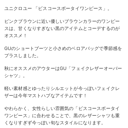
ユニクロユー 「ビスコースボータイワンピース」。
ピンクブラウンに近い優しいブラウンカラーのワンピー
スは、甘くなりすぎない黒のアイテムとコーデするのが
オススメ！
GUのショートブーツと小さめのベロアバッグで季節感を
プラスしました。
秋にオススメのアウターはGU「フェイクレザーオーバー
シャツ」。
軽い素材感とゆったりシルエットが今っぽいフェイクレ
ザーは今年マストハブなアイテムです！
やわらかく、女性らしい雰囲気の「ビスコースボータイ
ワンピース」に合わせることで、黒のレザーシャツも重
くなりすぎず今っぽい旬なスタイルになります。