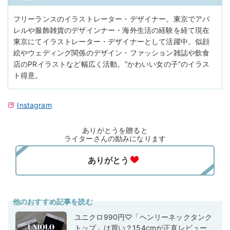
フリーランスのイラストレーター・デザイナー。東京でアパ
レルや服飾雑貨のデザインナー・海外生活の経験を経て現在
東京にてイラストレーター・デザイナーとして活躍中。似顔
絵やウェディング関係のデザイン・ファッション雑誌や飲食
店のPRイラストなど幅広く活動。”かわいい女の子”のイラス
ト得意。
Instagram
ありがとうを贈ると
ライターさんの励みになります
他のおすすめ記事を読む
ユニクロ990円♡「ヘンリーネックタンク
トップ」は買い？154cmが正直レビュー