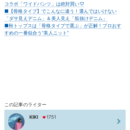
コラボ「ワイドパンツ」は絶対買い♡
■【骨格タイプ】でこんなに違う！選んではいけない
「ダサ見えデニム」＆美人見え「垢抜けデニム」
■秋トップスは「骨格タイプで選ぶ」が正解！プロおす
すめの一番似合う“美人ニット”
この記事のライター
KIKI
1751