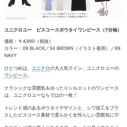
ユニクロユー ビスコースボウタイワンピース（7分袖）
価格：￥4,990（税抜）
カラー：09 BLACK／34 BROWN（イラスト着用）／69
NAVY
ひとつめは、
ユニクロ
の大人気ライン、ユニクロユーの
ワンピース
。
クラシックな雰囲気＆ゆったりシルエットのワンピース
は、ユニクロユーならではの一枚！
トレンド感のあるボウタイデザインと、シワ加工をプラ
スしたビスコース素材で柔らかく女性らしい雰囲気に♡