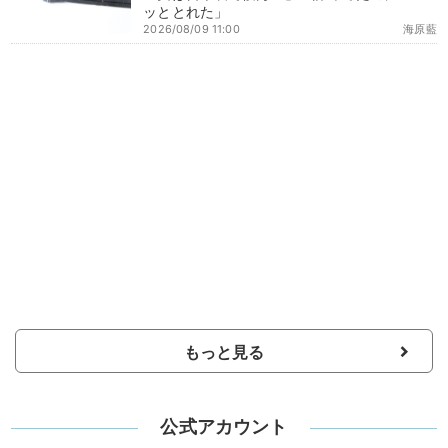
ッととれた」
2026/08/09 11:00
海原藍
もっと見る
公式アカウント