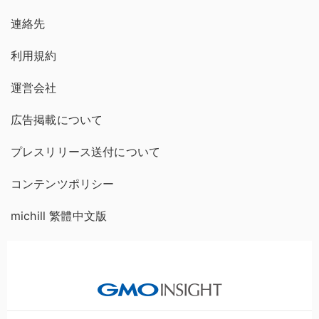
連絡先
利用規約
運営会社
広告掲載について
プレスリリース送付について
コンテンツポリシー
michill 繁體中文版