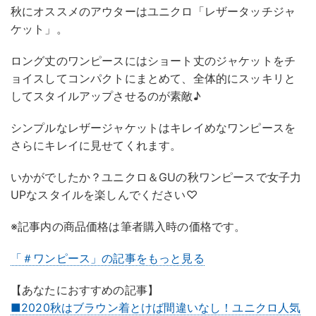
秋にオススメのアウターはユニクロ「レザータッチジャ
ケット」。
ロング丈のワンピースにはショート丈のジャケットをチ
ョイスしてコンパクトにまとめて、全体的にスッキリと
してスタイルアップさせるのが素敵♪
シンプルなレザージャケットはキレイめなワンピースを
さらにキレイに見せてくれます。
いかがでしたか？ユニクロ＆GUの秋ワンピースで女子力
UPなスタイルを楽しんでください♡
※記事内の商品価格は筆者購入時の価格です。
「＃ワンピース」の記事をもっと見る
【あなたにおすすめの記事】
■2020秋はブラウン着とけば間違いなし！ユニクロ人気