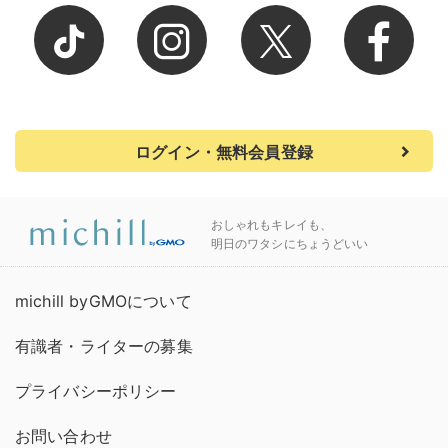
ログイン・無料会員登録
おしゃれもキレイも、
明日のワタシにちょうどいい
michill byGMOについて
有識者・ライターの募集
プライバシーポリシー
お問い合わせ