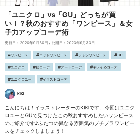
「ユニクロ」vs「GU」どっちが買
い！？秋のおすすめ「ワンピース」＆女
子力アップコーデ術
更新日：2020年9月30日
/
公開日：2020年9月30日
ワンピース
ニットワンピース
シャツワンピース
GU
ユニクロ
秋コーデ
デートコーデ
キレイめコーデ
ユニクロユー
イラストコーデ
KIKI
こんにちは！イラストレーターのKIKIです。今回はユニク
ロユーとGUで見つけたこの秋おすすめしたいワンピース
のご紹介です♪ふたつの異なる雰囲気のプチプラワンピー
スをチェックしましょう！