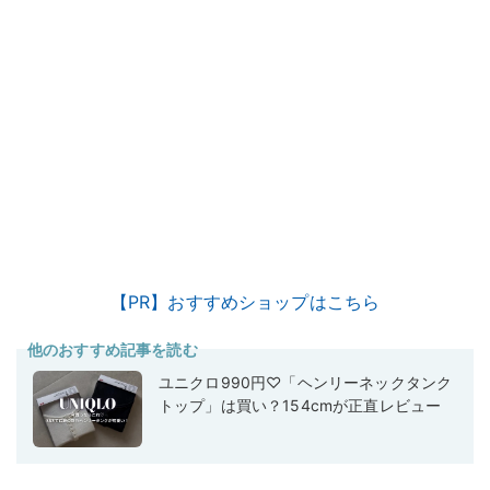
【PR】おすすめショップはこちら
他のおすすめ記事を読む
ユニクロ990円♡「ヘンリーネックタンク
トップ」は買い？154cmが正直レビュー