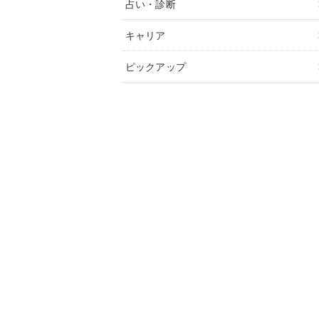
占い・診断
キャリア
ピックアップ