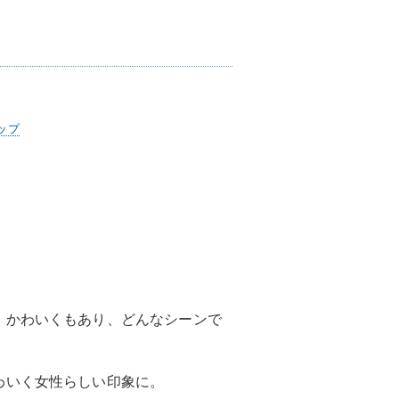
ップ
、かわいくもあり、どんなシーンで
わいく女性らしい印象に。