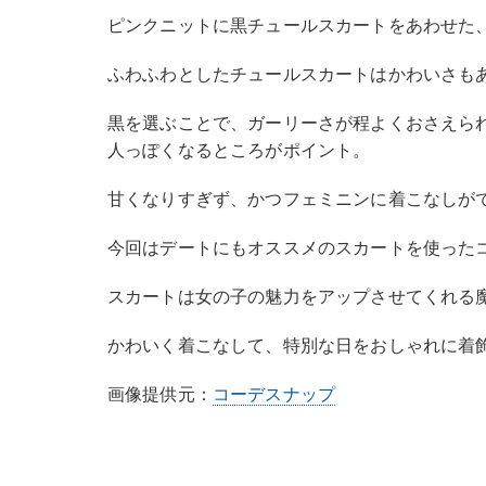
ピンクニットに黒チュールスカートをあわせた
ふわふわとしたチュールスカートはかわいさも
黒を選ぶことで、ガーリーさが程よくおさえら
人っぽくなるところがポイント。
甘くなりすぎず、かつフェミニンに着こなしが
今回はデートにもオススメのスカートを使った
スカートは女の子の魅力をアップさせてくれる
かわいく着こなして、特別な日をおしゃれに着
画像提供元：
コーデスナップ