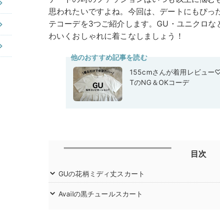
思われたいですよね。今回は、デートにもぴっ
テコーデを3つご紹介します。GU・ユニクロな
わいくおしゃれに着こなしましょう！
他のおすすめ記事を読む
155cmさんが着用レビュー
TのNG＆OKコーデ
目次
GUの花柄ミディ丈スカート
Availの黒チュールスカート