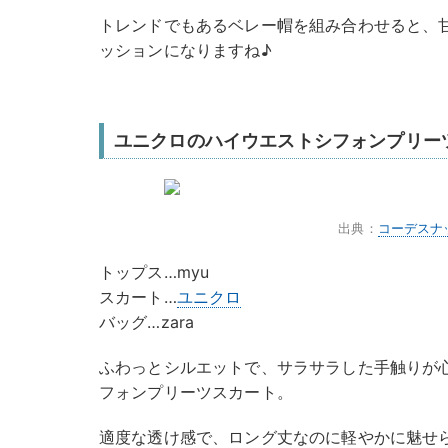
トレンドでもあるベレー帽を組み合わせると、
ッションになりますね♪
ユニクロのハイウエストシフォンプリー
出典：
コーデスナ
トップス…myu
スカート…
ユニクロ
バッグ…zara
ふわっとシルエットで、サラサラした手触りが
フォンプリーツスカート。
適度な透け感で、ロング丈なのに軽やかに魅せ