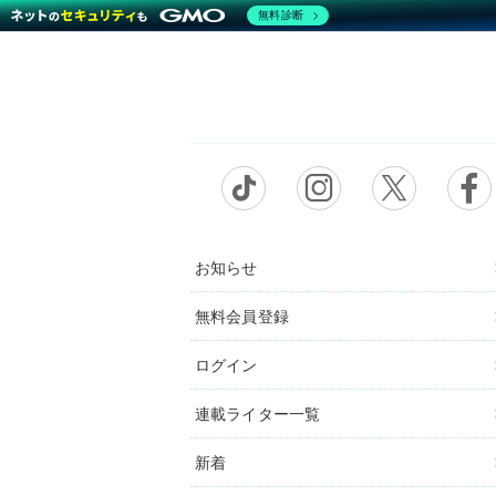
無料診断
お知らせ
無料会員登録
ログイン
連載ライター一覧
新着