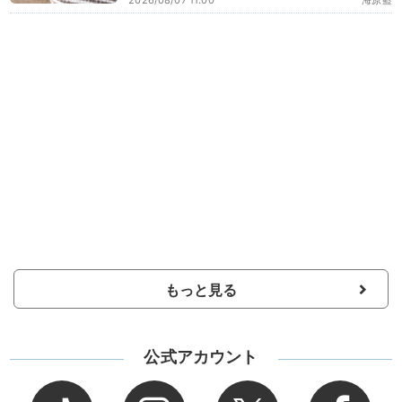
2026/08/07 11:00
海原藍
もっと見る
公式アカウント