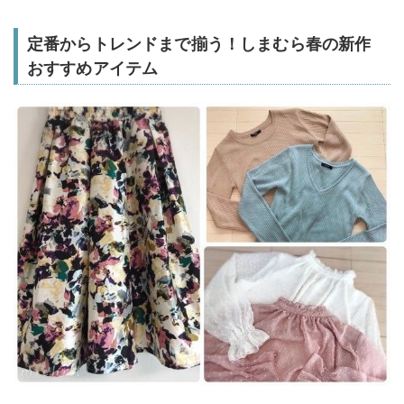
定番からトレンドまで揃う！しまむら春の新作
おすすめアイテム