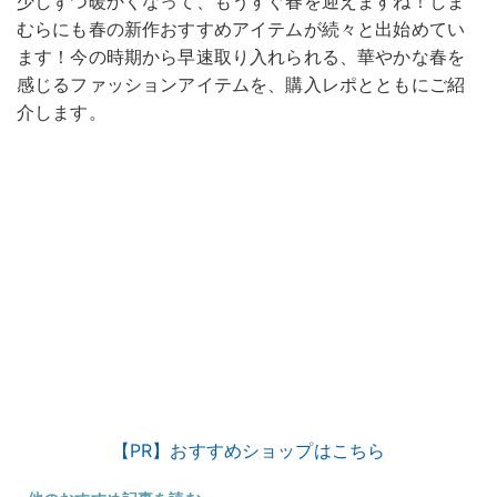
少しずつ暖かくなって、もうすぐ春を迎えますね！しま
むらにも春の新作おすすめアイテムが続々と出始めてい
ます！今の時期から早速取り入れられる、華やかな春を
感じるファッションアイテムを、購入レポとともにご紹
介します。
【PR】おすすめショップはこちら