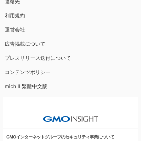
連絡先
利用規約
運営会社
広告掲載について
プレスリリース送付について
コンテンツポリシー
michill 繁體中文版
GMOインターネットグループのセキュリティ事業について