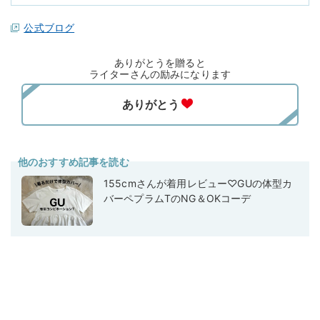
公式ブログ
ありがとうを贈ると
ライターさんの励みになります
他のおすすめ記事を読む
155cmさんが着用レビュー♡GUの体型カ
バーペプラムTのNG＆OKコーデ