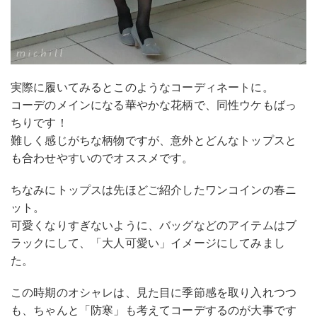
実際に履いてみるとこのようなコーディネートに。
コーデのメインになる華やかな花柄で、同性ウケもばっ
ちりです！
難しく感じがちな柄物ですが、意外とどんなトップスと
も合わせやすいのでオススメです。
ちなみにトップスは先ほどご紹介したワンコインの春ニ
ット。
可愛くなりすぎないように、バッグなどのアイテムはブ
ラックにして、「大人可愛い」イメージにしてみまし
た。
この時期のオシャレは、見た目に季節感を取り入れつつ
も、ちゃんと「防寒」も考えてコーデするのが大事です