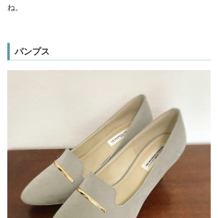
ね。
パンプス