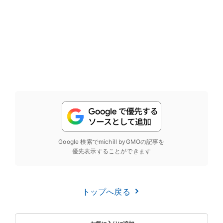
Google 検索でmichill byGMOの記事を
優先表示することができます
トップへ戻る