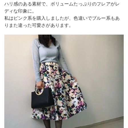
ハリ感のある素材で、ボリュームたっぷりのフレアがレ
ディな印象に。
私はピンク系を購入しましたが、色違いでブルー系もあ
りまた違った可愛さがあります。