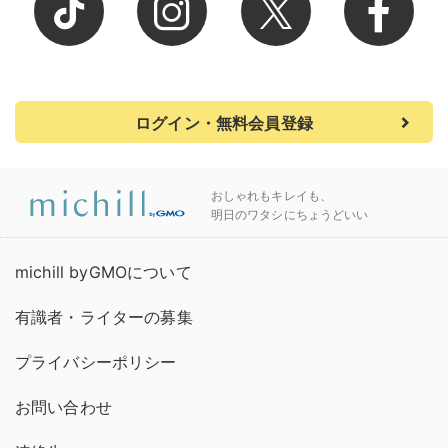
ログイン・無料会員登録
おしゃれもキレイも、
明日のワタシにちょうどいい
michill byGMOについて
有識者・ライターの募集
プライバシーポリシー
お問い合わせ