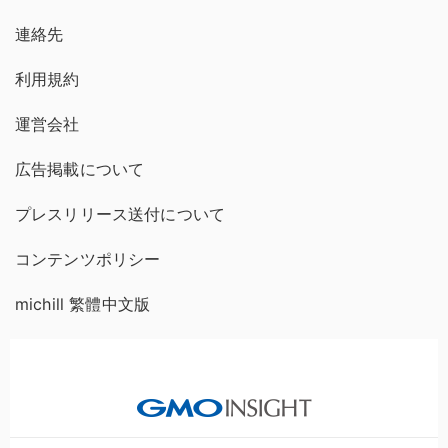
連絡先
利用規約
運営会社
広告掲載について
プレスリリース送付について
コンテンツポリシー
michill 繁體中文版