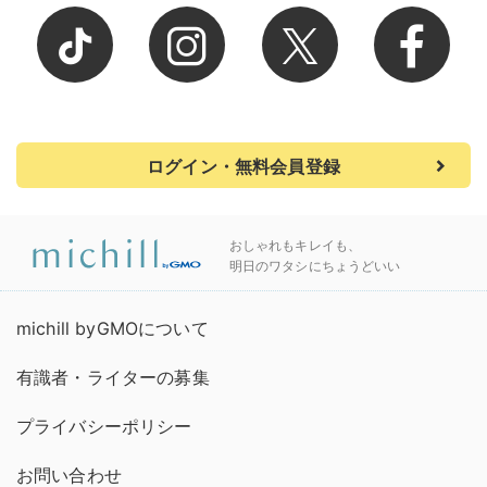
ログイン・無料会員登録
おしゃれもキレイも、
明日のワタシにちょうどいい
michill byGMOについて
有識者・ライターの募集
プライバシーポリシー
お問い合わせ