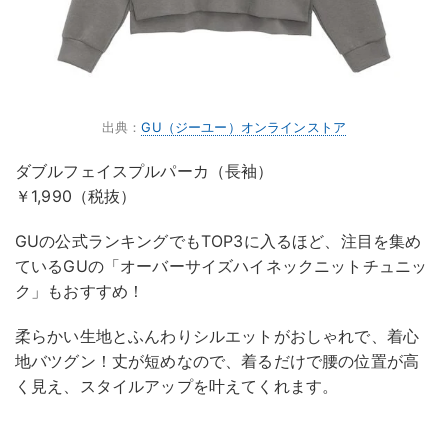
出典：
GU（ジーユー）オンラインストア
ダブルフェイスプルパーカ（長袖）
￥1,990（税抜）
GUの公式ランキングでもTOP3に入るほど、注目を集め
ているGUの「オーバーサイズハイネックニットチュニッ
ク」もおすすめ！
柔らかい生地とふんわりシルエットがおしゃれで、着心
地バツグン！丈が短めなので、着るだけで腰の位置が高
く見え、スタイルアップを叶えてくれます。