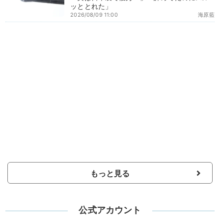
ッととれた」
2026/08/09 11:00
海原藍
もっと見る
公式アカウント