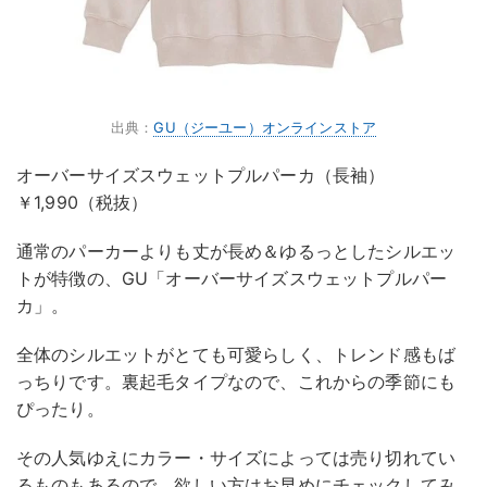
出典：
GU（ジーユー）オンラインストア
オーバーサイズスウェットプルパーカ（長袖）
￥1,990（税抜）
通常のパーカーよりも丈が長め＆ゆるっとしたシルエッ
トが特徴の、GU「オーバーサイズスウェットプルパー
カ」。
全体のシルエットがとても可愛らしく、トレンド感もば
っちりです。裏起毛タイプなので、これからの季節にも
ぴったり。
その人気ゆえにカラー・サイズによっては売り切れてい
るものもあるので、欲しい方はお早めにチェックしてみ