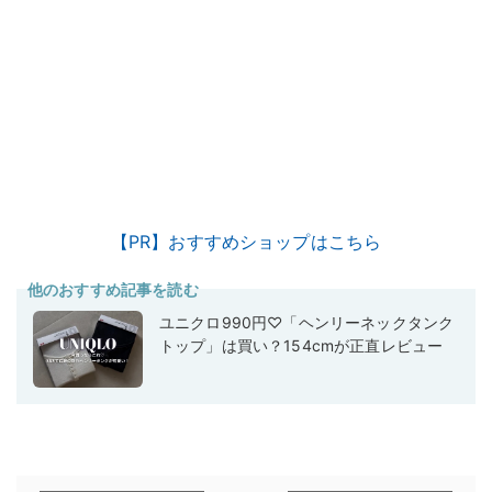
【PR】おすすめショップはこちら
他のおすすめ記事を読む
ユニクロ990円♡「ヘンリーネックタンク
トップ」は買い？154cmが正直レビュー