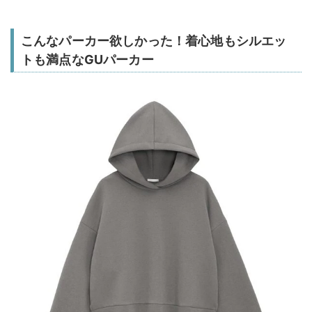
こんなパーカー欲しかった！着心地もシルエッ
トも満点なGUパーカー