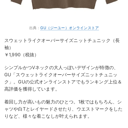
出典：
GU（ジーユー）オンラインストア
スウェットライクオーバーサイズニットチュニック（長
袖）
￥1,990（税抜）
シンプルかつVネックの大人っぽいデザインが特徴の、
GU「スウェットライクオーバーサイズニットチュニッ
ク」。GUの公式オンラインストアでもランキング上位＆
高評価を獲得しています。
着回し力が高いもの魅力のひとつ。1枚ではもちろん、シ
ャツや白Tとレイヤードさせたり、ウエストマークをした
りなど、様々な着こなしが叶えられます。