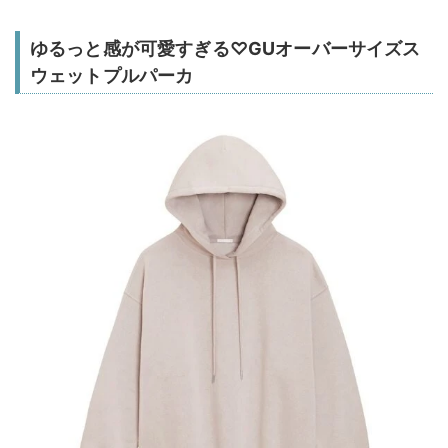
ゆるっと感が可愛すぎる♡GUオーバーサイズス
ウェットプルパーカ