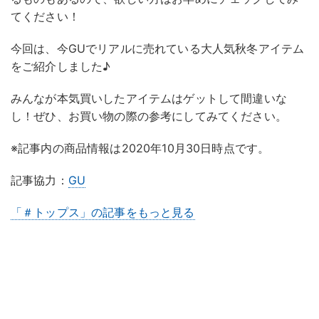
てください！
今回は、今GUでリアルに売れている大人気秋冬アイテム
をご紹介しました♪
みんなが本気買いしたアイテムはゲットして間違いな
し！ぜひ、お買い物の際の参考にしてみてください。
※記事内の商品情報は2020年10月30日時点です。
記事協力：
GU
「＃トップス」の記事をもっと見る