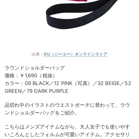
出典：
GU（ジーユー）オンラインストア
ラウンドショルダーバッグ
価格：￥1,690（税抜）
カラー：09 BLACK／12 PINK（写真）／32 BEIGE／52
GREEN／79 DARK PURPLE
品切れ中のイラストのウエストポーチに替わって、ラウ
ンドショルダーバッグをご紹介。
こちらはメンズアイテムながら、大人女子でも使いやす
いころんとしたフォルムが可愛いアイテム。アクセサリ