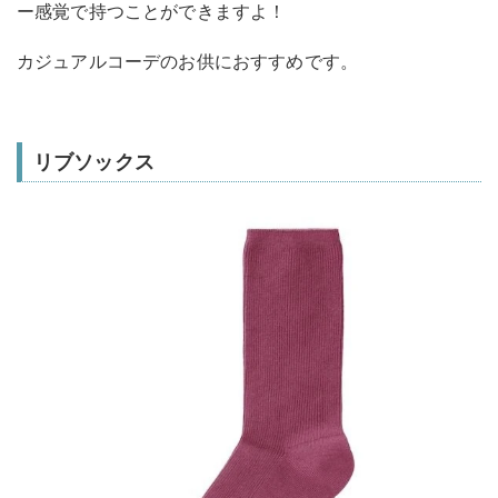
ー感覚で持つことができますよ！
カジュアルコーデのお供におすすめです。
リブソックス