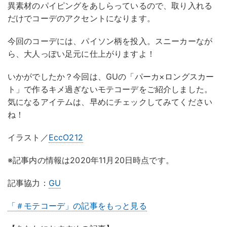
異素材のパイピングをあしらっているので、取り入れる
だけでコーデのアクセントになります。
今回のコーデには、パイソン柄を投入。スニーカーなが
ら、大人っぽい足元に仕上がりますよ！
いかがでしたか？今回は、GUの「パーカ×ロングスカー
ト」で作るキメ過ぎないモテコーデをご紹介しました。
気になるアイテムは、早めにチェックしてみてください
ね！
イラスト／
EccO212
※記事内の情報は2020年11月20日時点です。
記事協力：
GU
「＃モテコーデ」の記事をもっと見る