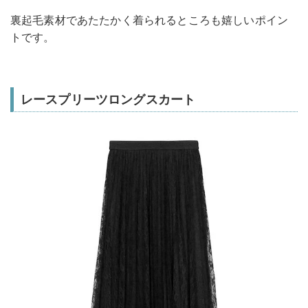
裏起毛素材であたたかく着られるところも嬉しいポイン
トです。
レースプリーツロングスカート