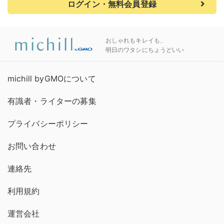
ログイン・無料会員登録
おしゃれもキレイも、
明日のワタシにちょうどいい
michill byGMOについて
有識者・ライターの募集
プライバシーポリシー
お問い合わせ
連絡先
利用規約
運営会社