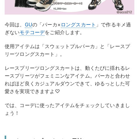
今回は、
GU
の「パーカ×
ロングスカート
」で作るキメ過
ぎない
モテコーデ
をご紹介します。
使用アイテムは「スウェットプルパーカ」と「レースプ
リーツロングスカート」。
レースプリーツロングスカートは、動くたびに揺れるレ
ースプリーツがフェミニンなアイテム。パーカと合わせ
ればほど良くカジュアルダウンできて、ゆるっとした可
愛さを実現できますよ♡
では、コーデに使ったアイテムをチェックしていきまし
ょう！