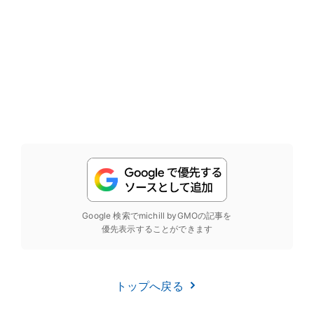
Google 検索でmichill byGMOの記事を
優先表示することができます
トップへ戻る