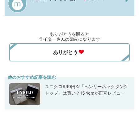
ありがとうを贈ると
ライターさんの励みになります
他のおすすめ記事を読む
ユニクロ990円♡「ヘンリーネックタンク
トップ」は買い？154cmが正直レビュー