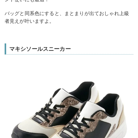
バッグと同系色にすると、まとまりが出ておしゃれ上級
者見えが叶いますよ。
マキシソールスニーカー