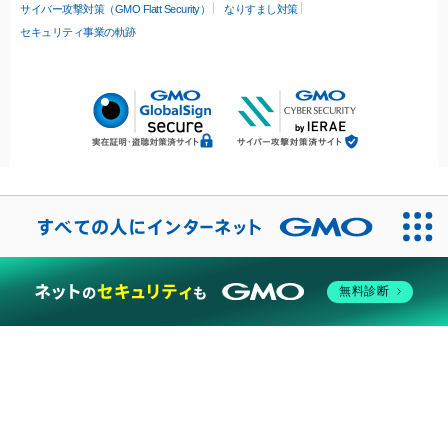
サイバー攻撃対策（GMO Flatt Security）
なりすまし対策
セキュリティ事業の軌跡
無料診断