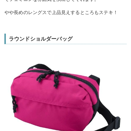
やや長めのレングスで上品見えするところもステキ！
ラウンドショルダーバッグ