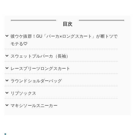
目次
彼ウケ抜群！GU「パーカ×ロングスカート」が断トツで
モテる♡
スウェットプルパーカ（長袖）
レースプリーツロングスカート
ラウンドショルダーバッグ
リブソックス
マキシソールスニーカー