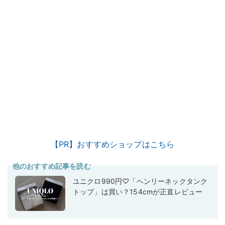
【PR】おすすめショップはこちら
他のおすすめ記事を読む
ユニクロ990円♡「ヘンリーネックタンク
トップ」は買い？154cmが正直レビュー