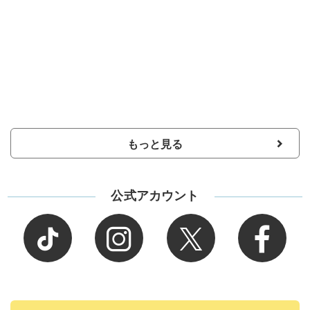
もっと見る
公式アカウント