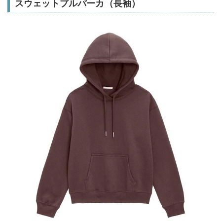
スウェットプルパーカ（長袖）