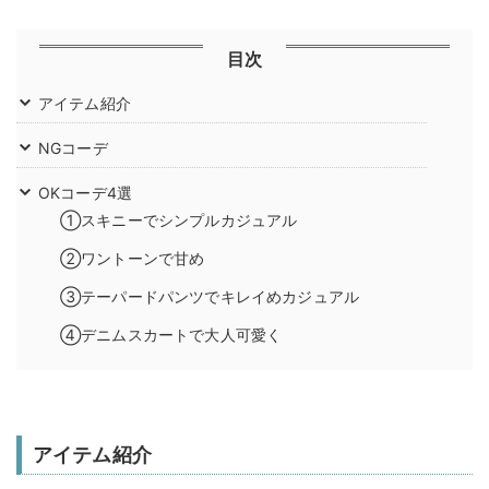
目次
アイテム紹介
NGコーデ
OKコーデ4選
①スキニーでシンプルカジュアル
②ワントーンで甘め
③テーパードパンツでキレイめカジュアル
④デニムスカートで大人可愛く
アイテム紹介