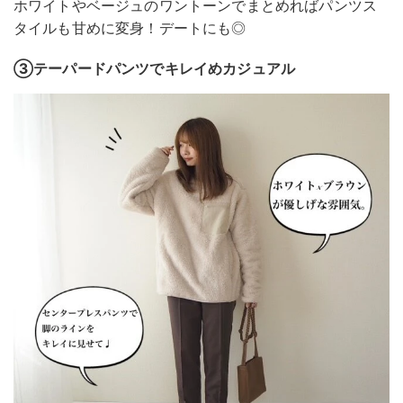
ホワイトやベージュのワントーンでまとめればパンツス
タイルも甘めに変身！デートにも◎
③テーパードパンツでキレイめカジュアル