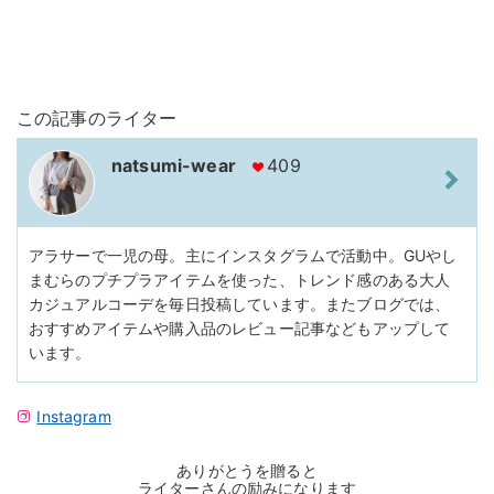
この記事のライター
natsumi-wear
409
アラサーで一児の母。主にインスタグラムで活動中。GUやし
まむらのプチプラアイテムを使った、トレンド感のある大人
カジュアルコーデを毎日投稿しています。またブログでは、
おすすめアイテムや購入品のレビュー記事などもアップして
います。
Instagram
ありがとうを贈ると
ライターさんの励みになります