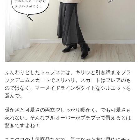
ふんわりとしたトップスには、キリッと引き締まるブラ
ックデニムスカートでメリハリ。スカートはフレアのも
のではなく、マーメイドラインやタイトなシルエットを
選んで。
暖かさと可愛さの両立♡しっかり暖かく、でも可愛さも
忘れない。そんなプルオーバーがプチプラで買えるとは
驚きですよね！
ユニクロの人気商品なので、気になった方は早めにチェ