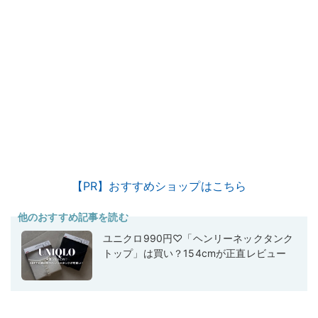
【PR】おすすめショップはこちら
他のおすすめ記事を読む
ユニクロ990円♡「ヘンリーネックタンク
トップ」は買い？154cmが正直レビュー