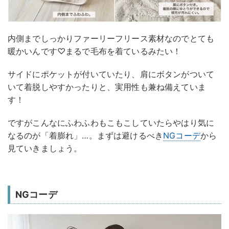
内側までしっかりファーリーフリース素材なのでとても
暖かいんです♡まるで毛布を着ているみたい！
サイドにポケットが付いていたり、肩にボタンがついて
いて着脱しやすかったりと、実用性も兼ね備えていま
す！
ですがこんなにふわふわもこもこしていたらやはり気に
なるのが「着膨れ」…。まずは避けるべき
NGコーデ
から
見ていきましょう。
NGコーデ