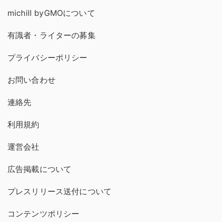
michill byGMOについて
有識者・ライターの募集
プライバシーポリシー
お問い合わせ
連絡先
利用規約
運営会社
広告掲載について
プレスリリース送付について
コンテンツポリシー