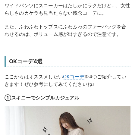
ワイドパンツにスニーカーはたしかにラクだけど…、女性
らしさのカケラも見当たらない残念コーデに。
また、ふわふわトップスにふわふわのファーバッグを合
わせるのは、ボリューム感が出すぎるので注意です。
OKコーデ4選
ここからはオススメしたい
OKコーデ
を4つご紹介してい
きます！ぜひ参考にしてみてくださいね♩
①スキニーでシンプルカジュアル