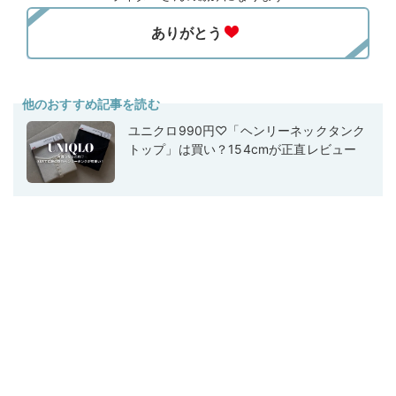
他のおすすめ記事を読む
ユニクロ990円♡「ヘンリーネックタンク
トップ」は買い？154cmが正直レビュー