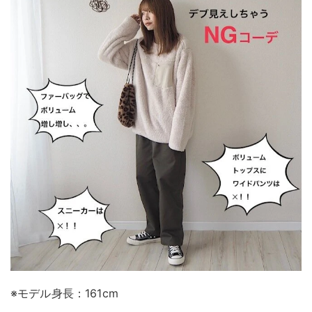
※モデル身長：161cm