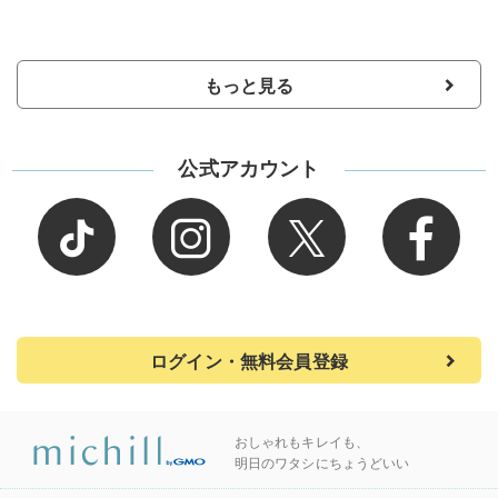
もっと見る
公式アカウント
ログイン・無料会員登録
おしゃれもキレイも、
明日のワタシにちょうどいい