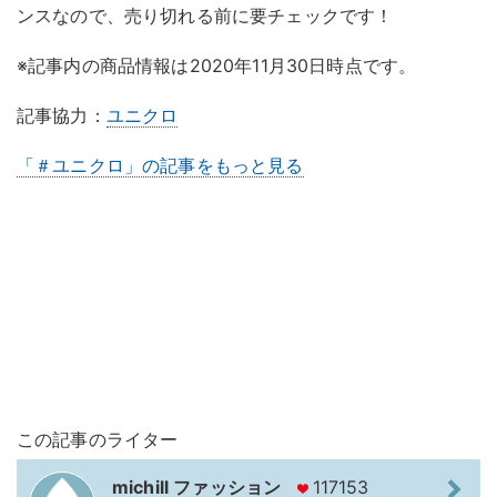
ンスなので、売り切れる前に要チェックです！
※記事内の商品情報は2020年11月30日時点です。
記事協力：
ユニクロ
「＃ユニクロ」の記事をもっと見る
この記事のライター
michill ファッション
117153