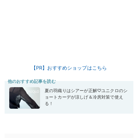
【PR】おすすめショップはこちら
他のおすすめ記事を読む
夏の羽織りはシアーが正解♡ユニクロのシ
ョートカーデが涼しげ＆冷房対策で使え
る！