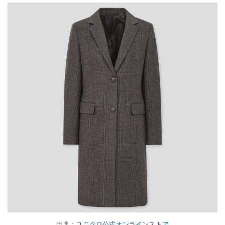
出典：
ユニクロ公式オンラインストア