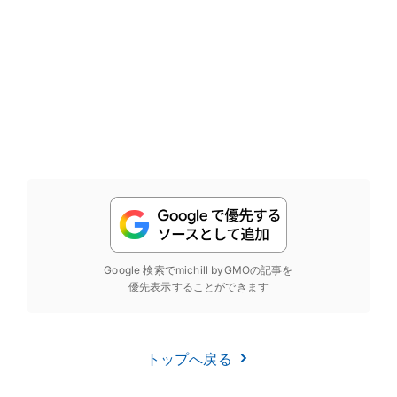
Google 検索でmichill byGMOの記事を
優先表示することができます
トップへ戻る