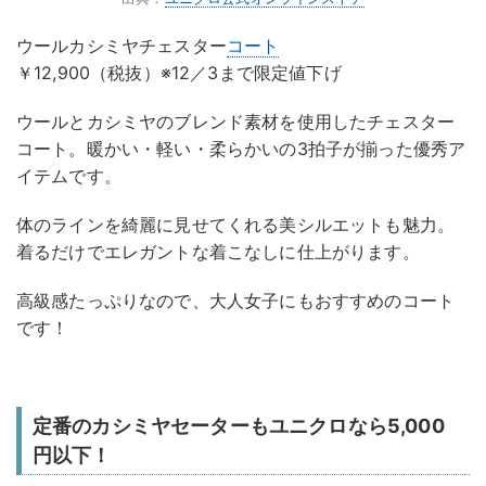
ウールカシミヤチェスター
コート
￥12,900（税抜）※12／3まで限定値下げ
ウールとカシミヤのブレンド素材を使用したチェスター
コート。暖かい・軽い・柔らかいの3拍子が揃った優秀ア
イテムです。
体のラインを綺麗に見せてくれる美シルエットも魅力。
着るだけでエレガントな着こなしに仕上がります。
高級感たっぷりなので、大人女子にもおすすめのコート
です！
定番のカシミヤセーターもユニクロなら5,000
円以下！