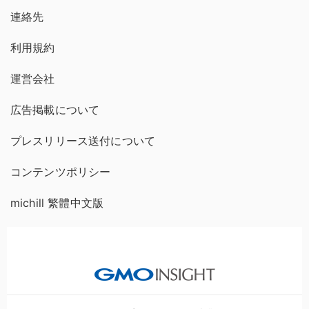
連絡先
利用規約
運営会社
広告掲載について
プレスリリース送付について
コンテンツポリシー
michill 繁體中文版