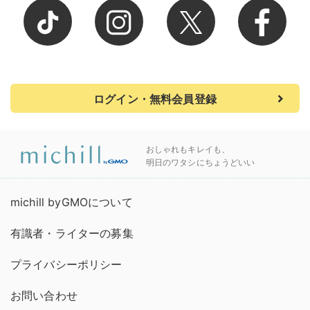
ログイン・無料会員登録
おしゃれもキレイも、
明日のワタシにちょうどいい
michill byGMOについて
有識者・ライターの募集
プライバシーポリシー
お問い合わせ