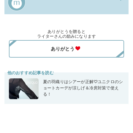
ありがとうを贈ると
ライターさんの励みになります
他のおすすめ記事を読む
夏の羽織りはシアーが正解♡ユニクロのシ
ョートカーデが涼しげ＆冷房対策で使え
る！