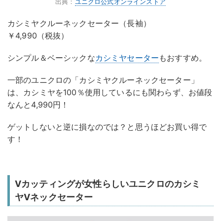
出典：
ユニクロ公式オンラインストア
カシミヤクルーネックセーター（長袖）
￥4,990（税抜）
シンプル＆ベーシックな
カシミヤセーター
もおすすめ。
一部のユニクロの「カシミヤクルーネックセーター」
は、カシミヤを100％使用しているにも関わらず、お値段
なんと4,990円！
ゲットしないと逆に損なのでは？と思うほどお買い得で
す！
Vカッティングが女性らしいユニクロのカシミ
ヤVネックセーター