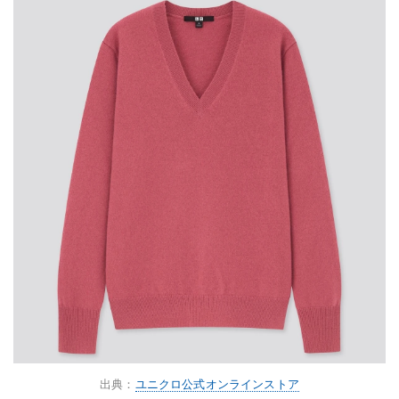
出典：
ユニクロ公式オンラインストア