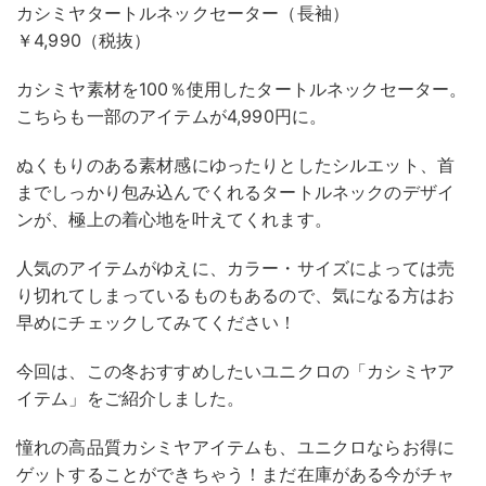
カシミヤタートルネックセーター（長袖）
￥4,990（税抜）
カシミヤ素材を100％使用したタートルネックセーター。
こちらも一部のアイテムが4,990円に。
ぬくもりのある素材感にゆったりとしたシルエット、首
までしっかり包み込んでくれるタートルネックのデザイ
ンが、極上の着心地を叶えてくれます。
人気のアイテムがゆえに、カラー・サイズによっては売
り切れてしまっているものもあるので、気になる方はお
早めにチェックしてみてください！
今回は、この冬おすすめしたいユニクロの「カシミヤア
イテム」をご紹介しました。
憧れの高品質カシミヤアイテムも、ユニクロならお得に
ゲットすることができちゃう！まだ在庫がある今がチャ