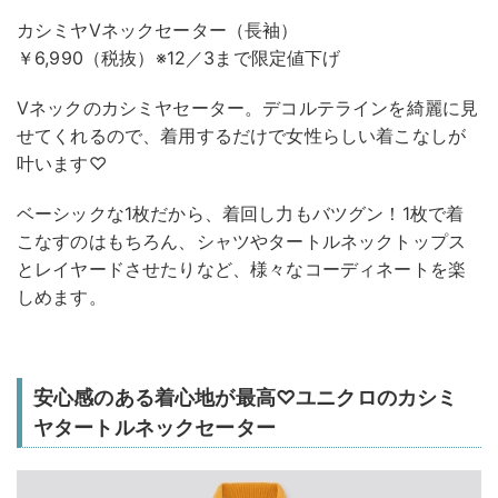
カシミヤVネックセーター（長袖）
￥6,990（税抜）※12／3まで限定値下げ
Vネックのカシミヤセーター。デコルテラインを綺麗に見
せてくれるので、着用するだけで女性らしい着こなしが
叶います♡
ベーシックな1枚だから、着回し力もバツグン！1枚で着
こなすのはもちろん、シャツやタートルネックトップス
とレイヤードさせたりなど、様々なコーディネートを楽
しめます。
安心感のある着心地が最高♡ユニクロのカシミ
ヤタートルネックセーター