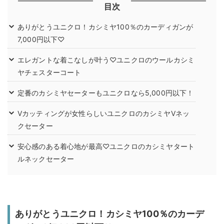
目次
ありがとうユニクロ！カシミヤ100％のカーディガンが
7,000円以下♡
エレガントな着こなしが叶う♡ユニクロのウールカシミ
ヤチェスターコート
定番のカシミヤセーターもユニクロなら5,000円以下！
Vカッティングが女性らしいユニクロのカシミヤVネッ
クセーター
安心感のある着心地が最高♡ユニクロのカシミヤタート
ルネックセーター
ありがとうユニクロ！カシミヤ100％のカーデ