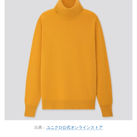
出典：
ユニクロ公式オンラインストア