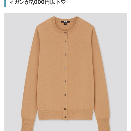
ィガンが7,000円以下♡