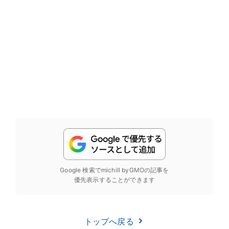
Google 検索でmichill byGMOの記事を
優先表示することができます
トップへ戻る