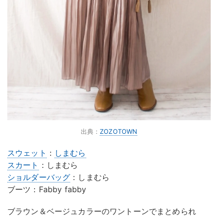
出典：
ZOZOTOWN
スウェット
：
しまむら
スカート
：しまむら
ショルダーバッグ
：しまむら
ブーツ：Fabby fabby
ブラウン＆ベージュカラーのワントーンでまとめられ