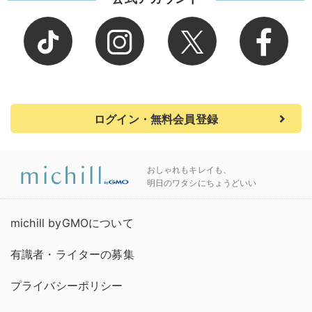
ログイン・無料会員登録
おしゃれもキレイも、
明日のワタシにちょうどいい
michill byGMOについて
有識者・ライターの募集
プライバシーポリシー