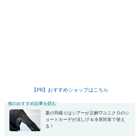
【PR】おすすめショップはこちら
他のおすすめ記事を読む
夏の羽織りはシアーが正解♡ユニクロのシ
ョートカーデが涼しげ＆冷房対策で使え
る！