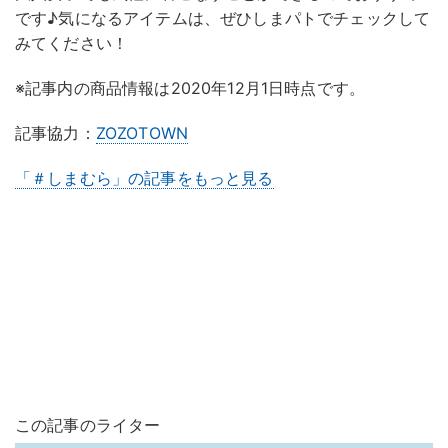
です♪気になるアイテムは、ぜひしまパトでチェックして
みてください！
※記事内の商品情報は2020年12月1日時点です。
記事協力：
ZOZOTOWN
「＃しまむら」の記事をもっと見る
この記事のライター