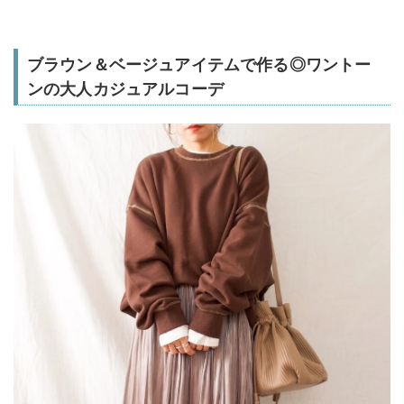
ブラウン＆ベージュアイテムで作る◎ワントー
ンの大人カジュアルコーデ