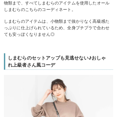
物類まで、すべてしまむらのアイテムを使用したオール
しまむらのこちらのコーディネート。
しまむらのアイテムは、小物類まで抜かりなく高級感た
っぷりに仕上げられているため、全身プチプラで合わせ
ても安っぽくなりません◎
しまむらのセットアップも見逃せない♪おしゃ
れ上級者さん風コーデ