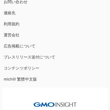
お問い合わせ
連絡先
利用規約
運営会社
広告掲載について
プレスリリース送付について
コンテンツポリシー
michill 繁體中文版