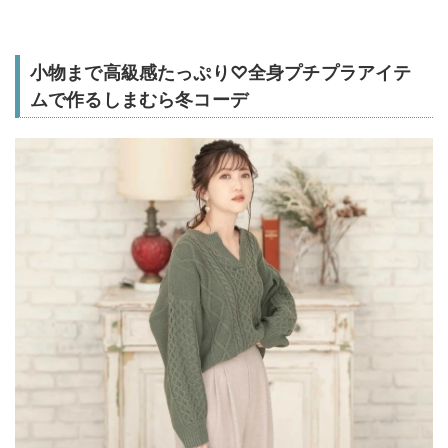
小物まで高級感たっぷり♡全身プチプラアイテ
ムで作るしまむら冬コーデ