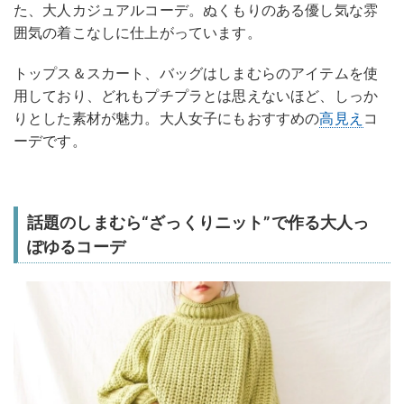
た、大人カジュアルコーデ。ぬくもりのある優し気な雰
囲気の着こなしに仕上がっています。
トップス＆スカート、バッグはしまむらのアイテムを使
用しており、どれもプチプラとは思えないほど、しっか
りとした素材が魅力。大人女子にもおすすめの
高見え
コ
ーデです。
話題のしまむら“ざっくりニット”で作る大人っ
ぽゆるコーデ