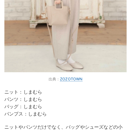
出典：
ZOZOTOWN
ニット：しまむら
パンツ：しまむら
バッグ：しまむら
パンプス：しまむら
ニットやパンツだけでなく、バッグやシューズなどの小