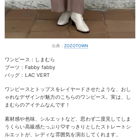
出典：
ZOZOTOWN
ワンピース：しまむら
ブーツ：Fabby fabby
バッグ：LAC VERT
ワンピースとトップスをレイヤードさせたような、おし
ゃれなデザインが魅力のこちらのワンピース。実は、し
まむらのアイテムなんです！
素材感や色味、シルエットなど、思わず二度見してしま
うくらい高級感たっぷり♡すっきりとしたストレートシ
ルエットが、レディな雰囲気を演出してくれます。