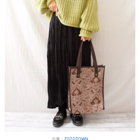
出典：
ZOZOTOWN