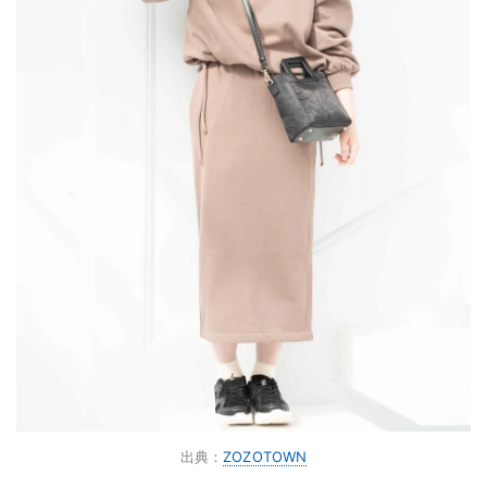
出典：
ZOZOTOWN