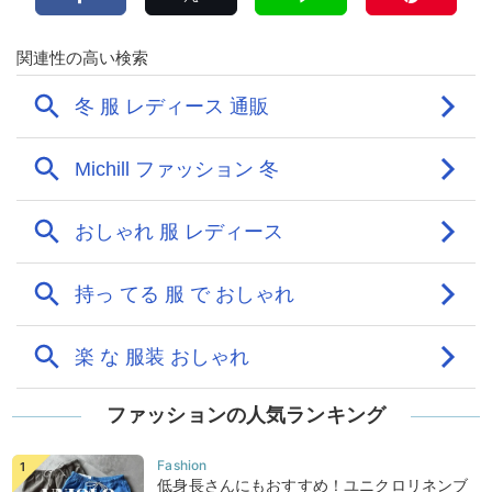
ファッションの人気ランキング
低身長さんにもおすすめ！ユニクロリネンブ