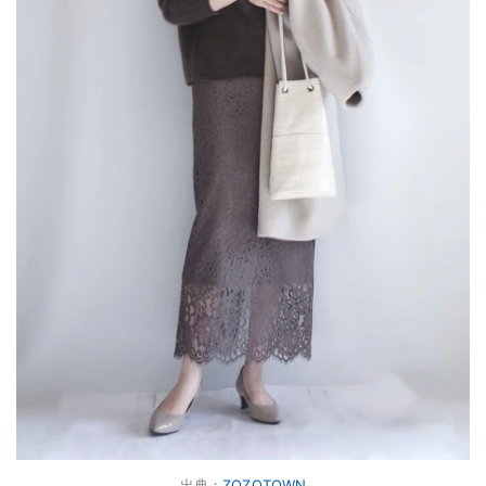
出典：
ZOZOTOWN