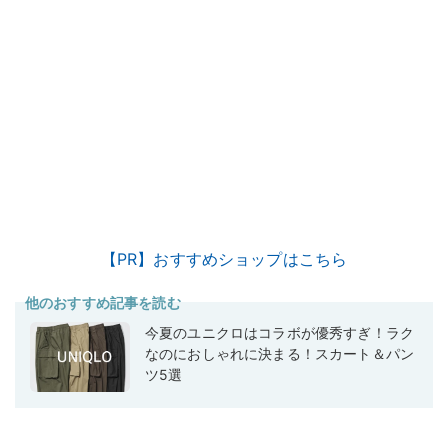
【PR】おすすめショップはこちら
他のおすすめ記事を読む
今夏のユニクロはコラボが優秀すぎ！ラク
なのにおしゃれに決まる！スカート＆パン
ツ5選