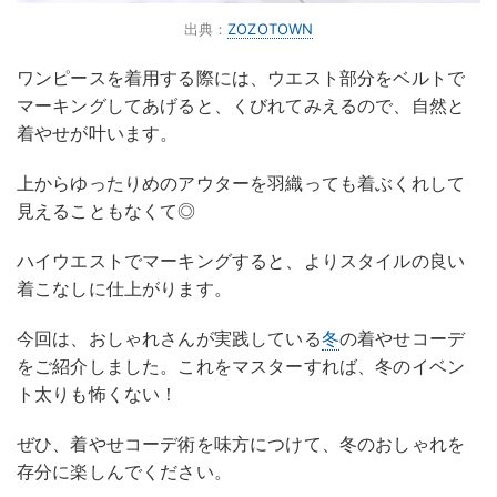
出典：
ZOZOTOWN
ワンピースを着用する際には、ウエスト部分をベルトで
マーキングしてあげると、くびれてみえるので、自然と
着やせが叶います。
上からゆったりめのアウターを羽織っても着ぶくれして
見えることもなくて◎
ハイウエストでマーキングすると、よりスタイルの良い
着こなしに仕上がります。
今回は、おしゃれさんが実践している
冬
の着やせコーデ
をご紹介しました。これをマスターすれば、冬のイベン
ト太りも怖くない！
ぜひ、着やせコーデ術を味方につけて、冬のおしゃれを
存分に楽しんでください。