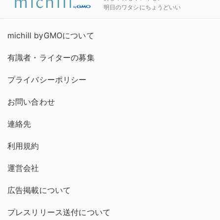
明日のワタシにちょうどいい
michill byGMOについて
有識者・ライターの募集
プライバシーポリシー
お問い合わせ
連絡先
利用規約
運営会社
広告掲載について
プレスリリース送付について