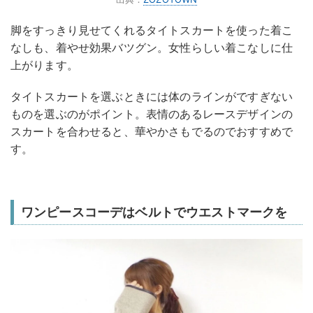
脚をすっきり見せてくれるタイトスカートを使った着こ
なしも、着やせ効果バツグン。女性らしい着こなしに仕
上がります。
タイトスカートを選ぶときには体のラインがですぎない
ものを選ぶのがポイント。表情のあるレースデザインの
スカートを合わせると、華やかさもでるのでおすすめで
す。
ワンピースコーデはベルトでウエストマークを