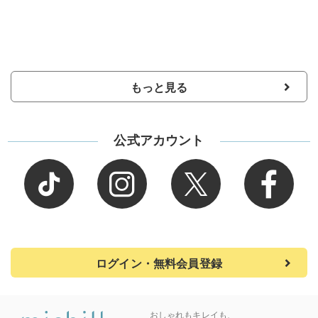
もっと見る
公式アカウント
ログイン・無料会員登録
おしゃれもキレイも、