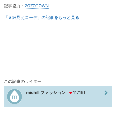
記事協力：
ZOZOTOWN
「＃細見えコーデ」の記事をもっと見る
この記事のライター
michill ファッション
117161