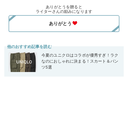
ありがとうを贈ると
ライターさんの励みになります
他のおすすめ記事を読む
今夏のユニクロはコラボが優秀すぎ！ラク
なのにおしゃれに決まる！スカート＆パン
ツ5選