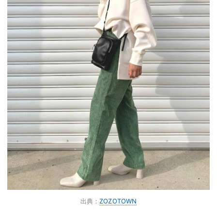
出典：
ZOZOTOWN