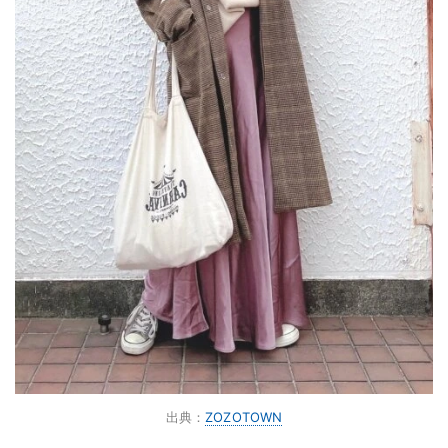
出典：
ZOZOTOWN