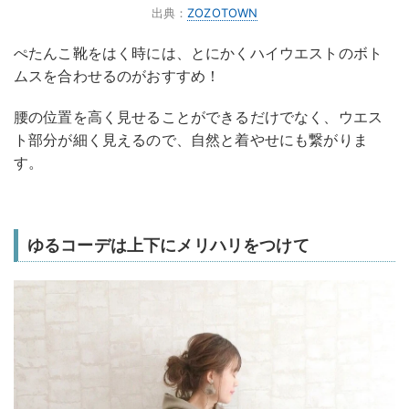
出典：
ZOZOTOWN
ぺたんこ靴をはく時には、とにかくハイウエストのボト
ムスを合わせるのがおすすめ！
腰の位置を高く見せることができるだけでなく、ウエス
ト部分が細く見えるので、自然と着やせにも繋がりま
す。
ゆるコーデは上下にメリハリをつけて