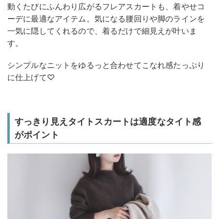
動くたびにふんわり広がるフレアスカートも、着やせコ
ーデに最適なアイテム。気になる腰回りや脚のラインを
一気に隠してくれるので、着るだけで細見えが叶いま
す。
シンプルなニットをゆるっと合わせてこなれ感たっぷり
に仕上げて♡
すっきり見えタイトスカートは適度なタイト感
がポイント