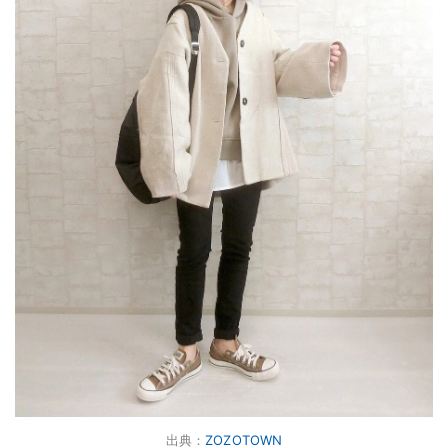
出典：
ZOZOTOWN