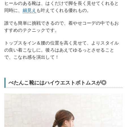
ヒールのある靴は、はくだけで脚を長く見せてくれると
同時に、
細見え
も叶えてくれる優れもの。
誰でも簡単に挑戦できるので、着やせコーデの中でもお
すすめのテクニックです。
トップスをイン＆腰の位置を高く見せて、よりスタイル
の良い着こなしに。後ろはあえてゆるっとさせること
で、こなれ感を演出して！
ぺたんこ靴にはハイウエストボトムスが◎